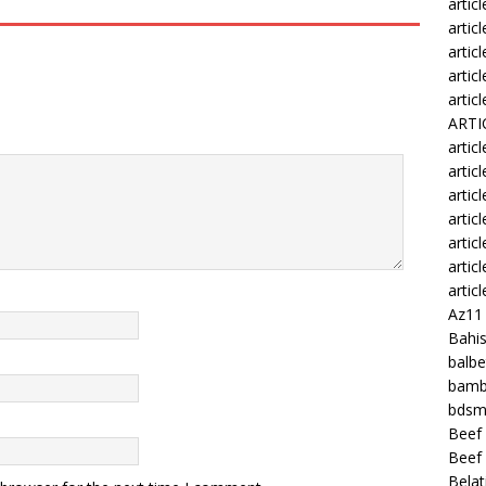
artic
artic
artic
artic
artic
ARTI
artic
artic
artic
artic
artic
articl
artic
Az11
Bahi
balbe
bamb
bdsm
Beef 
Beef 
Belat