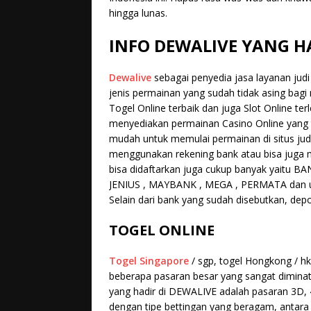
hingga lunas.
INFO DEWALIVE
YANG H
Dewalive
sebagai penyedia jasa layanan jud
jenis permainan yang sudah tidak asing bagi
Togel Online terbaik dan juga Slot Online ter
menyediakan permainan Casino Online yang 
mudah untuk memulai permainan di situs judi
menggunakan rekening bank atau bisa jug
bisa didaftarkan juga cukup banyak yaitu B
JENIUS , MAYBANK , MEGA , PERMATA dan u
Selain dari bank yang sudah disebutkan, depo
TOGEL ONLINE
Togel Singapore
/ sgp, togel Hongkong / hk
beberapa pasaran besar yang sangat diminati 
yang hadir di DEWALIVE adalah pasaran 3D, 
dengan tipe bettingan yang beragam, antara lai