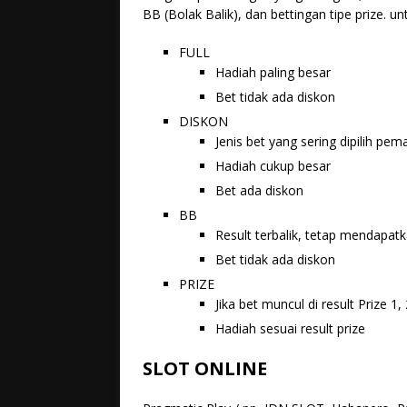
BB (Bolak Balik), dan bettingan tipe prize. un
FULL
Hadiah paling besar
Bet tidak ada diskon
DISKON
Jenis bet yang sering dipilih pem
Hadiah cukup besar
Bet ada diskon
BB
Result terbalik, tetap mendapat
Bet tidak ada diskon
PRIZE
Jika bet muncul di result Prize 
Hadiah sesuai result prize
SLOT ONLINE