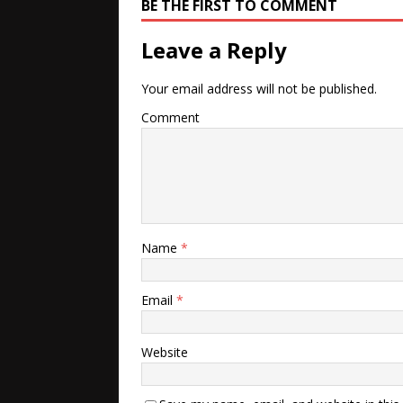
BE THE FIRST TO COMMENT
Leave a Reply
Your email address will not be published.
Comment
Name
*
Email
*
Website