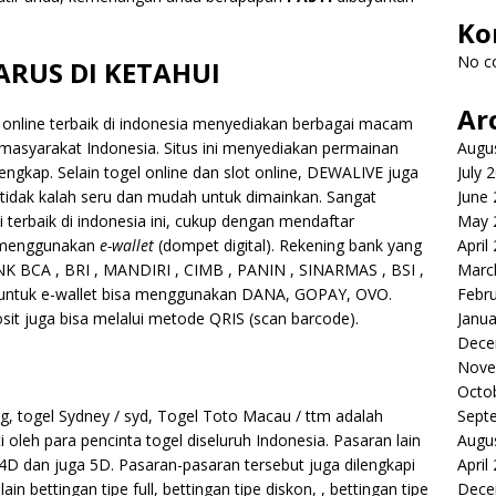
Ko
No c
ARUS DI KETAHUI
Ar
i online terbaik di indonesia menyediakan berbagai macam
 masyarakat Indonesia. Situs ini menyediakan permainan
Augu
lengkap. Selain togel online dan slot online, DEWALIVE juga
July 
tidak kalah seru dan mudah untuk dimainkan. Sangat
June
 terbaik di indonesia ini, cukup dengan mendaftar
May 
a menggunakan
e-wallet
(dompet digital). Rekening bank yang
April
ANK BCA , BRI , MANDIRI , CIMB , PANIN , SINARMAS , BSI ,
Marc
ntuk e-wallet bisa menggunakan DANA, GOPAY, OVO.
Febr
sit juga bisa melalui metode QRIS (scan barcode).
Janua
Dece
Nove
Octo
g, togel Sydney / syd, Togel Toto Macau / ttm adalah
Sept
oleh para pencinta togel diseluruh Indonesia. Pasaran lain
Augu
4D dan juga 5D. Pasaran-pasaran tersebut juga dilengkapi
April
n bettingan tipe full, bettingan tipe diskon, , bettingan tipe
Dece