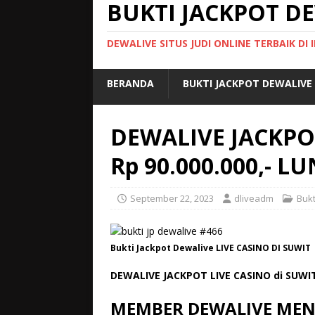
BUKTI JACKPOT D
DEWALIVE SITUS JUDI ONLINE TERBAIK DI
BERANDA
BUKTI JACKPOT DEWALIVE
DEWALIVE JACKPOT
Rp 90.000.000,- L
September 22, 2023
dliveadm
Bukt
Bukti Jackpot Dewalive LIVE CASINO DI SUWIT
DEWALIVE JACKPOT LIVE CASINO di SUWIT
MEMBER DEWALIVE ME