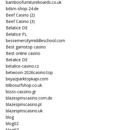
bamboofurnitureboards.co.uk
bdsm-shop-24.de
Beef Casino (2)
Beef Casino (3)
Belatice DE
Belatice PL
bessemercitymiddleschool.com
Best gamstop casino
Best online casino
Betalice DE
betalice-casino.cz
betwoon-2026casino.top
beyazparktopkapi.com
bilbosurfshop.co.uk
bizzo-cassino.gr
blazespinscasino.com.de
blazespinscasino.pl
blazespinscasino.uk
blog
blog02
blog07