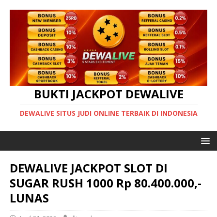
BUKTI JACKPOT DEWALIVE
DEWALIVE SITUS JUDI ONLINE TERBAIK DI INDONESIA
DEWALIVE JACKPOT SLOT DI
SUGAR RUSH 1000 Rp 80.400.000,-
LUNAS