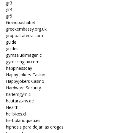
gr3
gr4
gr5
Grandpashabet
greekembassy.org.uk
grupoaltaterra.com
guide
guides
gymsaludimagen.cl
gyroskingjax.com
happinessday
Happy Jokers Casino
HappyJokers Casino
Hardware Security
harlemgym.cl
hautarzt-rw.de
Health
hellbikes.cl
herbolarioqueti.es
hipnosis para dejar las drogas