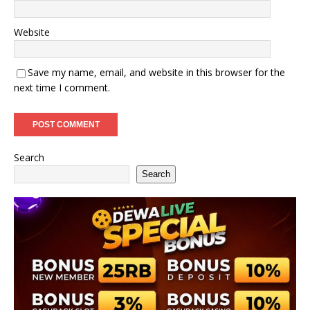
Website
Save my name, email, and website in this browser for the
next time I comment.
Search
Search