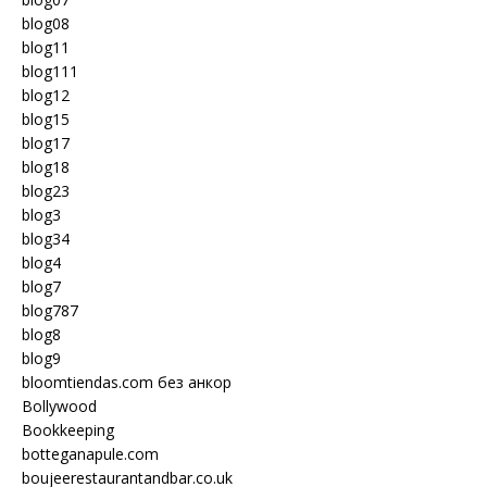
blog08
blog11
blog111
blog12
blog15
blog17
blog18
blog23
blog3
blog34
blog4
blog7
blog787
blog8
blog9
bloomtiendas.com без анкор
Bollywood
Bookkeeping
botteganapule.com
boujeerestaurantandbar.co.uk