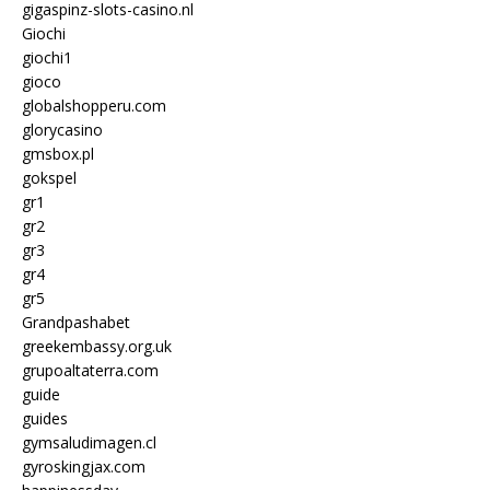
gigaspinz-slots-casino.nl
Giochi
giochi1
gioco
globalshopperu.com
glorycasino
gmsbox.pl
gokspel
gr1
gr2
gr3
gr4
gr5
Grandpashabet
greekembassy.org.uk
grupoaltaterra.com
guide
guides
gymsaludimagen.cl
gyroskingjax.com