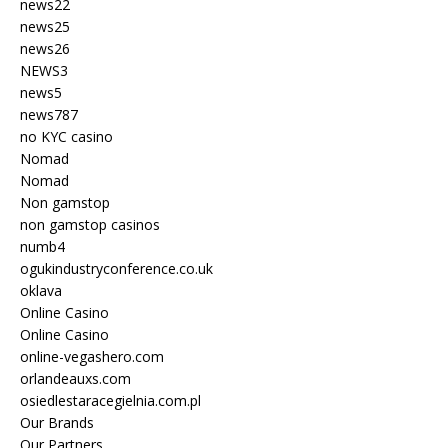
news22
news25
news26
NEWS3
news5
news787
no KYC casino
Nomad
Nomad
Non gamstop
non gamstop casinos
numb4
ogukindustryconference.co.uk
oklava
Online Casino
Online Casino
online-vegashero.com
orlandeauxs.com
osiedlestaracegielnia.com.pl
Our Brands
Our Partners