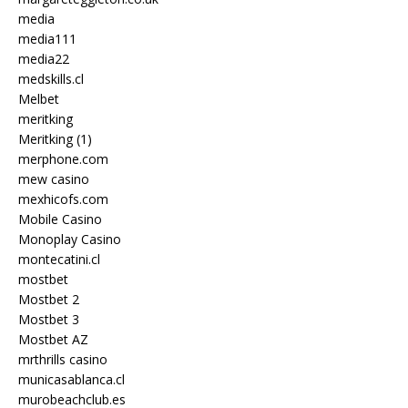
media
media111
media22
medskills.cl
Melbet
meritking
Meritking (1)
merphone.com
mew casino
mexhicofs.com
Mobile Casino
Monoplay Casino
montecatini.cl
mostbet
Mostbet 2
Mostbet 3
Mostbet AZ
mrthrills casino
municasablanca.cl
murobeachclub.es