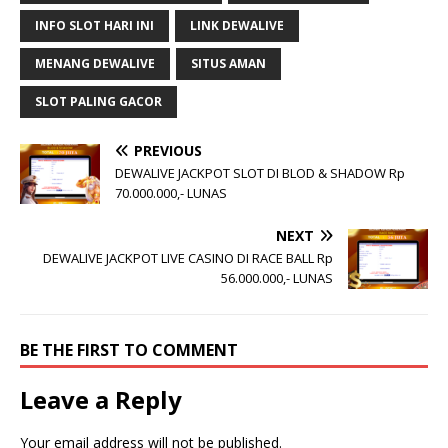
INFO SLOT HARI INI
LINK DEWALIVE
MENANG DEWALIVE
SITUS AMAN
SLOT PALING GACOR
PREVIOUS
DEWALIVE JACKPOT SLOT DI BLOD & SHADOW Rp
70.000.000,- LUNAS
NEXT
DEWALIVE JACKPOT LIVE CASINO DI RACE BALL Rp
56.000.000,- LUNAS
BE THE FIRST TO COMMENT
Leave a Reply
Your email address will not be published.