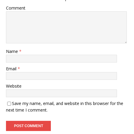
Comment
Name
*
Email
*
Website
Save my name, email, and website in this browser for the
next time I comment.