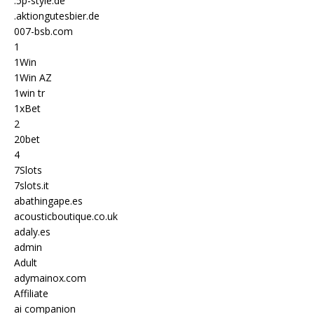
.5p-style.de
.aktiongutesbier.de
007-bsb.com
1
1Win
1Win AZ
1win tr
1xBet
2
20bet
4
7Slots
7slots.it
abathingape.es
acousticboutique.co.uk
adaly.es
admin
Adult
adymainox.com
Affiliate
ai companion