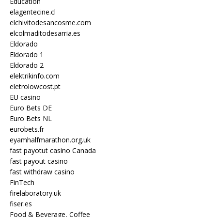
Education
elagentecine.cl
elchivitodesancosme.com
elcolmaditodesarria.es
Eldorado
Eldorado 1
Eldorado 2
elektrikinfo.com
eletrolowcost.pt
EU casino
Euro Bets DE
Euro Bets NL
eurobets.fr
eyamhalfmarathon.org.uk
fast payotut casino Canada
fast payout casino
fast withdraw casino
FinTech
firelaboratory.uk
fiser.es
Food & Beverage, Coffee