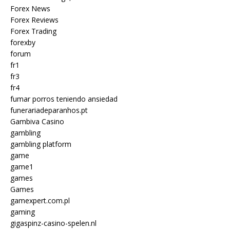
Forex News
Forex Reviews
Forex Trading
forexby
forum
fr1
fr3
fr4
fumar porros teniendo ansiedad
funerariadeparanhos.pt
Gambiva Casino
gambling
gambling platform
game
game1
games
Games
gamexpert.com.pl
gaming
gigaspinz-casino-spelen.nl