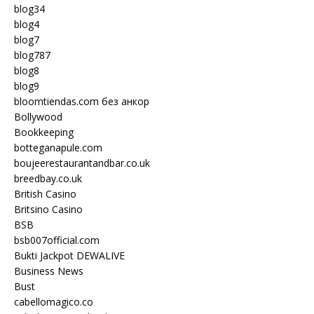
blog34
blog4
blog7
blog787
blog8
blog9
bloomtiendas.com без анкор
Bollywood
Bookkeeping
botteganapule.com
boujeerestaurantandbar.co.uk
breedbay.co.uk
British Casino
Britsino Casino
BSB
bsb007official.com
Bukti Jackpot DEWALIVE
Business News
Bust
cabellomagico.co