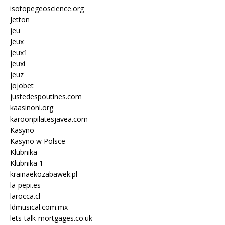
isotopegeoscience.org
Jetton
jeu
Jeux
jeux1
jeuxi
jeuz
jojobet
justedespoutines.com
kaasinonl.org
karoonpilatesjavea.com
Kasyno
Kasyno w Polsce
Klubnika
Klubnika 1
krainaekozabawek.pl
la-pepi.es
larocca.cl
ldmusical.com.mx
lets-talk-mortgages.co.uk