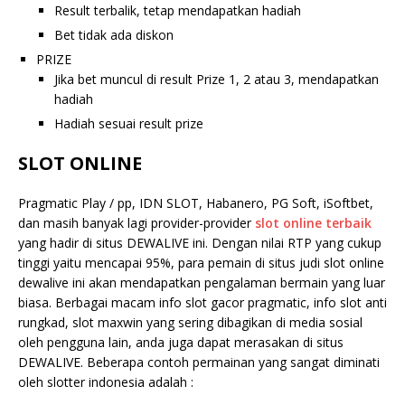
Result terbalik, tetap mendapatkan hadiah
Bet tidak ada diskon
PRIZE
Jika bet muncul di result Prize 1, 2 atau 3, mendapatkan
hadiah
Hadiah sesuai result prize
SLOT ONLINE
Pragmatic Play / pp, IDN SLOT, Habanero, PG Soft, iSoftbet,
dan masih banyak lagi provider-provider
slot online terbaik
yang hadir di situs DEWALIVE ini. Dengan nilai RTP yang cukup
tinggi yaitu mencapai 95%, para pemain di situs judi slot online
dewalive ini akan mendapatkan pengalaman bermain yang luar
biasa. Berbagai macam info slot gacor pragmatic, info slot anti
rungkad, slot maxwin yang sering dibagikan di media sosial
oleh pengguna lain, anda juga dapat merasakan di situs
DEWALIVE. Beberapa contoh permainan yang sangat diminati
oleh slotter indonesia adalah :