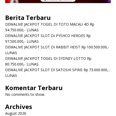
Berita Terbaru
DEWALIVE JACKPOT TOGEL DI TOTO MACAU 4D Rp
94.750.000,- LUNAS
DEWALIVE JACKPOT SLOT DI PYSHCO HEROES Rp
97.500.000,- LUNAS
DEWALIVE JACKPOT SLOT DI RABBIT HEIST Rp 100.500.000,-
LUNAS
DEWALIVE JACKPOT TOGEL DI SYDNEY LOTTO Rp
80.750.000,- LUNAS
DEWALIVE JACKPOT SLOT DI SATOSHI SPINS Rp 73.000.000,-
LUNAS
Komentar Terbaru
No comments to show.
Archives
August 2026