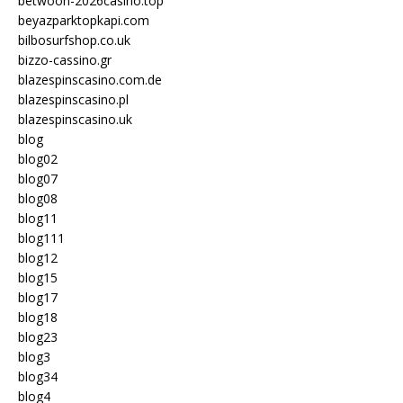
betwoon-2026casino.top
beyazparktopkapi.com
bilbosurfshop.co.uk
bizzo-cassino.gr
blazespinscasino.com.de
blazespinscasino.pl
blazespinscasino.uk
blog
blog02
blog07
blog08
blog11
blog111
blog12
blog15
blog17
blog18
blog23
blog3
blog34
blog4