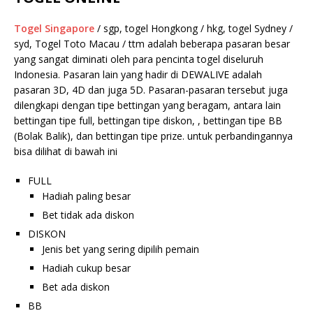
Togel Singapore
/ sgp, togel Hongkong / hkg, togel Sydney /
syd, Togel Toto Macau / ttm adalah beberapa pasaran besar
yang sangat diminati oleh para pencinta togel diseluruh
Indonesia. Pasaran lain yang hadir di DEWALIVE adalah
pasaran 3D, 4D dan juga 5D. Pasaran-pasaran tersebut juga
dilengkapi dengan tipe bettingan yang beragam, antara lain
bettingan tipe full, bettingan tipe diskon, , bettingan tipe BB
(Bolak Balik), dan bettingan tipe prize. untuk perbandingannya
bisa dilihat di bawah ini
FULL
Hadiah paling besar
Bet tidak ada diskon
DISKON
Jenis bet yang sering dipilih pemain
Hadiah cukup besar
Bet ada diskon
BB