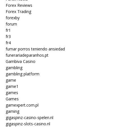
Forex Reviews
Forex Trading
forexby
forum
fr1
fr3
fr4
fumar porros teniendo ansiedad
funerariadeparanhos.pt
Gambiva Casino
gambling
gambling platform
game
game1
games
Games
gamexpert.com.pl
gaming
gigaspinz-casino-spelen.nl
gigaspinz-slots-casino.nl