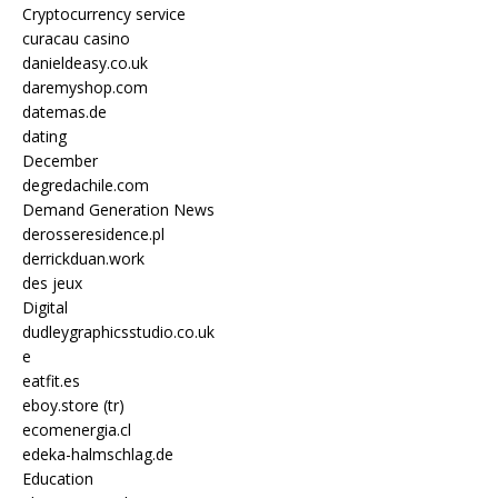
Cryptocurrency service
curacau casino
danieldeasy.co.uk
daremyshop.com
datemas.de
dating
December
degredachile.com
Demand Generation News
derosseresidence.pl
derrickduan.work
des jeux
Digital
dudleygraphicsstudio.co.uk
e
eatfit.es
eboy.store (tr)
ecomenergia.cl
edeka-halmschlag.de
Education