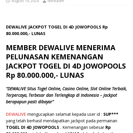
August 19, 2024
dliveadm
DEWALIVE JACKPOT TOGEL DI 4D JOWOPOOLS Rp
80.000.000,- LUNAS
MEMBER DEWALIVE MENERIMA
PELUNASAN KEMENANGAN
JACKPOT TOGEL DI 4D JOWOPOOLS
Rp 80.000.000,- LUNAS
“
DEWALIVE
Situs Togel Online, Casino Online, Slot Online Terbaik,
Terpercaya, Terbesar dan Terlengkap di Indonesia – Jackpot
berapapun pasti dibayar”
DEWALIVE
mengucapkan selamat kepada user id :
SUP***
yang telah berhasil mendapatkan jackpot pada permainan
TOGEL DI 4D JOWOPOOLS
. Kemenangan sebesar
Rp