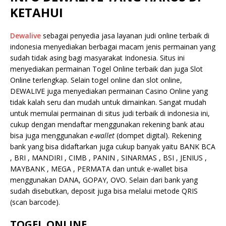
KETAHUI
Dewalive
sebagai penyedia jasa layanan judi online terbaik di
indonesia menyediakan berbagai macam jenis permainan yang
sudah tidak asing bagi masyarakat Indonesia. Situs ini
menyediakan permainan Togel Online terbaik dan juga Slot
Online terlengkap. Selain togel online dan slot online,
DEWALIVE juga menyediakan permainan Casino Online yang
tidak kalah seru dan mudah untuk dimainkan. Sangat mudah
untuk memulai permainan di situs judi terbaik di indonesia ini,
cukup dengan mendaftar menggunakan rekening bank atau
bisa juga menggunakan
e-wallet
(dompet digital). Rekening
bank yang bisa didaftarkan juga cukup banyak yaitu BANK BCA
, BRI , MANDIRI , CIMB , PANIN , SINARMAS , BSI , JENIUS ,
MAYBANK , MEGA , PERMATA dan untuk e-wallet bisa
menggunakan DANA, GOPAY, OVO. Selain dari bank yang
sudah disebutkan, deposit juga bisa melalui metode QRIS
(scan barcode).
TOGEL ONLINE