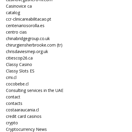
Casinovice ca
catalog
ccr-clinicareabilitacao.pt
centenariosorolla.es
centro cias
chinabridgegroup.co.uk
chirurgiensherbrooke.com (tr)
chrisdaviesmep.org.uk
citiescop26.ca
Classy Casino
Classy Slots ES
cmi.cl
cocobebe.cl
Consulting services in the UAE
contact
contacts
costaaraucania.cl
credit card casinos
crypto
Cryptocurrency News