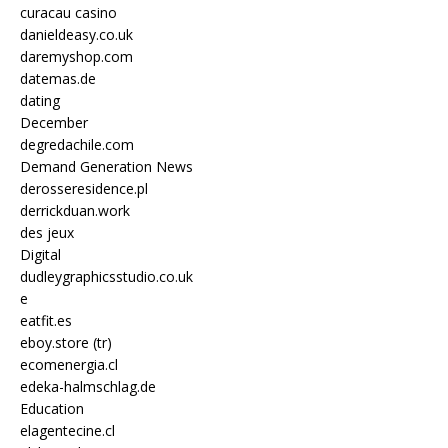
curacau casino
danieldeasy.co.uk
daremyshop.com
datemas.de
dating
December
degredachile.com
Demand Generation News
derosseresidence.pl
derrickduan.work
des jeux
Digital
dudleygraphicsstudio.co.uk
e
eatfit.es
eboy.store (tr)
ecomenergia.cl
edeka-halmschlag.de
Education
elagentecine.cl