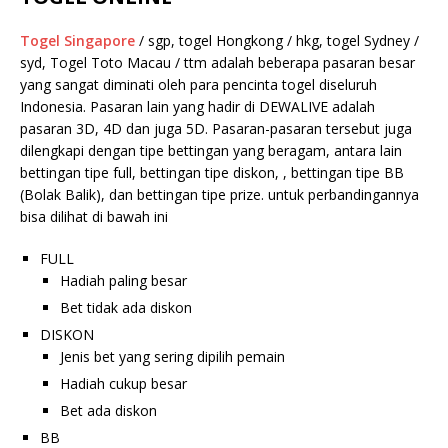
Togel Singapore
/ sgp, togel Hongkong / hkg, togel Sydney /
syd, Togel Toto Macau / ttm adalah beberapa pasaran besar
yang sangat diminati oleh para pencinta togel diseluruh
Indonesia. Pasaran lain yang hadir di DEWALIVE adalah
pasaran 3D, 4D dan juga 5D. Pasaran-pasaran tersebut juga
dilengkapi dengan tipe bettingan yang beragam, antara lain
bettingan tipe full, bettingan tipe diskon, , bettingan tipe BB
(Bolak Balik), dan bettingan tipe prize. untuk perbandingannya
bisa dilihat di bawah ini
FULL
Hadiah paling besar
Bet tidak ada diskon
DISKON
Jenis bet yang sering dipilih pemain
Hadiah cukup besar
Bet ada diskon
BB