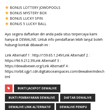
BONUS LOTTERY JOWOPOOLS
BONUS MYSTERY BOX
BONUS LUCKY SPIN
BONUS 5 LUCKY BALL
Ayo segera daftarkan diri anda pada situs terpercaya kami
hanya di DEWALIVE. Untuk info pendaftaran lebih lanjut boleh
hubungi kontak dibawah ini :
Link Alternatif 1 : http://159.65.1.249/Link Alternatif 2 :
https://96.9.212.39Link Alternatif 3 :
https://dewalivewin.org/Link Alternatif 4 :
https://orbit.sgp1.cdn.digitaloceanspaces.com/dewalive/index.h
tml
BUKTI JACKPOT DEWALIVE
BUKTI PEMBAYARAN DEWALIVE
DAFTAR DEWALIVE
DEWALIVE LINK ALTERNATIF
DEWALIVE PENIPU