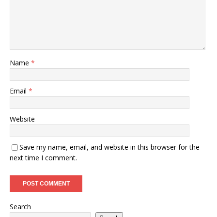
Name
*
Email
*
Website
Save my name, email, and website in this browser for the
next time I comment.
Search