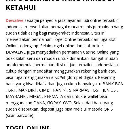
KETAHUI
Dewalive
sebagai penyedia jasa layanan judi online terbaik di
indonesia menyediakan berbagai macam jenis permainan yang
sudah tidak asing bagi masyarakat Indonesia. Situs ini
menyediakan permainan Togel Online terbaik dan juga Slot
Online terlengkap. Selain togel online dan slot online,
DEWALIVE juga menyediakan permainan Casino Online yang
tidak kalah seru dan mudah untuk dimainkan. Sangat mudah
untuk memulai permainan di situs judi terbaik di indonesia ini,
cukup dengan mendaftar menggunakan rekening bank atau
bisa juga menggunakan
e-wallet
(dompet digital). Rekening
bank yang bisa didaftarkan juga cukup banyak yaitu BANK BCA
, BRI , MANDIRI , CIMB , PANIN , SINARMAS , BSI , JENIUS ,
MAYBANK , MEGA , PERMATA dan untuk e-wallet bisa
menggunakan DANA, GOPAY, OVO. Selain dari bank yang
sudah disebutkan, deposit juga bisa melalui metode QRIS
(scan barcode).
TOGEL ONLINE