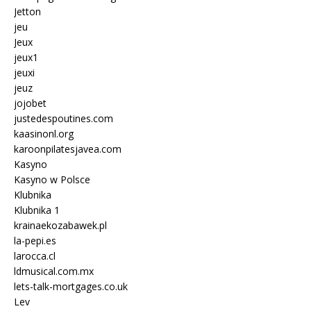
Jetton
jeu
Jeux
jeux1
jeuxi
jeuz
jojobet
justedespoutines.com
kaasinonl.org
karoonpilatesjavea.com
Kasyno
Kasyno w Polsce
Klubnika
Klubnika 1
krainaekozabawek.pl
la-pepi.es
larocca.cl
ldmusical.com.mx
lets-talk-mortgages.co.uk
Lev