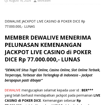
August 16, 2024
dliveadm
DEWALIVE JACKPOT LIVE CASINO di POKER DICE Rp
77.000.000,- LUNAS
MEMBER DEWALIVE MENERIMA
PELUNASAN KEMENANGAN
JACKPOT LIVE CASINO di POKER
DICE Rp 77.000.000,- LUNAS
“
DEWALIVE
Situs Togel Online, Casino Online, Slot Online Terbaik,
Terpercaya, Terbesar dan Terlengkap di Indonesia – Jackpot
berapapun pasti dibayar”
DEWALIVE
mengucapkan selamat kepada user id :
BER***
yang telah berhasil mendapatkan jackpot pada permainan
LIVE
CASINO di POKER DICE
. Kemenangan sebesar
Rp