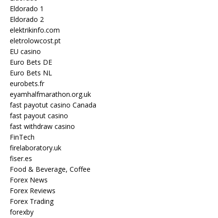
Eldorado 1
Eldorado 2
elektrikinfo.com
eletrolowcost.pt
EU casino
Euro Bets DE
Euro Bets NL
eurobets.fr
eyamhalfmarathon.org.uk
fast payotut casino Canada
fast payout casino
fast withdraw casino
FinTech
firelaboratory.uk
fiser.es
Food & Beverage, Coffee
Forex News
Forex Reviews
Forex Trading
forexby