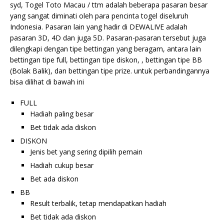
syd, Togel Toto Macau / ttm adalah beberapa pasaran besar
yang sangat diminati oleh para pencinta togel diseluruh
Indonesia. Pasaran lain yang hadir di DEWALIVE adalah
pasaran 3D, 4D dan juga 5D. Pasaran-pasaran tersebut juga
dilengkapi dengan tipe bettingan yang beragam, antara lain
bettingan tipe full, bettingan tipe diskon, , bettingan tipe BB
(Bolak Balik), dan bettingan tipe prize. untuk perbandingannya
bisa dilihat di bawah ini
FULL
Hadiah paling besar
Bet tidak ada diskon
DISKON
Jenis bet yang sering dipilih pemain
Hadiah cukup besar
Bet ada diskon
BB
Result terbalik, tetap mendapatkan hadiah
Bet tidak ada diskon