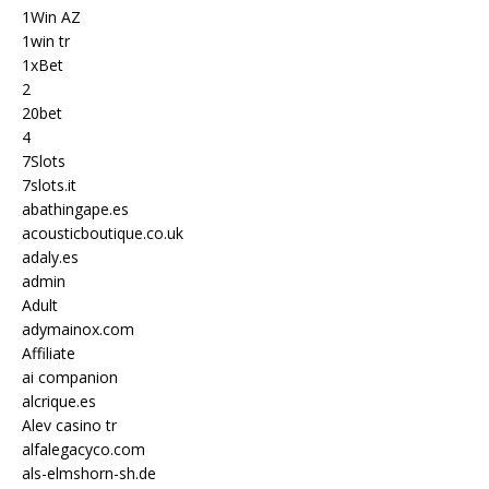
1Win AZ
1win tr
1xBet
2
20bet
4
7Slots
7slots.it
abathingape.es
acousticboutique.co.uk
adaly.es
admin
Adult
adymainox.com
Affiliate
ai companion
alcrique.es
Alev casino tr
alfalegacyco.com
als-elmshorn-sh.de