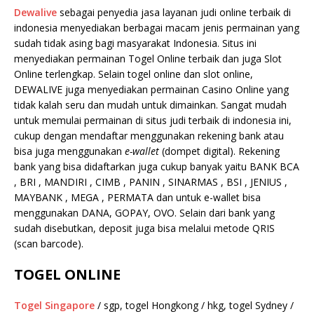
Dewalive
sebagai penyedia jasa layanan judi online terbaik di
indonesia menyediakan berbagai macam jenis permainan yang
sudah tidak asing bagi masyarakat Indonesia. Situs ini
menyediakan permainan Togel Online terbaik dan juga Slot
Online terlengkap. Selain togel online dan slot online,
DEWALIVE juga menyediakan permainan Casino Online yang
tidak kalah seru dan mudah untuk dimainkan. Sangat mudah
untuk memulai permainan di situs judi terbaik di indonesia ini,
cukup dengan mendaftar menggunakan rekening bank atau
bisa juga menggunakan
e-wallet
(dompet digital). Rekening
bank yang bisa didaftarkan juga cukup banyak yaitu BANK BCA
, BRI , MANDIRI , CIMB , PANIN , SINARMAS , BSI , JENIUS ,
MAYBANK , MEGA , PERMATA dan untuk e-wallet bisa
menggunakan DANA, GOPAY, OVO. Selain dari bank yang
sudah disebutkan, deposit juga bisa melalui metode QRIS
(scan barcode).
TOGEL ONLINE
Togel Singapore
/ sgp, togel Hongkong / hkg, togel Sydney /