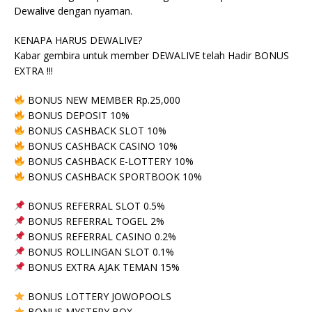
Dewalive dengan nyaman.
KENAPA HARUS DEWALIVE?
Kabar gembira untuk member DEWALIVE telah Hadir BONUS
EXTRA !!!
BONUS NEW MEMBER Rp.25,000
BONUS DEPOSIT 10%
BONUS CASHBACK SLOT 10%
BONUS CASHBACK CASINO 10%
BONUS CASHBACK E-LOTTERY 10%
BONUS CASHBACK SPORTBOOK 10%
BONUS REFERRAL SLOT 0.5%
BONUS REFERRAL TOGEL 2%
BONUS REFERRAL CASINO 0.2%
BONUS ROLLINGAN SLOT 0.1%
BONUS EXTRA AJAK TEMAN 15%
BONUS LOTTERY JOWOPOOLS
BONUS MYSTERY BOX