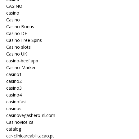
CASINO
casino
Casino
Casino Bonus
Casino DE
Casino Free Spins
Casino slots
Casino UK
casino-beef.app
Casino-Marken
casino1
casino2
casino3
casino4
casinofast
casinos
casinovegashero-nl.com
Casinovice ca
catalog
ccr-clinicareabilitacao.pt