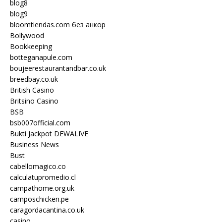
blog8
blog9
bloomtiendas.com без анкор
Bollywood
Bookkeeping
botteganapule.com
boujeerestaurantandbar.co.uk
breedbay.co.uk
British Casino
Britsino Casino
BSB
bsb007official.com
Bukti Jackpot DEWALIVE
Business News
Bust
cabellomagico.co
calculatupromedio.cl
campathome.org.uk
camposchicken.pe
caragordacantina.co.uk
casino