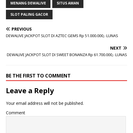
MENANG DEWALIVE
SITUS AMAN
SLOT PALING GACOR
PREVIOUS
DEWALIVE JACKPOT SLOT DI AZTEC GEMS Rp 51.000.000,- LUNAS
NEXT
DEWALIVE JACKPOT SLOT DI SWEET BONANZA Rp 61.700.000,- LUNAS
BE THE FIRST TO COMMENT
Leave a Reply
Your email address will not be published.
Comment