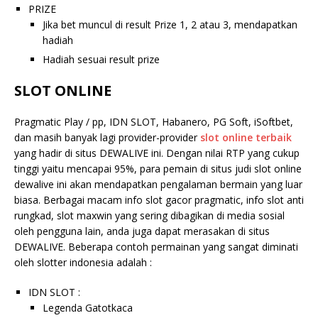
PRIZE
Jika bet muncul di result Prize 1, 2 atau 3, mendapatkan
hadiah
Hadiah sesuai result prize
SLOT ONLINE
Pragmatic Play / pp, IDN SLOT, Habanero, PG Soft, iSoftbet,
dan masih banyak lagi provider-provider
slot online terbaik
yang hadir di situs DEWALIVE ini. Dengan nilai RTP yang cukup
tinggi yaitu mencapai 95%, para pemain di situs judi slot online
dewalive ini akan mendapatkan pengalaman bermain yang luar
biasa. Berbagai macam info slot gacor pragmatic, info slot anti
rungkad, slot maxwin yang sering dibagikan di media sosial
oleh pengguna lain, anda juga dapat merasakan di situs
DEWALIVE. Beberapa contoh permainan yang sangat diminati
oleh slotter indonesia adalah :
IDN SLOT :
Legenda Gatotkaca