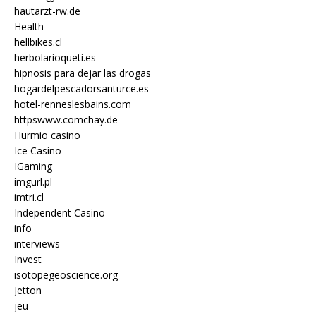
hautarzt-rw.de
Health
hellbikes.cl
herbolarioqueti.es
hipnosis para dejar las drogas
hogardelpescadorsanturce.es
hotel-renneslesbains.com
httpswww.comchay.de
Hurmio casino
Ice Casino
IGaming
imgurl.pl
imtri.cl
Independent Casino
info
interviews
Invest
isotopegeoscience.org
Jetton
jeu