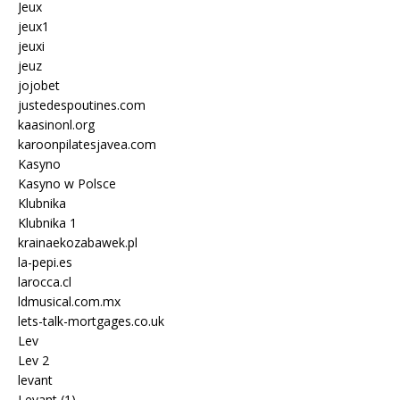
Jeux
jeux1
jeuxi
jeuz
jojobet
justedespoutines.com
kaasinonl.org
karoonpilatesjavea.com
Kasyno
Kasyno w Polsce
Klubnika
Klubnika 1
krainaekozabawek.pl
la-pepi.es
larocca.cl
ldmusical.com.mx
lets-talk-mortgages.co.uk
Lev
Lev 2
levant
Levant (1)