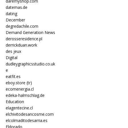
daremyshop.com
datemas.de
dating
December
degredachile.com
Demand Generation News
derosseresidence.pl
derrickduan.work
des jeux
Digital
dudleygraphicsstudio.co.uk
e
eatfit.es
eboy.store (tr)
ecomenergia.cl
edeka-halmschlag.de
Education
elagentecine.cl
elchivitodesancosme.com
elcolmaditodesarria.es
Eldorado