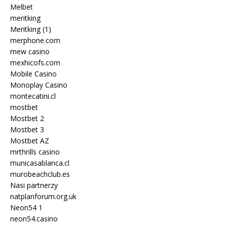
Melbet
meritking
Meritking (1)
merphone.com
mew casino
mexhicofs.com
Mobile Casino
Monoplay Casino
montecatini.cl
mostbet
Mostbet 2
Mostbet 3
Mostbet AZ
mrthrills casino
municasablanca.cl
murobeachclub.es
Nasi partnerzy
natplanforum.org.uk
Neon54 1
neon54.casino