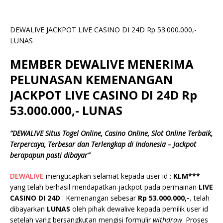
DEWALIVE JACKPOT LIVE CASINO DI 24D Rp 53.000.000,-
LUNAS
MEMBER DEWALIVE MENERIMA
PELUNASAN KEMENANGAN
JACKPOT LIVE CASINO DI 24D Rp
53.000.000,- LUNAS
“
DEWALIVE
Situs Togel Online, Casino Online, Slot Online Terbaik,
Terpercaya, Terbesar dan Terlengkap di Indonesia – Jackpot
berapapun pasti dibayar”
DEWALIVE
mengucapkan selamat kepada user id :
KLM***
yang telah berhasil mendapatkan jackpot pada permainan
LIVE
CASINO DI 24D
. Kemenangan sebesar
Rp
53.000.000
,-.
telah
dibayarkan
LUNAS
oleh pihak dewalive kepada pemilik user id
setelah yang bersangkutan mengisi formulir
withdraw
. Proses