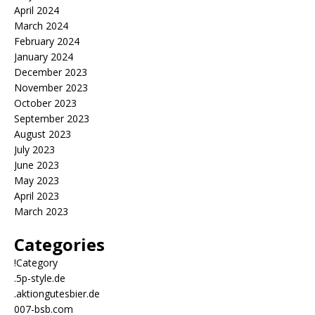
April 2024
March 2024
February 2024
January 2024
December 2023
November 2023
October 2023
September 2023
August 2023
July 2023
June 2023
May 2023
April 2023
March 2023
Categories
!Category
.5p-style.de
.aktiongutesbier.de
007-bsb.com