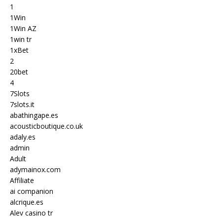
1
1Win
1Win AZ
1win tr
1xBet
2
20bet
4
7Slots
7slots.it
abathingape.es
acousticboutique.co.uk
adaly.es
admin
Adult
adymainox.com
Affiliate
ai companion
alcrique.es
Alev casino tr