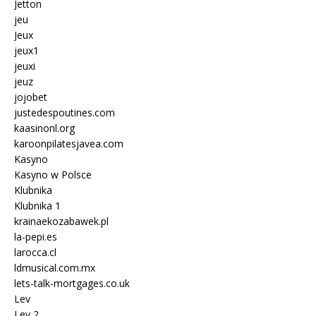
Jetton
jeu
Jeux
jeux1
jeuxi
jeuz
jojobet
justedespoutines.com
kaasinonl.org
karoonpilatesjavea.com
Kasyno
Kasyno w Polsce
Klubnika
Klubnika 1
krainaekozabawek.pl
la-pepi.es
larocca.cl
ldmusical.com.mx
lets-talk-mortgages.co.uk
Lev
Lev 2