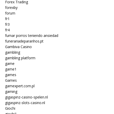
Forex Trading
forexby
forum
fr1
fr3
fr4
fumar porros teniendo ansiedad
funerariadeparanhos.pt
Gambiva Casino
gambling
gambling platform
game
game1
games
Games
gamexpert.com.pl
gaming
gigaspinz-casino-spelen.nl
gigaspinz-slots-casino.nl
Giochi
giochi1