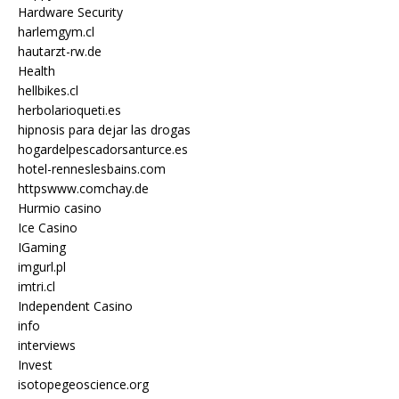
Hardware Security
harlemgym.cl
hautarzt-rw.de
Health
hellbikes.cl
herbolarioqueti.es
hipnosis para dejar las drogas
hogardelpescadorsanturce.es
hotel-renneslesbains.com
httpswww.comchay.de
Hurmio casino
Ice Casino
IGaming
imgurl.pl
imtri.cl
Independent Casino
info
interviews
Invest
isotopegeoscience.org