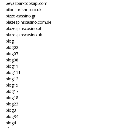
beyazparktopkapi.com
bilbosurfshop.co.uk
bizzo-cassino.gr
blazespinscasino.com.de
blazespinscasino.pl
blazespinscasino.uk
blog
blog02
blog07
blog08
blog11
blog111
blog12
blog15
blog17
blog18
blog23
blog3
blog34
blog4