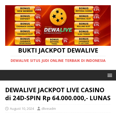
BUKTI JACKPOT DEWALIVE
DEWALIVE SITUS JUDI ONLINE TERBAIK DI INDONESIA
DEWALIVE JACKPOT LIVE CASINO
di 24D-SPIN Rp 64.000.000,- LUNAS
August 10, 2024
dliveadm