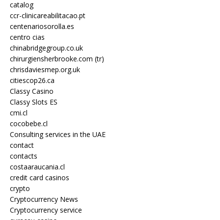
catalog
ccr-clinicareabilitacao.pt
centenariosorolla.es
centro cias
chinabridgegroup.co.uk
chirurgiensherbrooke.com (tr)
chrisdaviesmep.org.uk
citiescop26.ca
Classy Casino
Classy Slots ES
cmi.cl
cocobebe.cl
Consulting services in the UAE
contact
contacts
costaaraucania.cl
credit card casinos
crypto
Cryptocurrency News
Cryptocurrency service