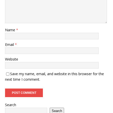
Name
*
Email
*
Website
Save my name, email, and website in this browser for the
next time I comment.
Search
Search