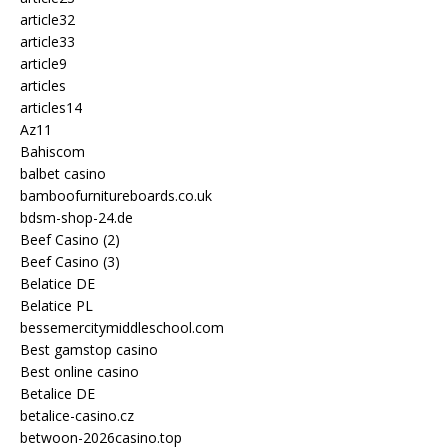
article32
article33
article9
articles
articles14
Az11
Bahiscom
balbet casino
bamboofurnitureboards.co.uk
bdsm-shop-24.de
Beef Casino (2)
Beef Casino (3)
Belatice DE
Belatice PL
bessemercitymiddleschool.com
Best gamstop casino
Best online casino
Betalice DE
betalice-casino.cz
betwoon-2026casino.top