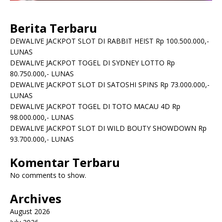
Berita Terbaru
DEWALIVE JACKPOT SLOT DI RABBIT HEIST Rp 100.500.000,-
LUNAS
DEWALIVE JACKPOT TOGEL DI SYDNEY LOTTO Rp
80.750.000,- LUNAS
DEWALIVE JACKPOT SLOT DI SATOSHI SPINS Rp 73.000.000,-
LUNAS
DEWALIVE JACKPOT TOGEL DI TOTO MACAU 4D Rp
98.000.000,- LUNAS
DEWALIVE JACKPOT SLOT DI WILD BOUTY SHOWDOWN Rp
93.700.000,- LUNAS
Komentar Terbaru
No comments to show.
Archives
August 2026