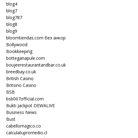
blog4
blog7
blog787
blog8
blog9
bloomtiendas.com без анкор
Bollywood
Bookkeeping
botteganapule.com
boujeerestaurantandbar.co.uk
breedbay.co.uk
British Casino
Britsino Casino
BSB
bsb007official.com
Bukti Jackpot DEWALIVE
Business News
Bust
cabellomagico.co
calculatupromedio.cl