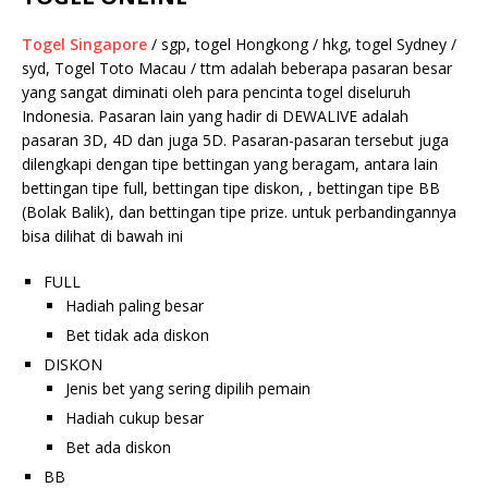
Togel Singapore
/ sgp, togel Hongkong / hkg, togel Sydney /
syd, Togel Toto Macau / ttm adalah beberapa pasaran besar
yang sangat diminati oleh para pencinta togel diseluruh
Indonesia. Pasaran lain yang hadir di DEWALIVE adalah
pasaran 3D, 4D dan juga 5D. Pasaran-pasaran tersebut juga
dilengkapi dengan tipe bettingan yang beragam, antara lain
bettingan tipe full, bettingan tipe diskon, , bettingan tipe BB
(Bolak Balik), dan bettingan tipe prize. untuk perbandingannya
bisa dilihat di bawah ini
FULL
Hadiah paling besar
Bet tidak ada diskon
DISKON
Jenis bet yang sering dipilih pemain
Hadiah cukup besar
Bet ada diskon
BB