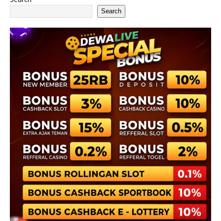
Search