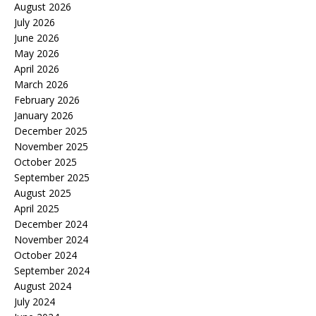
August 2026
July 2026
June 2026
May 2026
April 2026
March 2026
February 2026
January 2026
December 2025
November 2025
October 2025
September 2025
August 2025
April 2025
December 2024
November 2024
October 2024
September 2024
August 2024
July 2024