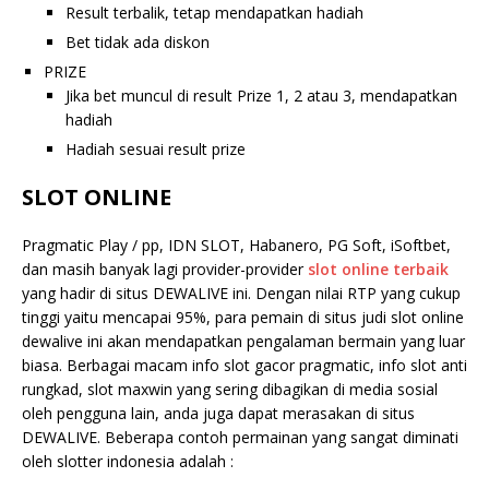
Result terbalik, tetap mendapatkan hadiah
Bet tidak ada diskon
PRIZE
Jika bet muncul di result Prize 1, 2 atau 3, mendapatkan
hadiah
Hadiah sesuai result prize
SLOT ONLINE
Pragmatic Play / pp, IDN SLOT, Habanero, PG Soft, iSoftbet,
dan masih banyak lagi provider-provider
slot online terbaik
yang hadir di situs DEWALIVE ini. Dengan nilai RTP yang cukup
tinggi yaitu mencapai 95%, para pemain di situs judi slot online
dewalive ini akan mendapatkan pengalaman bermain yang luar
biasa. Berbagai macam info slot gacor pragmatic, info slot anti
rungkad, slot maxwin yang sering dibagikan di media sosial
oleh pengguna lain, anda juga dapat merasakan di situs
DEWALIVE. Beberapa contoh permainan yang sangat diminati
oleh slotter indonesia adalah :