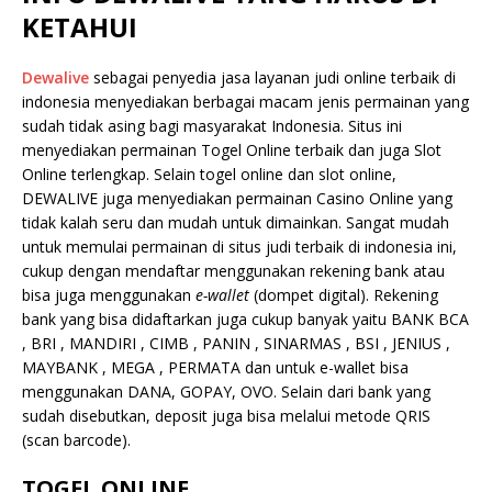
KETAHUI
Dewalive
sebagai penyedia jasa layanan judi online terbaik di
indonesia menyediakan berbagai macam jenis permainan yang
sudah tidak asing bagi masyarakat Indonesia. Situs ini
menyediakan permainan Togel Online terbaik dan juga Slot
Online terlengkap. Selain togel online dan slot online,
DEWALIVE juga menyediakan permainan Casino Online yang
tidak kalah seru dan mudah untuk dimainkan. Sangat mudah
untuk memulai permainan di situs judi terbaik di indonesia ini,
cukup dengan mendaftar menggunakan rekening bank atau
bisa juga menggunakan
e-wallet
(dompet digital). Rekening
bank yang bisa didaftarkan juga cukup banyak yaitu BANK BCA
, BRI , MANDIRI , CIMB , PANIN , SINARMAS , BSI , JENIUS ,
MAYBANK , MEGA , PERMATA dan untuk e-wallet bisa
menggunakan DANA, GOPAY, OVO. Selain dari bank yang
sudah disebutkan, deposit juga bisa melalui metode QRIS
(scan barcode).
TOGEL ONLINE