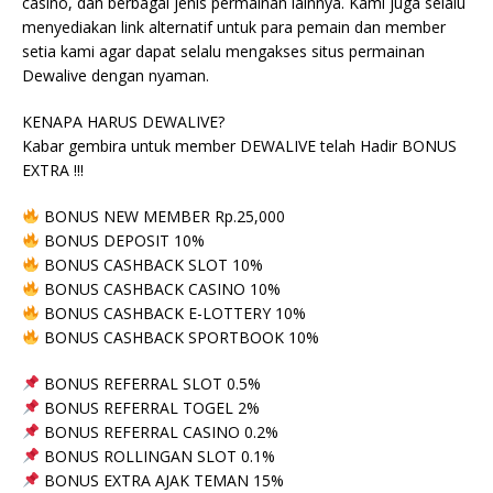
casino, dan berbagai jenis permainan lainnya. Kami juga selalu
menyediakan link alternatif untuk para pemain dan member
setia kami agar dapat selalu mengakses situs permainan
Dewalive dengan nyaman.
KENAPA HARUS DEWALIVE?
Kabar gembira untuk member DEWALIVE telah Hadir BONUS
EXTRA !!!
BONUS NEW MEMBER Rp.25,000
BONUS DEPOSIT 10%
BONUS CASHBACK SLOT 10%
BONUS CASHBACK CASINO 10%
BONUS CASHBACK E-LOTTERY 10%
BONUS CASHBACK SPORTBOOK 10%
BONUS REFERRAL SLOT 0.5%
BONUS REFERRAL TOGEL 2%
BONUS REFERRAL CASINO 0.2%
BONUS ROLLINGAN SLOT 0.1%
BONUS EXTRA AJAK TEMAN 15%