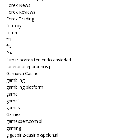
Forex News
Forex Reviews
Forex Trading
forexby
forum
fr1
fr3
fr4
fumar porros teniendo ansiedad
funerariadeparanhos.pt
Gambiva Casino
gambling
gambling platform
game
game1
games
Games
gamexpert.com.pl
gaming
gigaspinz-casino-spelen.nl