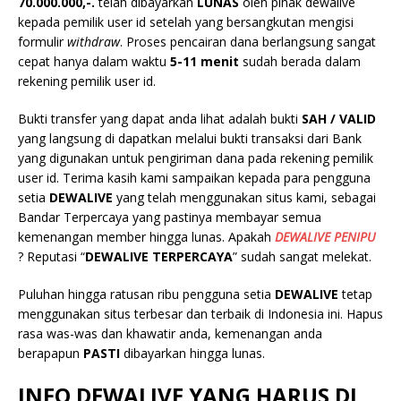
70.000.000
,-.
telah dibayarkan
LUNAS
oleh pihak dewalive
kepada pemilik user id setelah yang bersangkutan mengisi
formulir
withdraw
. Proses pencairan dana berlangsung sangat
cepat hanya dalam waktu
5-11 menit
sudah berada dalam
rekening pemilik user id.
Bukti transfer yang dapat anda lihat adalah bukti
SAH / VALID
yang langsung di dapatkan melalui bukti transaksi dari Bank
yang digunakan untuk pengiriman dana pada rekening pemilik
user id. Terima kasih kami sampaikan kepada para pengguna
setia
DEWALIVE
yang telah menggunakan situs kami, sebagai
Bandar Terpercaya yang pastinya membayar semua
kemenangan member hingga lunas. Apakah
DEWALIVE
PENIPU
? Reputasi “
DEWALIVE
TERPERCAYA
” sudah sangat melekat.
Puluhan hingga ratusan ribu pengguna setia
DEWALIVE
tetap
menggunakan situs terbesar dan terbaik di Indonesia ini. Hapus
rasa was-was dan khawatir anda, kemenangan anda
berapapun
PASTI
dibayarkan hingga lunas.
INFO DEWALIVE
YANG HARUS DI