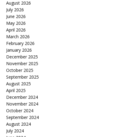
August 2026
July 2026
June 2026
May 2026
April 2026
March 2026
February 2026
January 2026
December 2025
November 2025
October 2025
September 2025
August 2025
April 2025
December 2024
November 2024
October 2024
September 2024
August 2024
July 2024