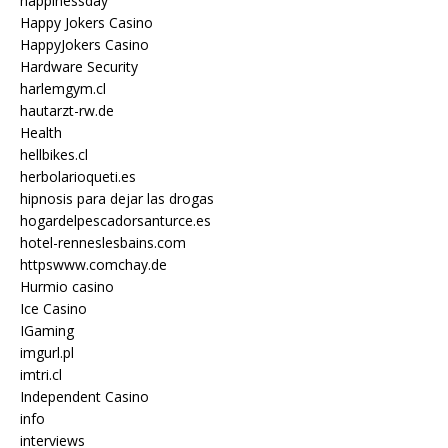
happinessday
Happy Jokers Casino
HappyJokers Casino
Hardware Security
harlemgym.cl
hautarzt-rw.de
Health
hellbikes.cl
herbolarioqueti.es
hipnosis para dejar las drogas
hogardelpescadorsanturce.es
hotel-renneslesbains.com
httpswww.comchay.de
Hurmio casino
Ice Casino
IGaming
imgurl.pl
imtri.cl
Independent Casino
info
interviews