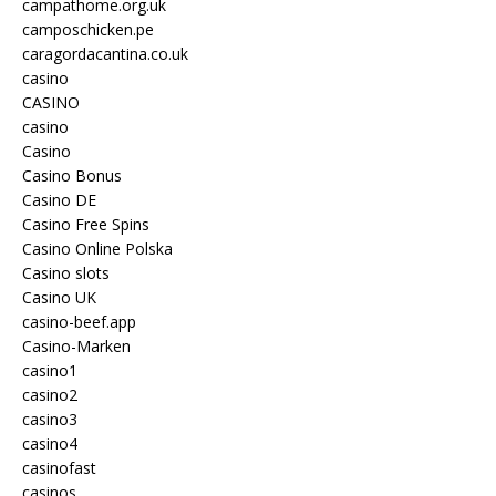
campathome.org.uk
camposchicken.pe
caragordacantina.co.uk
casino
CASINO
casino
Casino
Casino Bonus
Casino DE
Casino Free Spins
Casino Online Polska
Casino slots
Casino UK
casino-beef.app
Casino-Marken
casino1
casino2
casino3
casino4
casinofast
casinos