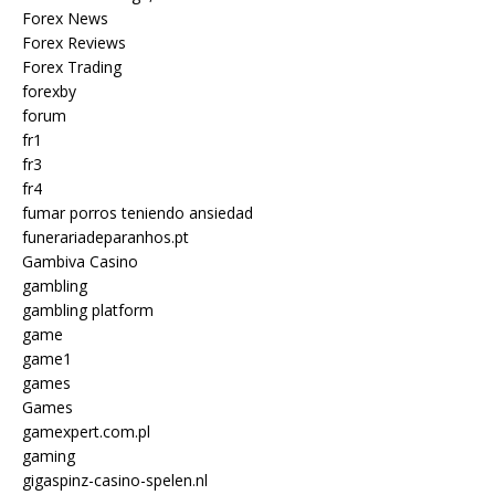
Forex News
Forex Reviews
Forex Trading
forexby
forum
fr1
fr3
fr4
fumar porros teniendo ansiedad
funerariadeparanhos.pt
Gambiva Casino
gambling
gambling platform
game
game1
games
Games
gamexpert.com.pl
gaming
gigaspinz-casino-spelen.nl