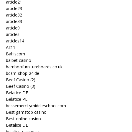
article21
article23
article32
article33
article9
articles
articles14
Az11
Bahiscom
balbet casino
bamboofurnitureboards.co.uk
bdsm-shop-24.de
Beef Casino (2)
Beef Casino (3)
Belatice DE
Belatice PL
bessemercitymiddleschool.com
Best gamstop casino
Best online casino
Betalice DE
betalice-casino.cz