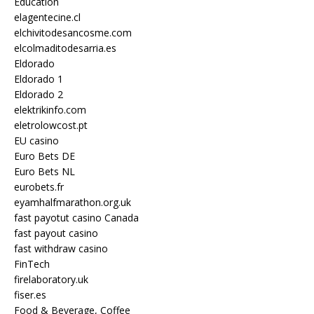
Education
elagentecine.cl
elchivitodesancosme.com
elcolmaditodesarria.es
Eldorado
Eldorado 1
Eldorado 2
elektrikinfo.com
eletrolowcost.pt
EU casino
Euro Bets DE
Euro Bets NL
eurobets.fr
eyamhalfmarathon.org.uk
fast payotut casino Canada
fast payout casino
fast withdraw casino
FinTech
firelaboratory.uk
fiser.es
Food & Beverage, Coffee