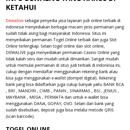
KETAHUI
Dewalive
sebagai penyedia jasa layanan judi online terbaik di
indonesia menyediakan berbagai macam jenis permainan yang
sudah tidak asing bagi masyarakat Indonesia. Situs ini
menyediakan permainan Togel Online terbaik dan juga Slot
Online terlengkap. Selain togel online dan slot online,
DEWALIVE juga menyediakan permainan Casino Online yang
tidak kalah seru dan mudah untuk dimainkan. Sangat mudah
untuk memulai permainan di situs judi terbaik di indonesia ini,
cukup dengan mendaftar menggunakan rekening bank atau
bisa juga menggunakan
e-wallet
(dompet digital). Rekening
bank yang bisa didaftarkan juga cukup banyak yaitu BANK BCA
, BRI , MANDIRI , CIMB , PANIN , SINARMAS , BSI , JENIUS ,
MAYBANK , MEGA , PERMATA dan untuk e-wallet bisa
menggunakan DANA, GOPAY, OVO. Selain dari bank yang
sudah disebutkan, deposit juga bisa melalui metode QRIS
(scan barcode).
TOGEL ONLINE