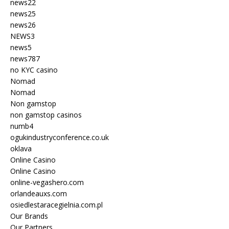
news22
news25
news26
NEWS3
news5
news787
no KYC casino
Nomad
Nomad
Non gamstop
non gamstop casinos
numb4
ogukindustryconference.co.uk
oklava
Online Casino
Online Casino
online-vegashero.com
orlandeauxs.com
osiedlestaracegielnia.com.pl
Our Brands
Our Partners