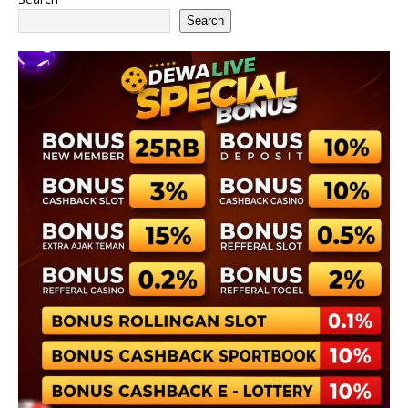
Search