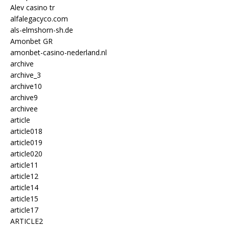
Alev casino tr
alfalegacyco.com
als-elmshorn-sh.de
Amonbet GR
amonbet-casino-nederland.nl
archive
archive_3
archive10
archive9
archivee
article
article018
article019
article020
article11
article12
article14
article15
article17
ARTICLE2