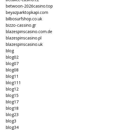
betwoon-2026casino.top
beyazparktopkapi.com
bilbosurfshop.co.uk
bizzo-cassino.gr
blazespinscasino.com.de
blazespinscasino.pl
blazespinscasino.uk
blog
blog02
blog07
blog08
blog11
blog111
blog12
blog15
blog17
blog18
blog23
blog3
blog34