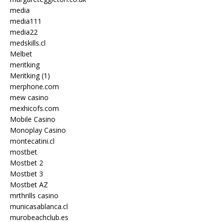
media
media111
media22
medskills.cl
Melbet
meritking
Meritking (1)
merphone.com
mew casino
mexhicofs.com
Mobile Casino
Monoplay Casino
montecatini.cl
mostbet
Mostbet 2
Mostbet 3
Mostbet AZ
mrthrills casino
municasablanca.cl
murobeachclub.es