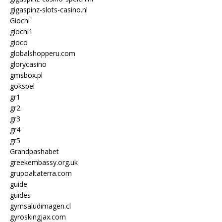
gigaspinz-slots-casino.nl
Giochi
giochi1
gioco
globalshopperu.com
glorycasino
gmsbox.pl
gokspel
gr1
gr2
gr3
gr4
gr5
Grandpashabet
greekembassy.org.uk
grupoaltaterra.com
guide
guides
gymsaludimagen.cl
gyroskingjax.com