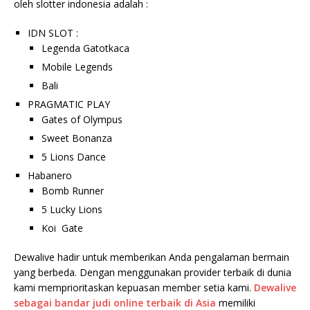
oleh slotter indonesia adalah :
IDN SLOT :
Legenda Gatotkaca
Mobile Legends
Bali
PRAGMATIC PLAY
Gates of Olympus
Sweet Bonanza
5 Lions Dance
Habanero
Bomb Runner
5 Lucky Lions
Koi Gate
Dewalive hadir untuk memberikan Anda pengalaman bermain
yang berbeda. Dengan menggunakan provider terbaik di dunia
kami memprioritaskan kepuasan member setia kami.
Dewalive
sebagai bandar judi online terbaik di Asia
memiliki