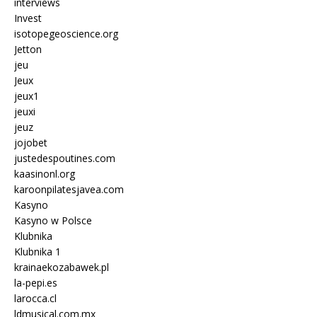
interviews
Invest
isotopegeoscience.org
Jetton
jeu
Jeux
jeux1
jeuxi
jeuz
jojobet
justedespoutines.com
kaasinonl.org
karoonpilatesjavea.com
Kasyno
Kasyno w Polsce
Klubnika
Klubnika 1
krainaekozabawek.pl
la-pepi.es
larocca.cl
ldmusical.com.mx