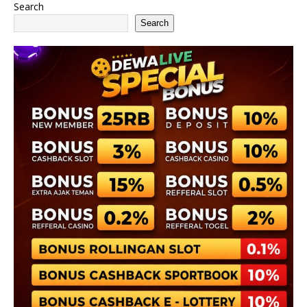
Search
Search