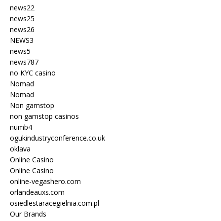
news22
news25
news26
NEWS3
news5
news787
no KYC casino
Nomad
Nomad
Non gamstop
non gamstop casinos
numb4
ogukindustryconference.co.uk
oklava
Online Casino
Online Casino
online-vegashero.com
orlandeauxs.com
osiedlestaracegielnia.com.pl
Our Brands