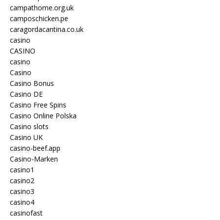
campathome.org.uk
camposchicken.pe
caragordacantina.co.uk
casino
CASINO
casino
Casino
Casino Bonus
Casino DE
Casino Free Spins
Casino Online Polska
Casino slots
Casino UK
casino-beef.app
Casino-Marken
casino1
casino2
casino3
casino4
casinofast