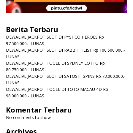
Berita Terbaru
DEWALIVE JACKPOT SLOT DI PYSHCO HEROES Rp
97.500.000,- LUNAS
DEWALIVE JACKPOT SLOT DI RABBIT HEIST Rp 100.500.000,-
LUNAS
DEWALIVE JACKPOT TOGEL DI SYDNEY LOTTO Rp
80.750.000,- LUNAS
DEWALIVE JACKPOT SLOT DI SATOSHI SPINS Rp 73.000.000,-
LUNAS
DEWALIVE JACKPOT TOGEL DI TOTO MACAU 4D Rp
98.000.000,- LUNAS
Komentar Terbaru
No comments to show.
Archives