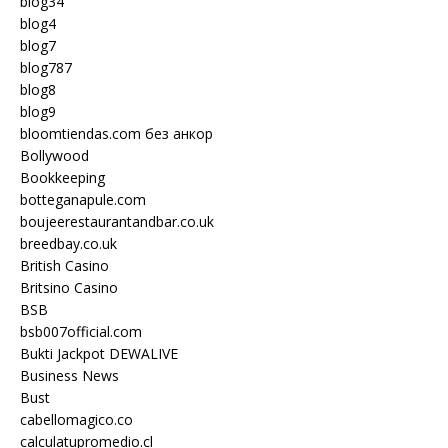
blog34
blog4
blog7
blog787
blog8
blog9
bloomtiendas.com без анкор
Bollywood
Bookkeeping
botteganapule.com
boujeerestaurantandbar.co.uk
breedbay.co.uk
British Casino
Britsino Casino
BSB
bsb007official.com
Bukti Jackpot DEWALIVE
Business News
Bust
cabellomagico.co
calculatupromedio.cl