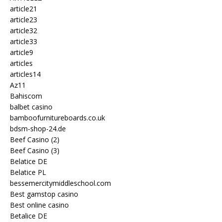
article21
article23
article32
article33
article9
articles
articles14
Az11
Bahiscom
balbet casino
bamboofurnitureboards.co.uk
bdsm-shop-24.de
Beef Casino (2)
Beef Casino (3)
Belatice DE
Belatice PL
bessemercitymiddleschool.com
Best gamstop casino
Best online casino
Betalice DE