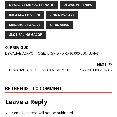
DEWALIVE LINK ALTERNATIF
DEWALIVE PENIPU
INFO SLOT HARI INI
LINK DEWALIVE
MENANG DEWALIVE
SITUS AMAN
SLOT PALING GACOR
PREVIOUS
DEWALIVE JACKPOT TOGEL DI SHIO 4D Rp 96.000.000,- LUNAS
NEXT
DEWALIVE JACKPOT LIVE GAME di ROULETTE Rp 99.000.000,- LUNAS
BE THE FIRST TO COMMENT
Leave a Reply
Your email address will not be published.