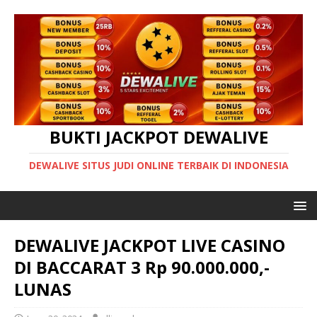
BUKTI JACKPOT DEWALIVE
DEWALIVE SITUS JUDI ONLINE TERBAIK DI INDONESIA
DEWALIVE JACKPOT LIVE CASINO
DI BACCARAT 3 Rp 90.000.000,-
LUNAS