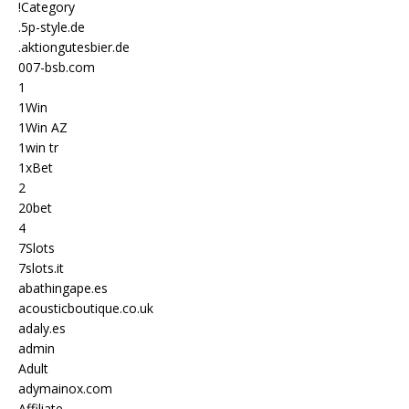
!Category
.5p-style.de
.aktiongutesbier.de
007-bsb.com
1
1Win
1Win AZ
1win tr
1xBet
2
20bet
4
7Slots
7slots.it
abathingape.es
acousticboutique.co.uk
adaly.es
admin
Adult
adymainox.com
Affiliate