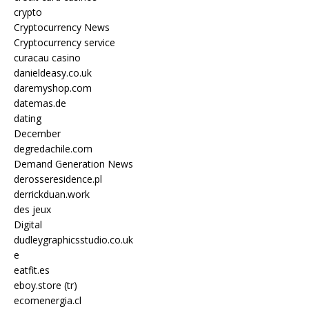
crypto
Cryptocurrency News
Cryptocurrency service
curacau casino
danieldeasy.co.uk
daremyshop.com
datemas.de
dating
December
degredachile.com
Demand Generation News
derosseresidence.pl
derrickduan.work
des jeux
Digital
dudleygraphicsstudio.co.uk
e
eatfit.es
eboy.store (tr)
ecomenergia.cl