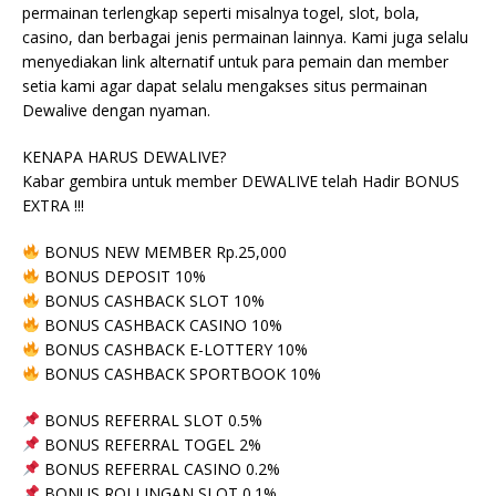
permainan terlengkap seperti misalnya togel, slot, bola,
casino, dan berbagai jenis permainan lainnya. Kami juga selalu
menyediakan link alternatif untuk para pemain dan member
setia kami agar dapat selalu mengakses situs permainan
Dewalive dengan nyaman.
KENAPA HARUS DEWALIVE?
Kabar gembira untuk member DEWALIVE telah Hadir BONUS
EXTRA !!!
BONUS NEW MEMBER Rp.25,000
BONUS DEPOSIT 10%
BONUS CASHBACK SLOT 10%
BONUS CASHBACK CASINO 10%
BONUS CASHBACK E-LOTTERY 10%
BONUS CASHBACK SPORTBOOK 10%
BONUS REFERRAL SLOT 0.5%
BONUS REFERRAL TOGEL 2%
BONUS REFERRAL CASINO 0.2%
BONUS ROLLINGAN SLOT 0.1%