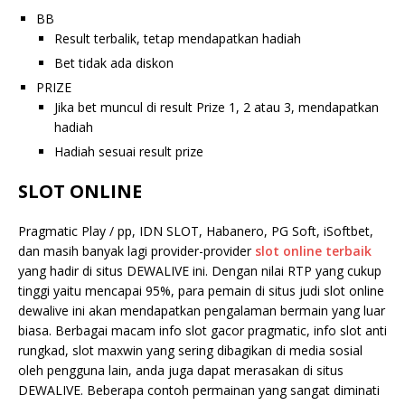
BB
Result terbalik, tetap mendapatkan hadiah
Bet tidak ada diskon
PRIZE
Jika bet muncul di result Prize 1, 2 atau 3, mendapatkan
hadiah
Hadiah sesuai result prize
SLOT ONLINE
Pragmatic Play / pp, IDN SLOT, Habanero, PG Soft, iSoftbet,
dan masih banyak lagi provider-provider
slot online terbaik
yang hadir di situs DEWALIVE ini. Dengan nilai RTP yang cukup
tinggi yaitu mencapai 95%, para pemain di situs judi slot online
dewalive ini akan mendapatkan pengalaman bermain yang luar
biasa. Berbagai macam info slot gacor pragmatic, info slot anti
rungkad, slot maxwin yang sering dibagikan di media sosial
oleh pengguna lain, anda juga dapat merasakan di situs
DEWALIVE. Beberapa contoh permainan yang sangat diminati