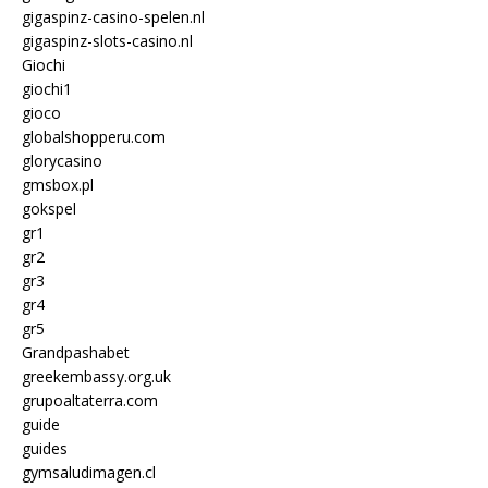
gigaspinz-casino-spelen.nl
gigaspinz-slots-casino.nl
Giochi
giochi1
gioco
globalshopperu.com
glorycasino
gmsbox.pl
gokspel
gr1
gr2
gr3
gr4
gr5
Grandpashabet
greekembassy.org.uk
grupoaltaterra.com
guide
guides
gymsaludimagen.cl