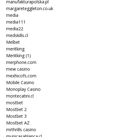
manufakturapolska.pl
margareteggleton.co.uk
media
media111
media22
medskills.cl
Melbet
meritking
Meritking (1)
merphone.com
mew casino
mexhicofs.com
Mobile Casino
Monoplay Casino
montecatini.cl
mostbet
Mostbet 2
Mostbet 3
Mostbet AZ
mrthrills casino
municasablanca.cl