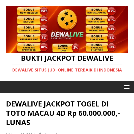
BUKTI JACKPOT DEWALIVE
DEWALIVE SITUS JUDI ONLINE TERBAIK DI INDONESIA
DEWALIVE JACKPOT TOGEL DI
TOTO MACAU 4D Rp 60.000.000,-
LUNAS