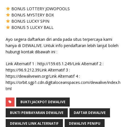
BONUS LOTTERY JOWOPOOLS
BONUS MYSTERY BOX
BONUS LUCKY SPIN
BONUS 5 LUCKY BALL
Ayo segera daftarkan diri anda pada situs terpercaya kami
hanya di DEWALIVE. Untuk info pendaftaran lebih lanjut boleh
hubungi kontak dibawah ini :
Link Alternatif 1 : http://159.65.1.249/Link Alternatif 2 :
https://96.9.212.39Link Alternatif 3 :
https://dewalivewin.org/Link Alternatif 4 :
https://orbit.sgp1.cdn.digitaloceanspaces.com/dewalive/index.h
tml
BUKTI JACKPOT DEWALIVE
BUKTI PEMBAYARAN DEWALIVE
DAFTAR DEWALIVE
DEWALIVE LINK ALTERNATIF
DEWALIVE PENIPU