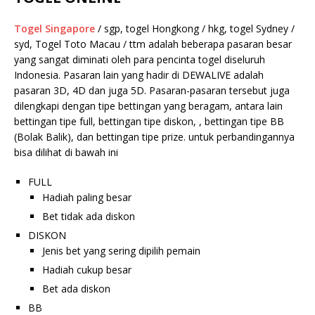
Togel Singapore
/ sgp, togel Hongkong / hkg, togel Sydney /
syd, Togel Toto Macau / ttm adalah beberapa pasaran besar
yang sangat diminati oleh para pencinta togel diseluruh
Indonesia. Pasaran lain yang hadir di DEWALIVE adalah
pasaran 3D, 4D dan juga 5D. Pasaran-pasaran tersebut juga
dilengkapi dengan tipe bettingan yang beragam, antara lain
bettingan tipe full, bettingan tipe diskon, , bettingan tipe BB
(Bolak Balik), dan bettingan tipe prize. untuk perbandingannya
bisa dilihat di bawah ini
FULL
Hadiah paling besar
Bet tidak ada diskon
DISKON
Jenis bet yang sering dipilih pemain
Hadiah cukup besar
Bet ada diskon
BB