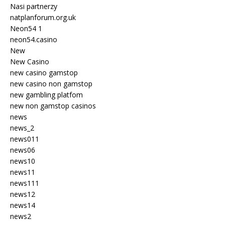
Nasi partnerzy
natplanforum.org.uk
Neon54 1
neon54.casino
New
New Casino
new casino gamstop
new casino non gamstop
new gambling platfom
new non gamstop casinos
news
news_2
news011
news06
news10
news11
news111
news12
news14
news2