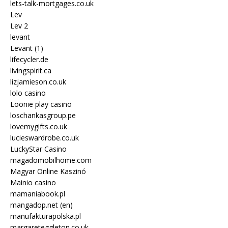
lets-talk-mortgages.co.uk
Lev
Lev 2
levant
Levant (1)
lifecycler.de
livingspirit.ca
lizjamieson.co.uk
lolo casino
Loonie play casino
loschankasgroup.pe
lovemygifts.co.uk
lucieswardrobe.co.uk
LuckyStar Casino
magadomobilhome.com
Magyar Online Kaszinó
Mainio casino
mamaniabook.pl
mangadop.net (en)
manufakturapolska.pl
margareteggleton.co.uk