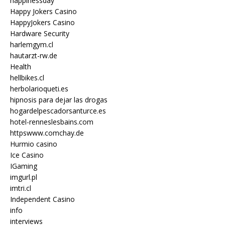
happinessday
Happy Jokers Casino
HappyJokers Casino
Hardware Security
harlemgym.cl
hautarzt-rw.de
Health
hellbikes.cl
herbolarioqueti.es
hipnosis para dejar las drogas
hogardelpescadorsanturce.es
hotel-renneslesbains.com
httpswww.comchay.de
Hurmio casino
Ice Casino
IGaming
imgurl.pl
imtri.cl
Independent Casino
info
interviews