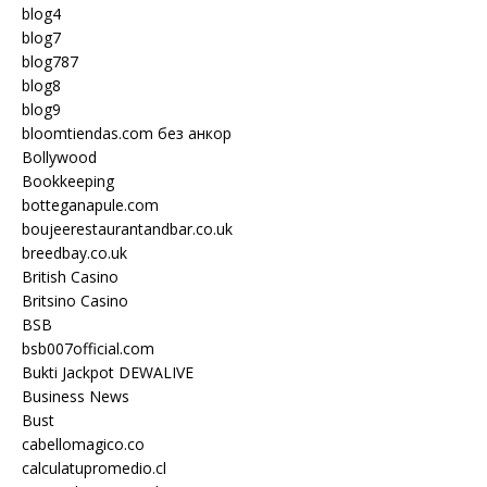
blog4
blog7
blog787
blog8
blog9
bloomtiendas.com без анкор
Bollywood
Bookkeeping
botteganapule.com
boujeerestaurantandbar.co.uk
breedbay.co.uk
British Casino
Britsino Casino
BSB
bsb007official.com
Bukti Jackpot DEWALIVE
Business News
Bust
cabellomagico.co
calculatupromedio.cl