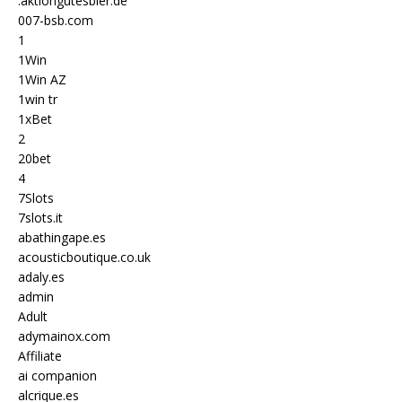
.aktiongutesbier.de
007-bsb.com
1
1Win
1Win AZ
1win tr
1xBet
2
20bet
4
7Slots
7slots.it
abathingape.es
acousticboutique.co.uk
adaly.es
admin
Adult
adymainox.com
Affiliate
ai companion
alcrique.es