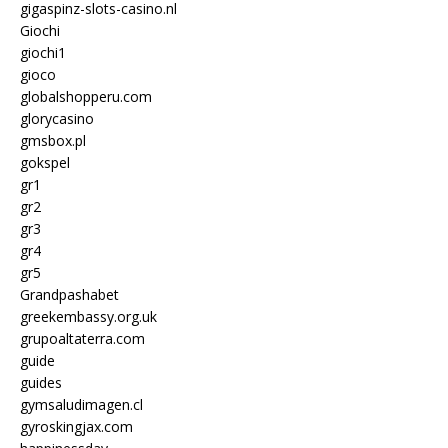
gigaspinz-slots-casino.nl
Giochi
giochi1
gioco
globalshopperu.com
glorycasino
gmsbox.pl
gokspel
gr1
gr2
gr3
gr4
gr5
Grandpashabet
greekembassy.org.uk
grupoaltaterra.com
guide
guides
gymsaludimagen.cl
gyroskingjax.com