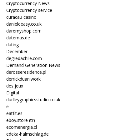
Cryptocurrency News
Cryptocurrency service
curacau casino
danieldeasy.co.uk
daremyshop.com
datemas.de
dating
December
degredachile.com
Demand Generation News
derosseresidence.pl
derrickduan.work
des jeux
Digital
dudleygraphicsstudio.co.uk
e
eatfit.es
eboy.store (tr)
ecomenergia.cl
edeka-halmschlag.de