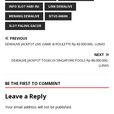
INFO SLOT HARI INI
LINK DEWALIVE
MENANG DEWALIVE
SITUS AMAN
SLOT PALING GACOR
PREVIOUS
DEWALIVE JACKPOT LIVE GAME di ROULETTE Rp 83.000.000,- LUNAS
NEXT
DEWALIVE JACKPOT TOGEL DI SINGAPORE POOLS Rp 86.000.000,-
LUNAS
BE THE FIRST TO COMMENT
Leave a Reply
Your email address will not be published.