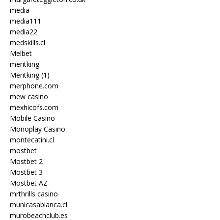
media
media111
media22
medskills.cl
Melbet
meritking
Meritking (1)
merphone.com
mew casino
mexhicofs.com
Mobile Casino
Monoplay Casino
montecatini.cl
mostbet
Mostbet 2
Mostbet 3
Mostbet AZ
mrthrills casino
municasablanca.cl
murobeachclub.es