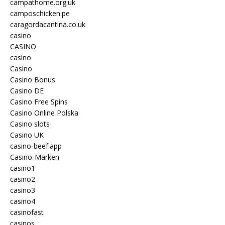
campathome.org.uk
camposchicken.pe
caragordacantina.co.uk
casino
CASINO
casino
Casino
Casino Bonus
Casino DE
Casino Free Spins
Casino Online Polska
Casino slots
Casino UK
casino-beef.app
Casino-Marken
casino1
casino2
casino3
casino4
casinofast
casinos