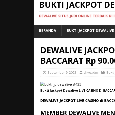
BUKTI JACKPOT D
DEWALIVE SITUS JUDI ONLINE TERBAIK DI
BERANDA
BUKTI JACKPOT DEWALIVE
DEWALIVE JACKPOT
BACCARAT Rp 90.0
September 9, 2023
dliveadm
Bukti
Bukti Jackpot Dewalive LIVE CASINO DI BACCA
DEWALIVE JACKPOT LIVE CASINO di BACCA
MEMBER DEWALIVE ME