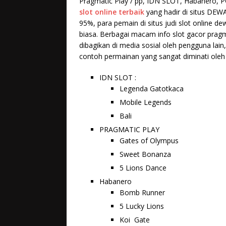
Pragmatic Play / pp, IDN SLOT, Habanero, PG
slot online terbaik
yang hadir di situs DEWA
95%, para pemain di situs judi slot online 
biasa. Berbagai macam info slot gacor pragma
dibagikan di media sosial oleh pengguna lai
contoh permainan yang sangat diminati oleh s
IDN SLOT :
Legenda Gatotkaca
Mobile Legends
Bali
PRAGMATIC PLAY
Gates of Olympus
Sweet Bonanza
5 Lions Dance
Habanero
Bomb Runner
5 Lucky Lions
Koi Gate