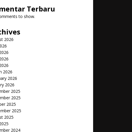
mentar Terbaru
omments to show.
chives
st 2026
2026
 2026
2026
 2026
h 2026
uary 2026
ry 2026
mber 2025
mber 2025
ber 2025
ember 2025
st 2025
 2025
mber 2024