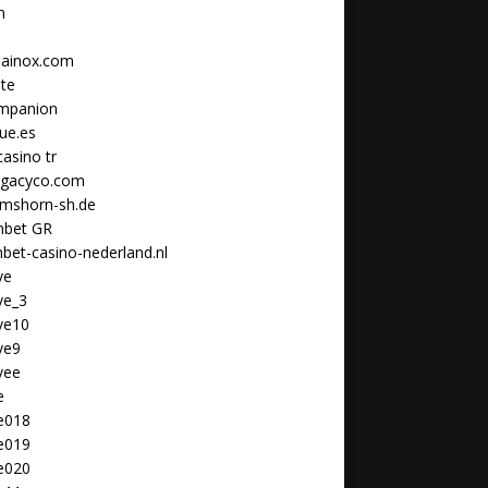
n
ainox.com
ate
ompanion
que.es
casino tr
legacyco.com
lmshorn-sh.de
bet GR
et-casino-nederland.nl
ve
ve_3
ve10
ve9
vee
e
le018
le019
le020