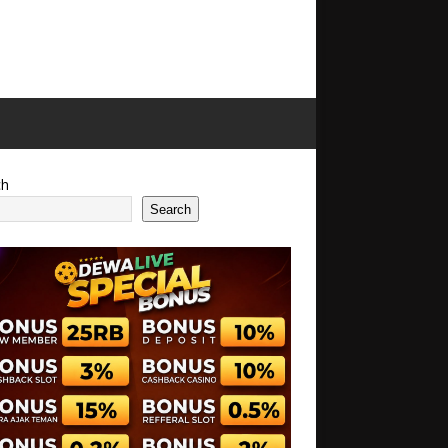
ch
Search