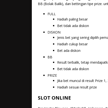
BB (Bolak Balik), dan bettingan tipe prize. un
FULL
Hadiah paling besar
Bet tidak ada diskon
DISKON
Jenis bet yang sering dipilih pem
Hadiah cukup besar
Bet ada diskon
BB
Result terbalik, tetap mendapat
Bet tidak ada diskon
PRIZE
Jika bet muncul di result Prize 
Hadiah sesuai result prize
SLOT ONLINE