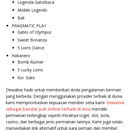
Legenda Gatotkaca
Mobile Legends
Bali
PRAGMATIC PLAY
Gates of Olympus
Sweet Bonanza
5 Lions Dance
Habanero
Bomb Runner
5 Lucky Lions
Koi Gate
Dewalive hadir untuk memberikan Anda pengalaman bermain
yang berbeda. Dengan menggunakan provider terbaik di dunia
kami memprioritaskan kepuasan member setia kami.
Dewalive
sebagai bandar judi online terbaik di Asia
memiliki
permainan terlengkap seperti misalnya togel, slot, bola,
casino, dan berbagai jenis permainan lainnya. Kami juga selalu
menyediakan link alternatif untuk para pemain dan member