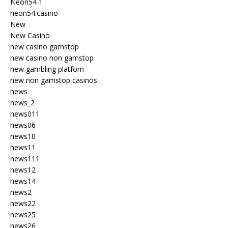
Neon54 1
neon54.casino
New
New Casino
new casino gamstop
new casino non gamstop
new gambling platfom
new non gamstop casinos
news
news_2
news011
news06
news10
news11
news111
news12
news14
news2
news22
news25
news26