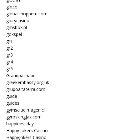
gioco
globalshopperu.com
glorycasino
gmsbox.pl
gokspel
gr1
gr2
gr3
gr4
gr5
Grandpashabet
greekembassy.org.uk
grupoaltaterra.com
guide
guides
gymsaludimagen.cl
gyroskingjax.com
happinessday
Happy Jokers Casino
HappyJokers Casino