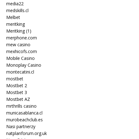
media22
medskills.cl
Melbet
meritking
Meritking (1)
merphone.com
mew casino
mexhicofs.com
Mobile Casino
Monoplay Casino
montecatini.cl
mostbet
Mostbet 2
Mostbet 3
Mostbet AZ
mrthrills casino
municasablanca.cl
murobeachclub.es
Nasi partnerzy
natplanforum.org.uk