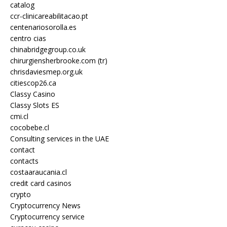
catalog
ccr-clinicareabilitacao.pt
centenariosorolla.es
centro cias
chinabridgegroup.co.uk
chirurgiensherbrooke.com (tr)
chrisdaviesmep.org.uk
citiescop26.ca
Classy Casino
Classy Slots ES
cmi.cl
cocobebe.cl
Consulting services in the UAE
contact
contacts
costaaraucania.cl
credit card casinos
crypto
Cryptocurrency News
Cryptocurrency service