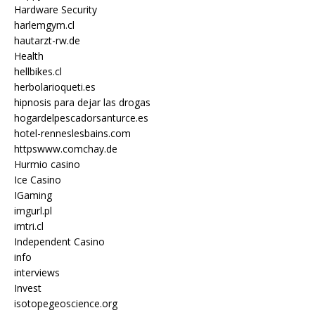
Hardware Security
harlemgym.cl
hautarzt-rw.de
Health
hellbikes.cl
herbolarioqueti.es
hipnosis para dejar las drogas
hogardelpescadorsanturce.es
hotel-renneslesbains.com
httpswww.comchay.de
Hurmio casino
Ice Casino
IGaming
imgurl.pl
imtri.cl
Independent Casino
info
interviews
Invest
isotopegeoscience.org