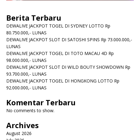
Berita Terbaru
DEWALIVE JACKPOT TOGEL DI SYDNEY LOTTO Rp
80.750.000,- LUNAS
DEWALIVE JACKPOT SLOT DI SATOSHI SPINS Rp 73.000.000,-
LUNAS
DEWALIVE JACKPOT TOGEL DI TOTO MACAU 4D Rp
98.000.000,- LUNAS
DEWALIVE JACKPOT SLOT DI WILD BOUTY SHOWDOWN Rp
93.700.000,- LUNAS
DEWALIVE JACKPOT TOGEL DI HONGKONG LOTTO Rp
92.000.000,- LUNAS
Komentar Terbaru
No comments to show.
Archives
August 2026