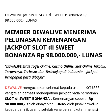
DEWALIVE JACKPOT SLOT di SWEET BONANZA Rp
98.000.000,- LUNAS
MEMBER DEWALIVE MENERIMA
PELUNASAN KEMENANGAN
JACKPOT SLOT di SWEET
BONANZA Rp 98.000.000,- LUNAS
“
DEWALIVE
Situs Togel Online, Casino Online, Slot Online Terbaik,
Terpercaya, Terbesar dan Terlengkap di Indonesia – Jackpot
berapapun pasti dibayar”
DEWALIVE
mengucapkan selamat kepada user id :
OTB***
yang telah berhasil mendapatkan jackpot pada permainan
SLOT di SWEET BONANZA .
Kemenangan sebesar
Rp
98.000.000
,-.
telah dibayarkan
LUNAS
oleh pihak dewalive
kepada pemilik user id setelah yang bersangkutan mengisi