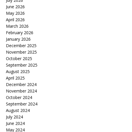
July 2026
June 2026
May 2026
April 2026
March 2026
February 2026
January 2026
December 2025
November 2025
October 2025
September 2025
August 2025
April 2025
December 2024
November 2024
October 2024
September 2024
August 2024
July 2024
June 2024
May 2024