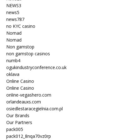
NEWS3
news5
news787
no KYC casino
Nomad
Nomad
Non gamstop
non gamstop casinos
numb4
ogukindustryconference.co.uk
oklava
Online Casino
Online Casino
online-vegashero.com
orlandeauxs.com
osiedlestaracegielnia.com.pl
Our Brands
Our Partners
pack005
pack012_8nqa70vz0rp