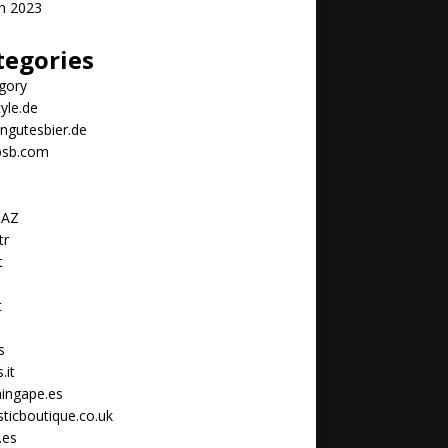
h 2023
tegories
gory
tyle.de
ongutesbier.de
bsb.com
 AZ
tr
t
t
s
.it
ingape.es
ticboutique.co.uk
.es