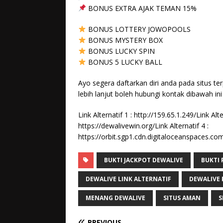
BONUS EXTRA AJAK TEMAN 15%
BONUS LOTTERY JOWOPOOLS
BONUS MYSTERY BOX
BONUS LUCKY SPIN
BONUS 5 LUCKY BALL
Ayo segera daftarkan diri anda pada situs t
lebih lanjut boleh hubungi kontak dibawah ini 
Link Alternatif 1 : http://159.65.1.249/Link Alte
https://dewalivewin.org/Link Alternatif 4 :
https://orbit.sgp1.cdn.digitaloceanspaces.co
BUKTI JACKPOT DEWALIVE
BUKTI
DEWALIVE LINK ALTERNATIF
DEWALIVE 
MENANG DEWALIVE
SITUS AMAN
S
PREVIOUS