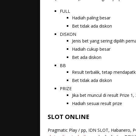
FULL
Hadiah paling besar
Bet tidak ada diskon
DISKON
Jenis bet yang sering dipilih pem
Hadiah cukup besar
Bet ada diskon
BB
Result terbalik, tetap mendapat
Bet tidak ada diskon
PRIZE
Jika bet muncul di result Prize 
Hadiah sesuai result prize
SLOT ONLINE
Pragmatic Play / pp, IDN SLOT, Habanero, PG