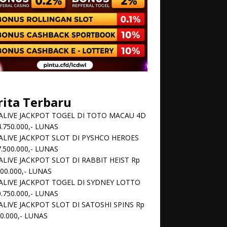
rita Terbaru
LIVE JACKPOT TOGEL DI TOTO MACAU 4D
4.750.000,- LUNAS
LIVE JACKPOT SLOT DI PYSHCO HEROES
7.500.000,- LUNAS
LIVE JACKPOT SLOT DI RABBIT HEIST Rp
500.000,- LUNAS
LIVE JACKPOT TOGEL DI SYDNEY LOTTO
0.750.000,- LUNAS
LIVE JACKPOT SLOT DI SATOSHI SPINS Rp
00.000,- LUNAS