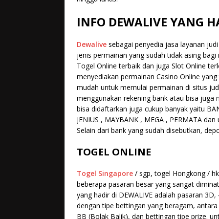
INFO DEWALIVE
YANG H
Dewalive
sebagai penyedia jasa layanan jud
jenis permainan yang sudah tidak asing bagi
Togel Online terbaik dan juga Slot Online ter
menyediakan permainan Casino Online yang 
mudah untuk memulai permainan di situs judi
menggunakan rekening bank atau bisa jug
bisa didaftarkan juga cukup banyak yaitu B
JENIUS , MAYBANK , MEGA , PERMATA dan u
Selain dari bank yang sudah disebutkan, depo
TOGEL ONLINE
Togel Singapore
/ sgp, togel Hongkong / hk
beberapa pasaran besar yang sangat diminati 
yang hadir di DEWALIVE adalah pasaran 3D, 
dengan tipe bettingan yang beragam, antara lai
BB (Bolak Balik), dan bettingan tipe prize. un