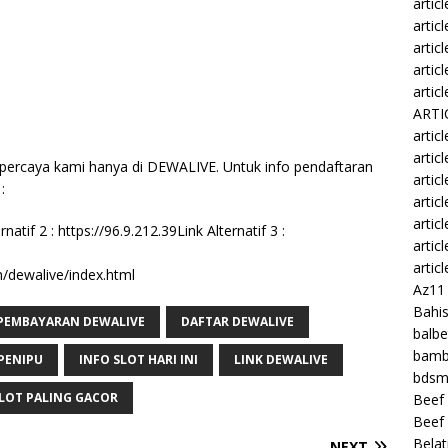
artic
artic
artic
artic
artic
ARTI
artic
artic
erpercaya kami hanya di DEWALIVE. Untuk info pendaftaran
artic
:
artic
artic
rnatif 2 : https://96.9.212.39Link Alternatif 3 :
articl
artic
m/dewalive/index.html
Az11
Bahi
 PEMBAYARAN DEWALIVE
DAFTAR DEWALIVE
balbe
bamb
PENIPU
INFO SLOT HARI INI
LINK DEWALIVE
bdsm
LOT PALING GACOR
Beef 
Beef 
Belat
NEXT