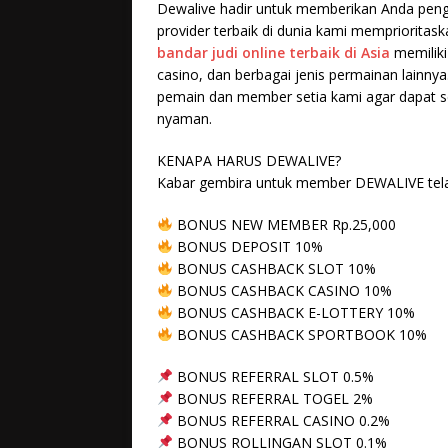
Dewalive hadir untuk memberikan Anda pe
provider terbaik di dunia kami mempriorita
bandar judi online terbaik di Asia
memiliki
casino, dan berbagai jenis permainan lainnya.
pemain dan member setia kami agar dapat s
nyaman.
KENAPA HARUS DEWALIVE?
Kabar gembira untuk member DEWALIVE tela
BONUS NEW MEMBER Rp.25,000
BONUS DEPOSIT 10%
BONUS CASHBACK SLOT 10%
BONUS CASHBACK CASINO 10%
BONUS CASHBACK E-LOTTERY 10%
BONUS CASHBACK SPORTBOOK 10%
BONUS REFERRAL SLOT 0.5%
BONUS REFERRAL TOGEL 2%
BONUS REFERRAL CASINO 0.2%
BONUS ROLLINGAN SLOT 0.1%