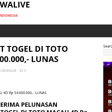
EWALIVE
 INDONESIA
T TOGEL DI TOTO
Sear
00.000,- LUNAS
ot DEWALIVE
0
4D Rp 54.000.000,- LUNAS
NERIMA PELUNASAN