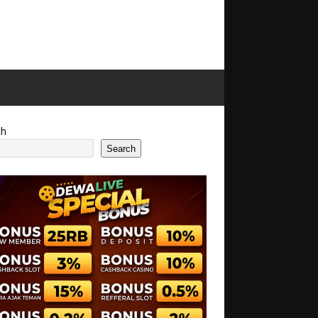
ch
Search