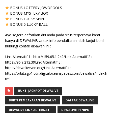
BONUS LOTTERY JOWOPOOLS
BONUS MYSTERY BOX
BONUS LUCKY SPIN
BONUS 5 LUCKY BALL
Ayo segera daftarkan diri anda pada situs terpercaya kami
hanya di DEWALIVE. Untuk info pendaftaran lebih lanjut boleh
hubungi kontak dibawah ini :
Link Alternatif 1 : http://159.65.1.249/Link Alternatif 2 :
https://96.9.212.39Link Alternatif 3 :
https://dewalivewin.org/Link Alternatif 4 :
https://orbit.sgp1.cdn.digitaloceanspaces.com/dewalive/index.h
tml
BUKTI JACKPOT DEWALIVE
BUKTI PEMBAYARAN DEWALIVE
DAFTAR DEWALIVE
DEWALIVE LINK ALTERNATIF
DEWALIVE PENIPU