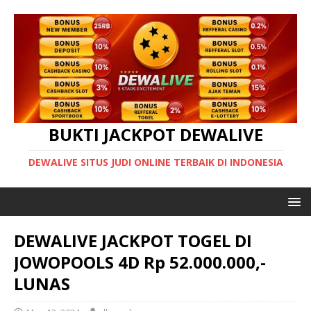
BUKTI JACKPOT DEWALIVE
DEWALIVE SITUS JUDI ONLINE TERBAIK DI INDONESIA
DEWALIVE JACKPOT TOGEL DI
JOWOPOOLS 4D Rp 52.000.000,-
LUNAS