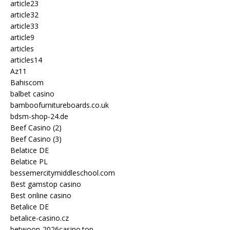
article23
article32
article33
article9
articles
articles14
Az11
Bahiscom
balbet casino
bamboofurnitureboards.co.uk
bdsm-shop-24.de
Beef Casino (2)
Beef Casino (3)
Belatice DE
Belatice PL
bessemercitymiddleschool.com
Best gamstop casino
Best online casino
Betalice DE
betalice-casino.cz
betwoon-2026casino.top