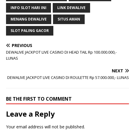
INFO SLOT HARI INI
LINK DEWALIVE
MENANG DEWALIVE
SITUS AMAN
SLOT PALING GACOR
PREVIOUS
DEWALIVE JACKPOT LIVE CASINO DI HEAD TAIL Rp 100.000.000,-
LUNAS
NEXT
DEWALIVE JACKPOT LIVE CASINO DI ROULETTE Rp 57.000.000,- LUNAS
BE THE FIRST TO COMMENT
Leave a Reply
Your email address will not be published.