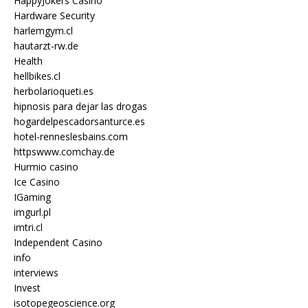
HappyJokers Casino
Hardware Security
harlemgym.cl
hautarzt-rw.de
Health
hellbikes.cl
herbolarioqueti.es
hipnosis para dejar las drogas
hogardelpescadorsanturce.es
hotel-renneslesbains.com
httpswww.comchay.de
Hurmio casino
Ice Casino
IGaming
imgurl.pl
imtri.cl
Independent Casino
info
interviews
Invest
isotopegeoscience.org