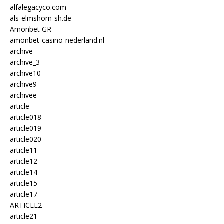
alfalegacyco.com
als-elmshorn-sh.de
Amonbet GR
amonbet-casino-nederland.nl
archive
archive_3
archive10
archive9
archivee
article
article018
article019
article020
article11
article12
article14
article15
article17
ARTICLE2
article21