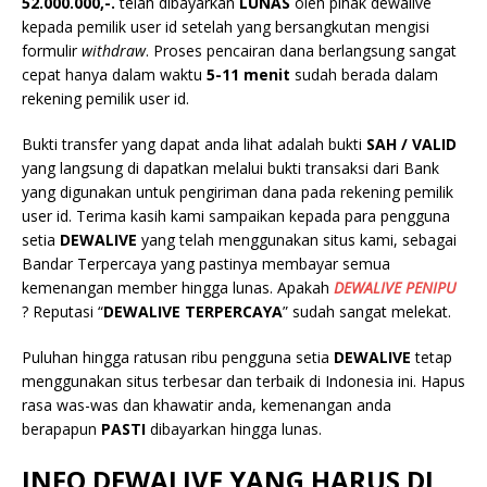
52.000.000
,-.
telah dibayarkan
LUNAS
oleh pihak dewalive
kepada pemilik user id setelah yang bersangkutan mengisi
formulir
withdraw
. Proses pencairan dana berlangsung sangat
cepat hanya dalam waktu
5-11 menit
sudah berada dalam
rekening pemilik user id.
Bukti transfer yang dapat anda lihat adalah bukti
SAH / VALID
yang langsung di dapatkan melalui bukti transaksi dari Bank
yang digunakan untuk pengiriman dana pada rekening pemilik
user id. Terima kasih kami sampaikan kepada para pengguna
setia
DEWALIVE
yang telah menggunakan situs kami, sebagai
Bandar Terpercaya yang pastinya membayar semua
kemenangan member hingga lunas. Apakah
DEWALIVE
PENIPU
? Reputasi “
DEWALIVE
TERPERCAYA
” sudah sangat melekat.
Puluhan hingga ratusan ribu pengguna setia
DEWALIVE
tetap
menggunakan situs terbesar dan terbaik di Indonesia ini. Hapus
rasa was-was dan khawatir anda, kemenangan anda
berapapun
PASTI
dibayarkan hingga lunas.
INFO DEWALIVE
YANG HARUS DI