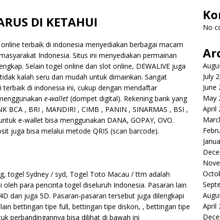
Ko
ARUS DI KETAHUI
No c
i online terbaik di indonesia menyediakan berbagai macam
Ar
 masyarakat Indonesia. Situs ini menyediakan permainan
Augu
lengkap. Selain togel online dan slot online, DEWALIVE juga
July 
tidak kalah seru dan mudah untuk dimainkan. Sangat
June
 terbaik di indonesia ini, cukup dengan mendaftar
May 
a menggunakan
e-wallet
(dompet digital). Rekening bank yang
April
ANK BCA , BRI , MANDIRI , CIMB , PANIN , SINARMAS , BSI ,
Marc
ntuk e-wallet bisa menggunakan DANA, GOPAY, OVO.
Febr
sit juga bisa melalui metode QRIS (scan barcode).
Janua
Dece
Nove
Octo
g, togel Sydney / syd, Togel Toto Macau / ttm adalah
Sept
oleh para pencinta togel diseluruh Indonesia. Pasaran lain
Augu
4D dan juga 5D. Pasaran-pasaran tersebut juga dilengkapi
April
n bettingan tipe full, bettingan tipe diskon, , bettingan tipe
Dece
tuk perbandingannya bisa dilihat di bawah ini