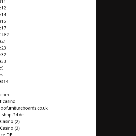
le11
le12
le14
le15
le17
CLE2
le21
le23
le32
le33
le9
es
les14
scom
t casino
oofurnitureboards.co.uk
-shop-24.de
Casino (2)
Casino (3)
ice DE