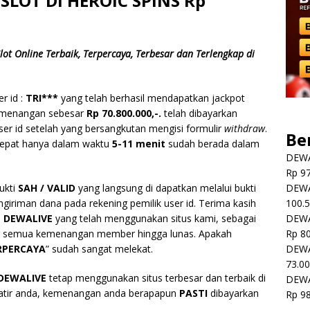
LOT DI HEROIC SPINS Rp
Slot Online Terbaik, Terpercaya, Terbesar dan Terlengkap di
r id :
TRI***
yang telah berhasil mendapatkan jackpot
menangan sebesar
Rp
70.800.000
,-.
telah dibayarkan
ser id setelah yang bersangkutan mengisi formulir
withdraw
.
Be
cepat hanya dalam waktu
5-11 menit
sudah berada dalam
DEWA
Rp 9
bukti
SAH / VALID
yang langsung di dapatkan melalui bukti
DEWA
giriman dana pada rekening pemilik user id. Terima kasih
100.
a
DEWALIVE
yang telah menggunakan situs kami, sebagai
DEWA
r semua kemenangan member hingga lunas. Apakah
Rp 8
RPERCAYA
” sudah sangat melekat.
DEWA
73.0
DEWALIVE
tetap menggunakan situs terbesar dan terbaik di
DEWA
watir anda, kemenangan anda berapapun
PASTI
dibayarkan
Rp 9