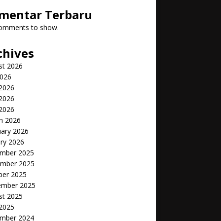
mentar Terbaru
omments to show.
chives
st 2026
2026
 2026
2026
 2026
h 2026
uary 2026
ry 2026
mber 2025
mber 2025
ber 2025
ember 2025
st 2025
 2025
mber 2024