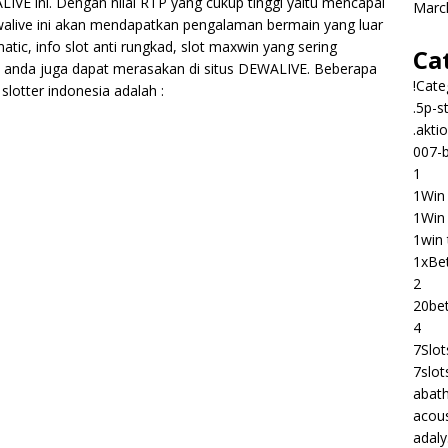
LIVE ini. Dengan nilai RTP yang cukup tinggi yaitu mencapai
Marc
dewalive ini akan mendapatkan pengalaman bermain yang luar
tic, info slot anti rungkad, slot maxwin yang sering
Ca
n, anda juga dapat merasakan di situs DEWALIVE. Beberapa
!Cate
lotter indonesia adalah :
.5p-s
.akti
007-
1
1Win
1Win
1win 
1xBe
2
20be
4
7Slot
7slots
abath
acous
adaly