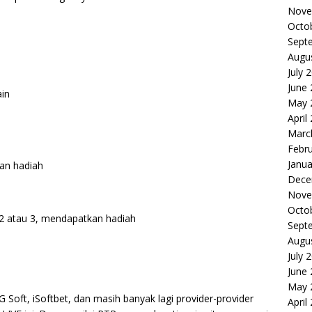
Nove
Octo
Sept
Augu
July 
June
ain
May 
April
Marc
Febr
Janua
kan hadiah
Dece
Nove
Octo
1, 2 atau 3, mendapatkan hadiah
Sept
Augu
July 
June
May 
 Soft, iSoftbet, dan masih banyak lagi provider-provider
April