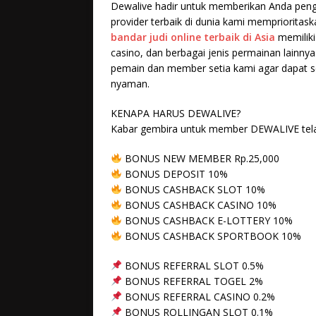
Dewalive hadir untuk memberikan Anda pe
provider terbaik di dunia kami mempriorita
bandar judi online terbaik di Asia
memiliki
casino, dan berbagai jenis permainan lainnya.
pemain dan member setia kami agar dapat s
nyaman.
KENAPA HARUS DEWALIVE?
Kabar gembira untuk member DEWALIVE tela
BONUS NEW MEMBER Rp.25,000
BONUS DEPOSIT 10%
BONUS CASHBACK SLOT 10%
BONUS CASHBACK CASINO 10%
BONUS CASHBACK E-LOTTERY 10%
BONUS CASHBACK SPORTBOOK 10%
BONUS REFERRAL SLOT 0.5%
BONUS REFERRAL TOGEL 2%
BONUS REFERRAL CASINO 0.2%
BONUS ROLLINGAN SLOT 0.1%