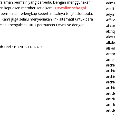
ngalaman bermain yang berbeda. Dengan menggunakan
admi
skan kepuasan member setia kami.
Dewalive sebagai
Adult
 permainan terlengkap seperti misalnya togel, slot, bola,
adym
 Kami juga selalu menyediakan link alternatif untuk para
Affili
elalu mengakses situs permainan Dewalive dengan
ai c
alcri
Alev 
alfa
h Hadir BONUS EXTRA !!!
als-e
Amon
amonb
archi
archi
archi
archi
archi
articl
artic
artic
artic