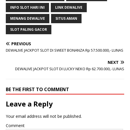
INFO SLOT HARI INI
LINK DEWALIVE
MENANG DEWALIVE
SITUS AMAN
SLOT PALING GACOR
PREVIOUS
DEWALIVE JACKPOT SLOT DI SWEET BONANZA Rp 57.500.000,- LUNAS
NEXT
DEWALIVE JACKPOT SLOT DI LUCKY NEKO Rp 62.700.000,- LUNAS
BE THE FIRST TO COMMENT
Leave a Reply
Your email address will not be published.
Comment