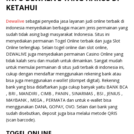
KETAHUI
Dewalive
sebagai penyedia jasa layanan judi online terbaik di
indonesia menyediakan berbagai macam jenis permainan yang
sudah tidak asing bagi masyarakat Indonesia. Situs ini
menyediakan permainan Togel Online terbaik dan juga Slot
Online terlengkap. Selain togel online dan slot online,
DEWALIVE juga menyediakan permainan Casino Online yang
tidak kalah seru dan mudah untuk dimainkan. Sangat mudah
untuk memulai permainan di situs judi terbaik di indonesia ini,
cukup dengan mendaftar menggunakan rekening bank atau
bisa juga menggunakan
e-wallet
(dompet digital). Rekening
bank yang bisa didaftarkan juga cukup banyak yaitu BANK BCA
, BRI , MANDIRI , CIMB , PANIN , SINARMAS , BSI , JENIUS ,
MAYBANK , MEGA , PERMATA dan untuk e-wallet bisa
menggunakan DANA, GOPAY, OVO. Selain dari bank yang
sudah disebutkan, deposit juga bisa melalui metode QRIS
(scan barcode).
TOGEL ONLINE