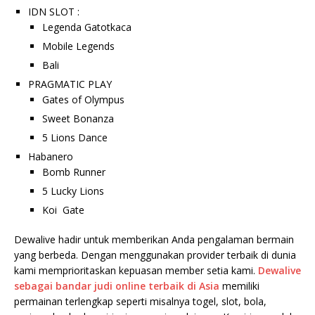
IDN SLOT :
Legenda Gatotkaca
Mobile Legends
Bali
PRAGMATIC PLAY
Gates of Olympus
Sweet Bonanza
5 Lions Dance
Habanero
Bomb Runner
5 Lucky Lions
Koi Gate
Dewalive hadir untuk memberikan Anda pengalaman bermain
yang berbeda. Dengan menggunakan provider terbaik di dunia
kami memprioritaskan kepuasan member setia kami.
Dewalive
sebagai bandar judi online terbaik di Asia
memiliki
permainan terlengkap seperti misalnya togel, slot, bola,