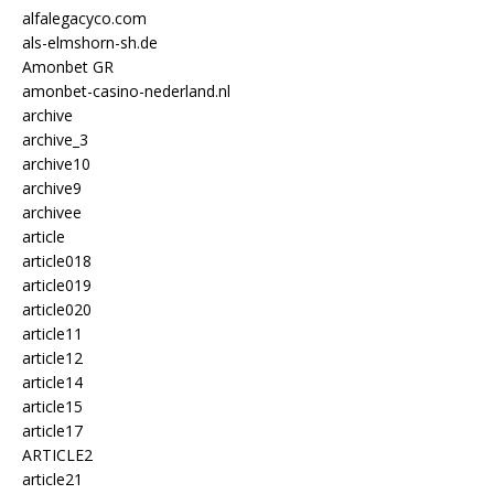
alfalegacyco.com
als-elmshorn-sh.de
Amonbet GR
amonbet-casino-nederland.nl
archive
archive_3
archive10
archive9
archivee
article
article018
article019
article020
article11
article12
article14
article15
article17
ARTICLE2
article21