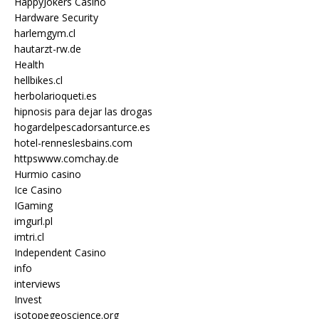
HappyJokers Casino
Hardware Security
harlemgym.cl
hautarzt-rw.de
Health
hellbikes.cl
herbolarioqueti.es
hipnosis para dejar las drogas
hogardelpescadorsanturce.es
hotel-renneslesbains.com
httpswww.comchay.de
Hurmio casino
Ice Casino
IGaming
imgurl.pl
imtri.cl
Independent Casino
info
interviews
Invest
isotopegeoscience.org