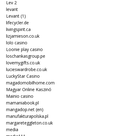
Lev 2
levant
Levant (1)
lifecycler.de
livingspirit.ca
lizjamieson.co.uk
lolo casino
Loonie play casino
loschankasgroup.pe
lovemygifts.co.uk
lucieswardrobe.co.uk
LuckyStar Casino
magadomobilhome.com
Magyar Online Kaszinó
Mainio casino
mamaniabook.pl
mangadop.net (en)
manufakturapolska.pl
margareteggleton.co.uk
media