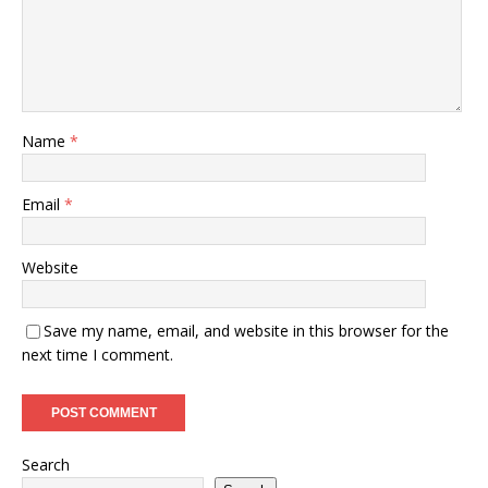
Name
*
Email
*
Website
Save my name, email, and website in this browser for the
next time I comment.
Search