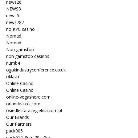
news26
NEWS3
news5
news787
no KYC casino
Nomad
Nomad
Non gamstop
non gamstop casinos
numb4
ogukindustryconference.co.uk
oklava
Online Casino
Online Casino
online-vegashero.com
orlandeauxs.com
osiedlestaracegielnia.com.pl
Our Brands
Our Partners
pack005
pack012_8nqa70vz0rp