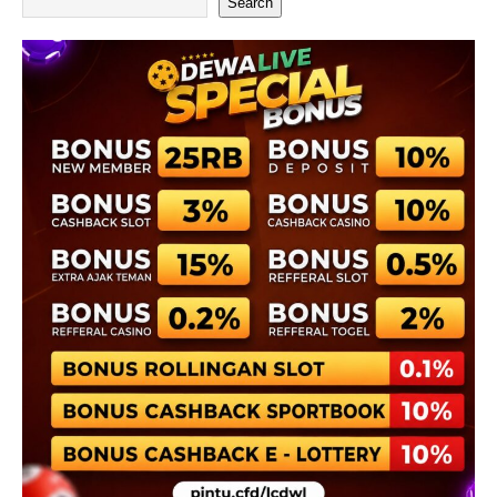
Search