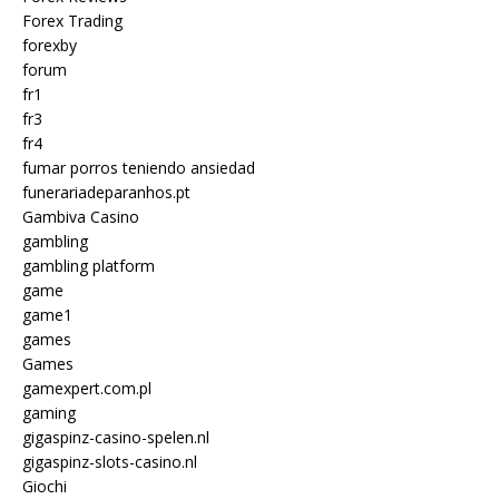
Forex Trading
forexby
forum
fr1
fr3
fr4
fumar porros teniendo ansiedad
funerariadeparanhos.pt
Gambiva Casino
gambling
gambling platform
game
game1
games
Games
gamexpert.com.pl
gaming
gigaspinz-casino-spelen.nl
gigaspinz-slots-casino.nl
Giochi