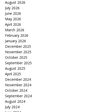
August 2026
July 2026
June 2026
May 2026
April 2026
March 2026
February 2026
January 2026
December 2025
November 2025
October 2025
September 2025
August 2025
April 2025
December 2024
November 2024
October 2024
September 2024
August 2024
July 2024