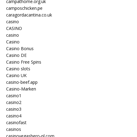
campathome.org.uk
camposchicken.pe
caragordacantina.co.uk
casino
CASINO
casino
Casino
Casino Bonus
Casino DE
Casino Free Spins
Casino slots
Casino UK
casino-beef.app
Casino-Marken
casino1
casino2
casino3
casino4
casinofast
casinos
casinovegashero-nl.com