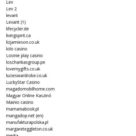
Lev
Lev 2
levant
Levant (1)
lifecycler.de
livingspirit.ca
lizjamieson.co.uk
lolo casino
Loonie play casino
loschankasgroup.pe
lovemygifts.co.uk
lucieswardrobe.co.uk
LuckyStar Casino
magadomobilhome.com
Magyar Online Kaszinó
Mainio casino
mamaniabook.pl
mangadop.net (en)
manufakturapolska.pl
margareteggleton.co.uk
media