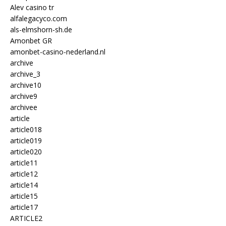
Alev casino tr
alfalegacyco.com
als-elmshorn-sh.de
Amonbet GR
amonbet-casino-nederland.nl
archive
archive_3
archive10
archive9
archivee
article
article018
article019
article020
article11
article12
article14
article15
article17
ARTICLE2