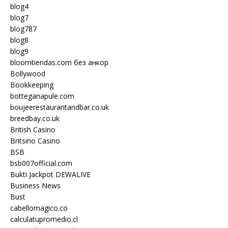
blog4
blog7
blog787
blog8
blog9
bloomtiendas.com без анкор
Bollywood
Bookkeeping
botteganapule.com
boujeerestaurantandbar.co.uk
breedbay.co.uk
British Casino
Britsino Casino
BSB
bsb007official.com
Bukti Jackpot DEWALIVE
Business News
Bust
cabellomagico.co
calculatupromedio.cl