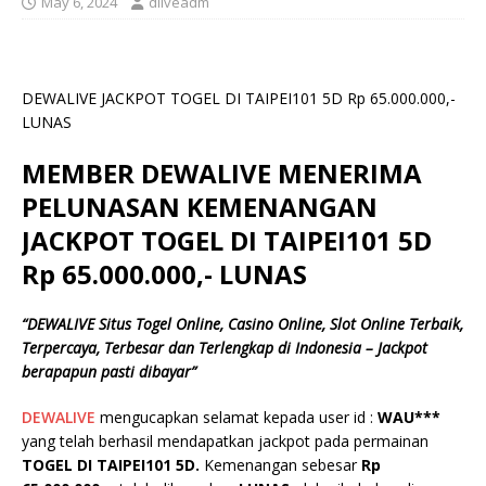
May 6, 2024
dliveadm
DEWALIVE JACKPOT TOGEL DI TAIPEI101 5D Rp 65.000.000,-
LUNAS
MEMBER DEWALIVE MENERIMA
PELUNASAN KEMENANGAN
JACKPOT TOGEL DI TAIPEI101 5D
Rp 65.000.000,- LUNAS
“
DEWALIVE
Situs Togel Online, Casino Online, Slot Online Terbaik,
Terpercaya, Terbesar dan Terlengkap di Indonesia – Jackpot
berapapun pasti dibayar”
DEWALIVE
mengucapkan selamat kepada user id :
WAU***
yang telah berhasil mendapatkan jackpot pada permainan
TOGEL DI TAIPEI101 5D.
Kemenangan sebesar
Rp