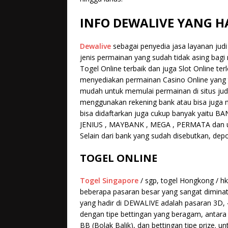
INFO DEWALIVE
YANG H
Dewalive
sebagai penyedia jasa layanan jud
jenis permainan yang sudah tidak asing bagi
Togel Online terbaik dan juga Slot Online ter
menyediakan permainan Casino Online yang 
mudah untuk memulai permainan di situs judi
menggunakan rekening bank atau bisa jug
bisa didaftarkan juga cukup banyak yaitu B
JENIUS , MAYBANK , MEGA , PERMATA dan u
Selain dari bank yang sudah disebutkan, depo
TOGEL ONLINE
Togel Singapore
/ sgp, togel Hongkong / hk
beberapa pasaran besar yang sangat diminati 
yang hadir di DEWALIVE adalah pasaran 3D, 
dengan tipe bettingan yang beragam, antara lai
BB (Bolak Balik), dan bettingan tipe prize. un