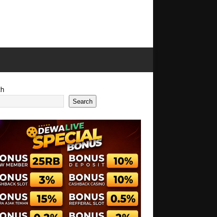
ch
Search