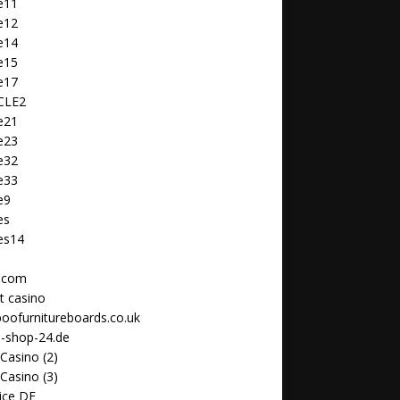
le11
le12
le14
le15
le17
CLE2
le21
le23
le32
le33
le9
es
les14
scom
t casino
oofurnitureboards.co.uk
-shop-24.de
Casino (2)
Casino (3)
ice DE