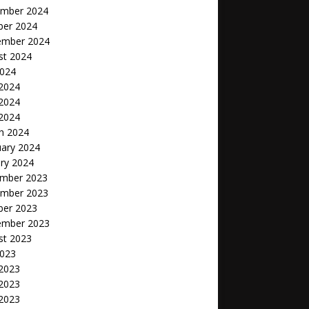
mber 2024
ber 2024
ember 2024
st 2024
2024
 2024
2024
 2024
h 2024
uary 2024
ry 2024
mber 2023
mber 2023
ber 2023
ember 2023
st 2023
2023
 2023
2023
 2023