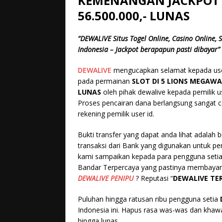
KEMENANGAN JACKPOT S
56.500.000,- LUNAS
“
DEWALIVE
Situs Togel Online, Casino Online, 
Indonesia – Jackpot berapapun pasti dibayar”
DEWALIVE
mengucapkan selamat kepada use
pada permainan
SLOT DI 5 LIONS MEGAWA
LUNAS
oleh pihak dewalive kepada pemilik u
Proses pencairan dana berlangsung sangat 
rekening pemilik user id.
Bukti transfer yang dapat anda lihat adalah 
transaksi dari Bank yang digunakan untuk pen
kami sampaikan kepada para pengguna seti
Bandar Terpercaya yang pastinya membaya
DEWALIVE
PENIPU
? Reputasi “
DEWALIVE
TE
Puluhan hingga ratusan ribu pengguna setia
Indonesia ini. Hapus rasa was-was dan kha
hingga lunas.