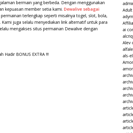
ngalaman bermain yang berbeda. Dengan menggunakan
admi
skan kepuasan member setia kami.
Dewalive sebagai
Adult
 permainan terlengkap seperti misalnya togel, slot, bola,
adym
 Kami juga selalu menyediakan link alternatif untuk para
Affili
elalu mengakses situs permainan Dewalive dengan
ai c
alcri
Alev 
alfa
h Hadir BONUS EXTRA !!!
als-e
Amon
amonb
archi
archi
archi
archi
archi
articl
artic
artic
artic