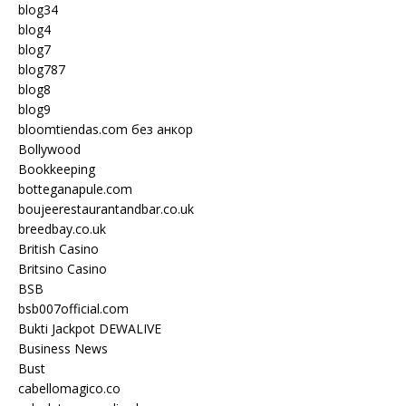
blog34
blog4
blog7
blog787
blog8
blog9
bloomtiendas.com без анкор
Bollywood
Bookkeeping
botteganapule.com
boujeerestaurantandbar.co.uk
breedbay.co.uk
British Casino
Britsino Casino
BSB
bsb007official.com
Bukti Jackpot DEWALIVE
Business News
Bust
cabellomagico.co