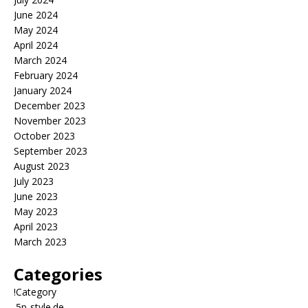
June 2024
May 2024
April 2024
March 2024
February 2024
January 2024
December 2023
November 2023
October 2023
September 2023
August 2023
July 2023
June 2023
May 2023
April 2023
March 2023
Categories
!Category
.5p-style.de