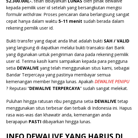
52.300.000
,-.
telah dibayarkan
LUNAS
oleh pihak dewalive
kepada pemilik user id setelah yang bersangkutan mengisi
formulir
withdraw
. Proses pencairan dana berlangsung sangat
cepat hanya dalam waktu
5-11 menit
sudah berada dalam
rekening pemilik user id.
Bukti transfer yang dapat anda lihat adalah bukti
SAH / VALID
yang langsung di dapatkan melalui bukti transaksi dari Bank
yang digunakan untuk pengiriman dana pada rekening pemilik
user id. Terima kasih kami sampaikan kepada para pengguna
setia
DEWALIVE
yang telah menggunakan situs kami, sebagai
Bandar Terpercaya yang pastinya membayar semua
kemenangan member hingga lunas. Apakah
DEWALIVE
PENIPU
? Reputasi “
DEWALIVE
TERPERCAYA
” sudah sangat melekat.
Puluhan hingga ratusan ribu pengguna setia
DEWALIVE
tetap
menggunakan situs terbesar dan terbaik di Indonesia ini. Hapus
rasa was-was dan khawatir anda, kemenangan anda
berapapun
PASTI
dibayarkan hingga lunas.
INFO DEWALIVE
YANG HARUS DI