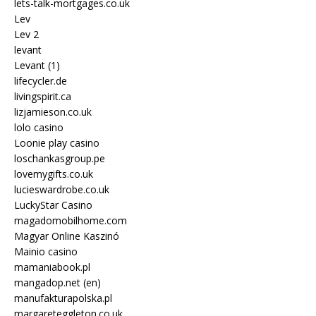
lets-talk-mortgages.co.uk
Lev
Lev 2
levant
Levant (1)
lifecycler.de
livingspirit.ca
lizjamieson.co.uk
lolo casino
Loonie play casino
loschankasgroup.pe
lovemygifts.co.uk
lucieswardrobe.co.uk
LuckyStar Casino
magadomobilhome.com
Magyar Online Kaszinó
Mainio casino
mamaniabook.pl
mangadop.net (en)
manufakturapolska.pl
margareteggleton.co.uk