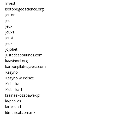
Invest
isotopegeoscience.org
Jetton
jeu
Jeux
jeux1
jeuxi
jeuz
jojobet
justedespoutines.com
kaasinonl.org
karoonpilatesjavea.com
Kasyno
Kasyno w Polsce
Klubnika
Klubnika 1
krainaekozabawek.pl
la-pepi.es
larocca.cl
ldmusical.com.mx