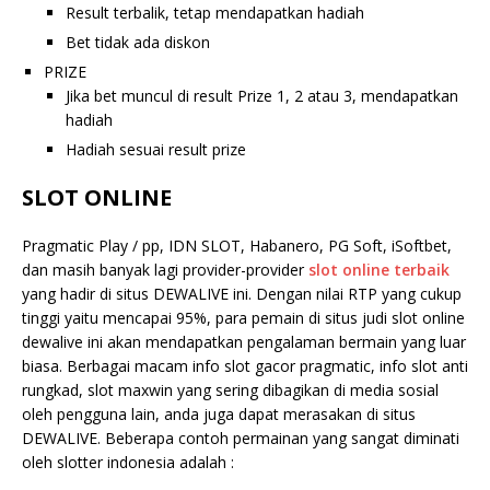
Result terbalik, tetap mendapatkan hadiah
Bet tidak ada diskon
PRIZE
Jika bet muncul di result Prize 1, 2 atau 3, mendapatkan
hadiah
Hadiah sesuai result prize
SLOT ONLINE
Pragmatic Play / pp, IDN SLOT, Habanero, PG Soft, iSoftbet,
dan masih banyak lagi provider-provider
slot online terbaik
yang hadir di situs DEWALIVE ini. Dengan nilai RTP yang cukup
tinggi yaitu mencapai 95%, para pemain di situs judi slot online
dewalive ini akan mendapatkan pengalaman bermain yang luar
biasa. Berbagai macam info slot gacor pragmatic, info slot anti
rungkad, slot maxwin yang sering dibagikan di media sosial
oleh pengguna lain, anda juga dapat merasakan di situs
DEWALIVE. Beberapa contoh permainan yang sangat diminati
oleh slotter indonesia adalah :