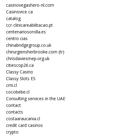
casinovegashero-nl.com
Casinovice ca
catalog
ccr-clinicareabilitacao.pt
centenariosorolla.es
centro cias
chinabridgegroup.co.uk
chirurgiensherbrooke.com (tr)
chrisdaviesmep.org.uk
citiescop26.ca
Classy Casino
Classy Slots ES
cmi.cl
cocobebe.cl
Consulting services in the UAE
contact
contacts
costaaraucania.cl
credit card casinos
crypto