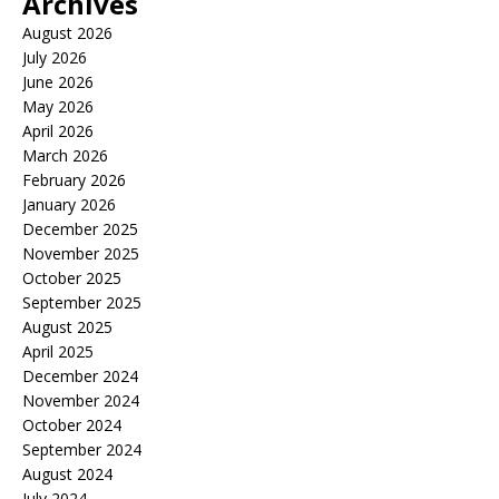
Archives
August 2026
July 2026
June 2026
May 2026
April 2026
March 2026
February 2026
January 2026
December 2025
November 2025
October 2025
September 2025
August 2025
April 2025
December 2024
November 2024
October 2024
September 2024
August 2024
July 2024