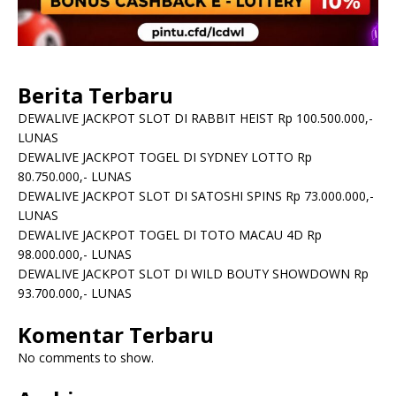
Berita Terbaru
DEWALIVE JACKPOT SLOT DI RABBIT HEIST Rp 100.500.000,-
LUNAS
DEWALIVE JACKPOT TOGEL DI SYDNEY LOTTO Rp
80.750.000,- LUNAS
DEWALIVE JACKPOT SLOT DI SATOSHI SPINS Rp 73.000.000,-
LUNAS
DEWALIVE JACKPOT TOGEL DI TOTO MACAU 4D Rp
98.000.000,- LUNAS
DEWALIVE JACKPOT SLOT DI WILD BOUTY SHOWDOWN Rp
93.700.000,- LUNAS
Komentar Terbaru
No comments to show.