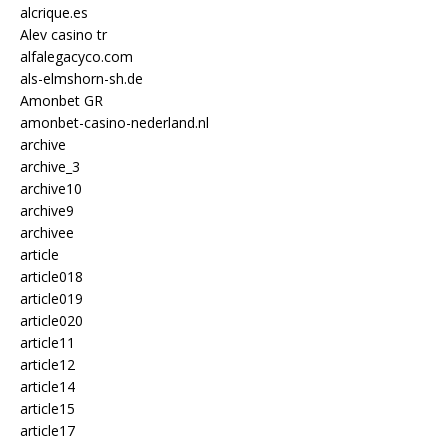
alcrique.es
Alev casino tr
alfalegacyco.com
als-elmshorn-sh.de
Amonbet GR
amonbet-casino-nederland.nl
archive
archive_3
archive10
archive9
archivee
article
article018
article019
article020
article11
article12
article14
article15
article17