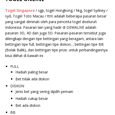
Togel Singapore
/ sgp, togel Hongkong / hkg, togel Sydney /
syd, Togel Toto Macau / ttm adalah beberapa pasaran besar
yang sangat diminati oleh para pencinta togel diseluruh
Indonesia. Pasaran lain yang hadir di DEWALIVE adalah
pasaran 3D, 4D dan juga 5D. Pasaran-pasaran tersebut juga
dilengkapi dengan tipe bettingan yang beragam, antara lain
bettingan tipe full, bettingan tipe diskon, , bettingan tipe BB
(Bolak Balik), dan bettingan tipe prize. untuk perbandingannya
bisa dilihat di bawah ini
FULL
Hadiah paling besar
Bet tidak ada diskon
DISKON
Jenis bet yang sering dipilih pemain
Hadiah cukup besar
Bet ada diskon
BB