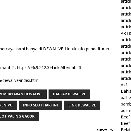
artic
artic
artic
artic
artic
ARTI
artic
artic
erpercaya kami hanya di DEWALIVE. Untuk info pendaftaran
artic
:
artic
artic
rnatif 2 : https://96.9.212.39Link Alternatif 3 :
articl
artic
m/dewalive/index.html
Az11
Bahi
 PEMBAYARAN DEWALIVE
DAFTAR DEWALIVE
balbe
bamb
PENIPU
INFO SLOT HARI INI
LINK DEWALIVE
bdsm
LOT PALING GACOR
Beef 
Beef 
Belat
NEXT