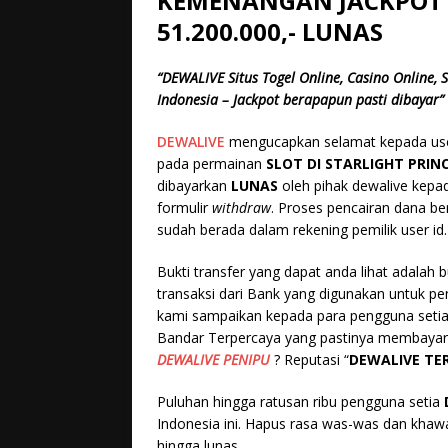
KEMENANGAN JACKPOT S
51.200.000,- LUNAS
“
DEWALIVE
Situs Togel Online, Casino Online, 
Indonesia – Jackpot berapapun pasti dibayar”
DEWALIVE
mengucapkan selamat kepada use
pada permainan
SLOT DI STARLIGHT PRINC
dibayarkan
LUNAS
oleh pihak dewalive kepad
formulir
withdraw
. Proses pencairan dana b
sudah berada dalam rekening pemilik user id.
Bukti transfer yang dapat anda lihat adalah 
transaksi dari Bank yang digunakan untuk pen
kami sampaikan kepada para pengguna seti
Bandar Terpercaya yang pastinya membaya
DEWALIVE
PENIPU
? Reputasi “
DEWALIVE
TE
Puluhan hingga ratusan ribu pengguna setia
Indonesia ini. Hapus rasa was-was dan kha
hingga lunas.