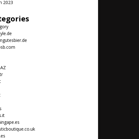
h 2023
tegories
gory
tyle.de
ongutesbier.de
bsb.com
 AZ
tr
t
t
s
.it
ingape.es
ticboutique.co.uk
.es