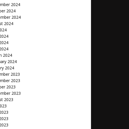
mber 2024
ber 2024
ember 2024
st 2024
2024
 2024
2024
 2024
h 2024
uary 2024
ry 2024
mber 2023
mber 2023
ber 2023
ember 2023
st 2023
2023
 2023
2023
 2023