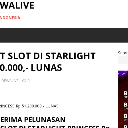
EWALIVE
 INDONESIA
T SLOT DI STARLIGHT
Sear
0.000,- LUNAS
ot DEWALIVE
0
NCESS Rp 51.200.000,- LUNAS
NERIMA PELUNASAN