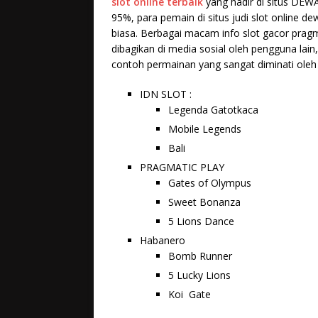
slot online terbaik
yang hadir di situs DEWA
95%, para pemain di situs judi slot online 
biasa. Berbagai macam info slot gacor pragma
dibagikan di media sosial oleh pengguna lai
contoh permainan yang sangat diminati oleh s
IDN SLOT :
Legenda Gatotkaca
Mobile Legends
Bali
PRAGMATIC PLAY
Gates of Olympus
Sweet Bonanza
5 Lions Dance
Habanero
Bomb Runner
5 Lucky Lions
Koi Gate