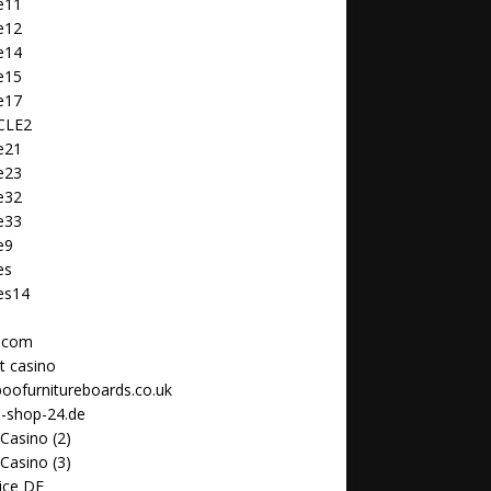
le11
le12
le14
le15
le17
CLE2
le21
le23
le32
le33
le9
es
les14
scom
t casino
oofurnitureboards.co.uk
-shop-24.de
Casino (2)
Casino (3)
ice DE