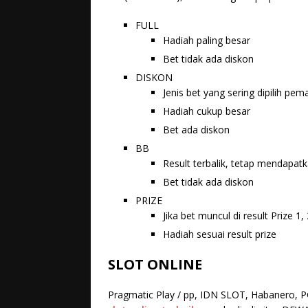
FULL
Hadiah paling besar
Bet tidak ada diskon
DISKON
Jenis bet yang sering dipilih pem
Hadiah cukup besar
Bet ada diskon
BB
Result terbalik, tetap mendapat
Bet tidak ada diskon
PRIZE
Jika bet muncul di result Prize 
Hadiah sesuai result prize
SLOT ONLINE
Pragmatic Play / pp, IDN SLOT, Habanero, PG