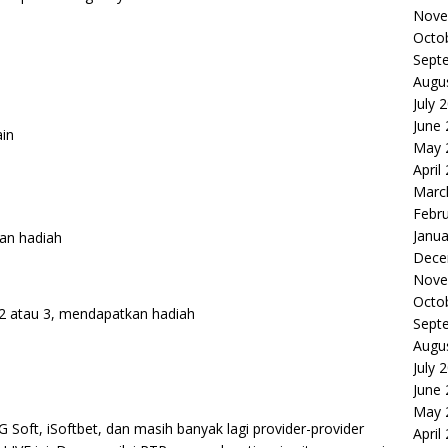
Nove
Octo
Sept
Augu
July 
June
ain
May 
April
Marc
Febr
Janua
kan hadiah
Dece
Nove
Octo
1, 2 atau 3, mendapatkan hadiah
Sept
Augu
July 
June
May 
 Soft, iSoftbet, dan masih banyak lagi provider-provider
April