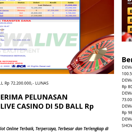
Be
DEWA
100.
DEWA
L Rp 72.200.000,- LUNAS
Rp 8
DEWA
NERIMA PELUNASAN
73.0
VE CASINO DI 5D BALL Rp
DEWA
Rp 9
DEWA
SHOW
Slot Online Terbaik, Terpercaya, Terbesar dan Terlengkap di