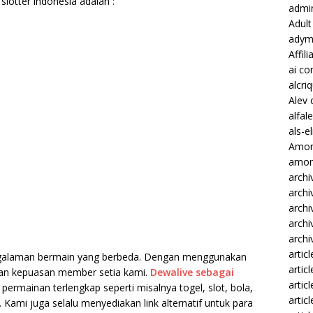
lotter indonesia adalah :
admi
Adult
adym
Affili
ai c
alcri
Alev 
alfa
als-e
Amon
amonb
archi
archi
archi
archi
archi
articl
ngalaman bermain yang berbeda. Dengan menggunakan
artic
skan kepuasan member setia kami.
Dewalive sebagai
artic
 permainan terlengkap seperti misalnya togel, slot, bola,
artic
 Kami juga selalu menyediakan link alternatif untuk para