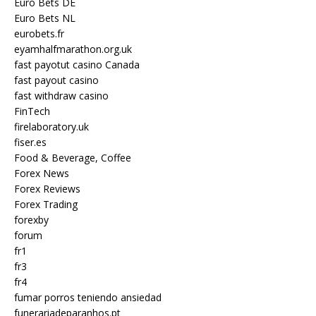
Euro Bets DE
Euro Bets NL
eurobets.fr
eyamhalfmarathon.org.uk
fast payotut casino Canada
fast payout casino
fast withdraw casino
FinTech
firelaboratory.uk
fiser.es
Food & Beverage, Coffee
Forex News
Forex Reviews
Forex Trading
forexby
forum
fr1
fr3
fr4
fumar porros teniendo ansiedad
funerariadeparanhos.pt