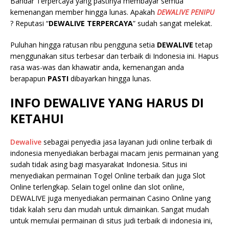
Bandar Terpercaya yang pastinya membayar semua
kemenangan member hingga lunas. Apakah
DEWALIVE
PENIPU
? Reputasi “
DEWALIVE
TERPERCAYA
” sudah sangat melekat.
Puluhan hingga ratusan ribu pengguna setia
DEWALIVE
tetap
menggunakan situs terbesar dan terbaik di Indonesia ini. Hapus
rasa was-was dan khawatir anda, kemenangan anda
berapapun
PASTI
dibayarkan hingga lunas.
INFO DEWALIVE
YANG HARUS DI
KETAHUI
Dewalive
sebagai penyedia jasa layanan judi online terbaik di
indonesia menyediakan berbagai macam jenis permainan yang
sudah tidak asing bagi masyarakat Indonesia. Situs ini
menyediakan permainan Togel Online terbaik dan juga Slot
Online terlengkap. Selain togel online dan slot online,
DEWALIVE juga menyediakan permainan Casino Online yang
tidak kalah seru dan mudah untuk dimainkan. Sangat mudah
untuk memulai permainan di situs judi terbaik di indonesia ini,