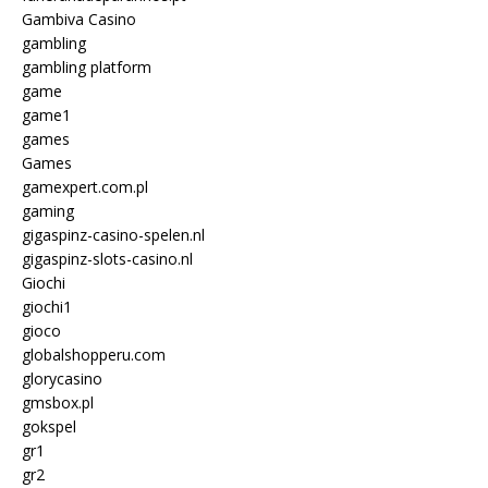
Gambiva Casino
gambling
gambling platform
game
game1
games
Games
gamexpert.com.pl
gaming
gigaspinz-casino-spelen.nl
gigaspinz-slots-casino.nl
Giochi
giochi1
gioco
globalshopperu.com
glorycasino
gmsbox.pl
gokspel
gr1
gr2