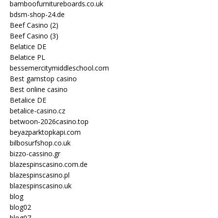
bamboofurnitureboards.co.uk
bdsm-shop-24.de
Beef Casino (2)
Beef Casino (3)
Belatice DE
Belatice PL
bessemercitymiddleschool.com
Best gamstop casino
Best online casino
Betalice DE
betalice-casino.cz
betwoon-2026casino.top
beyazparktopkapi.com
bilbosurfshop.co.uk
bizzo-cassino.gr
blazespinscasino.com.de
blazespinscasino.pl
blazespinscasino.uk
blog
blog02
blog07