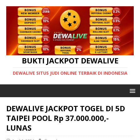
BUKTI JACKPOT DEWALIVE
DEWALIVE SITUS JUDI ONLINE TERBAIK DI INDONESIA
DEWALIVE JACKPOT TOGEL DI 5D
TAIPEI POOL Rp 37.000.000,-
LUNAS