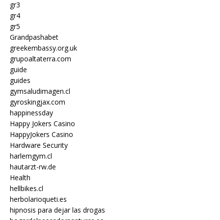
gr3
gr4
gr5
Grandpashabet
greekembassy.org.uk
grupoaltaterra.com
guide
guides
gymsaludimagen.cl
gyroskingjax.com
happinessday
Happy Jokers Casino
HappyJokers Casino
Hardware Security
harlemgym.cl
hautarzt-rw.de
Health
hellbikes.cl
herbolarioqueti.es
hipnosis para dejar las drogas