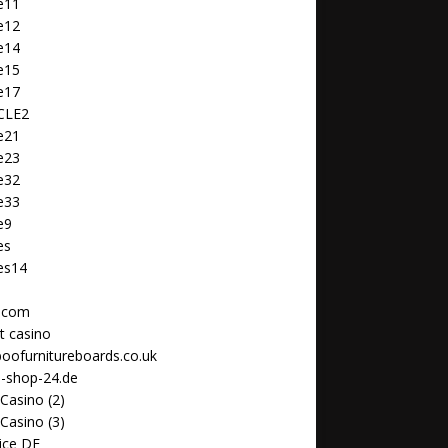
le11
le12
le14
le15
le17
CLE2
le21
le23
le32
le33
le9
es
les14
scom
t casino
oofurnitureboards.co.uk
-shop-24.de
Casino (2)
Casino (3)
ice DE