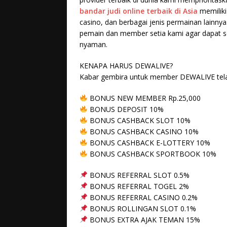
bandar judi online terbaik di Asia
memiliki
casino, dan berbagai jenis permainan lainnya.
pemain dan member setia kami agar dapat s
nyaman.
KENAPA HARUS DEWALIVE?
Kabar gembira untuk member DEWALIVE tela
BONUS NEW MEMBER Rp.25,000
BONUS DEPOSIT 10%
BONUS CASHBACK SLOT 10%
BONUS CASHBACK CASINO 10%
BONUS CASHBACK E-LOTTERY 10%
BONUS CASHBACK SPORTBOOK 10%
BONUS REFERRAL SLOT 0.5%
BONUS REFERRAL TOGEL 2%
BONUS REFERRAL CASINO 0.2%
BONUS ROLLINGAN SLOT 0.1%
BONUS EXTRA AJAK TEMAN 15%