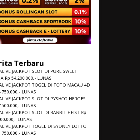
rita Terbaru
LIVE JACKPOT SLOT DI PURE SWEET
A Rp 54.200.000,- LUNAS
LIVE JACKPOT TOGEL DI TOTO MACAU 4D
4.750.000,- LUNAS
LIVE JACKPOT SLOT DI PYSHCO HEROES
7.500.000,- LUNAS
LIVE JACKPOT SLOT DI RABBIT HEIST Rp
500.000,- LUNAS
LIVE JACKPOT TOGEL DI SYDNEY LOTTO
0.750.000,- LUNAS