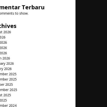
mentar Terbaru
omments to show.
chives
st 2026
2026
 2026
2026
 2026
h 2026
uary 2026
ry 2026
mber 2025
mber 2025
ber 2025
ember 2025
st 2025
 2025
mber 2024