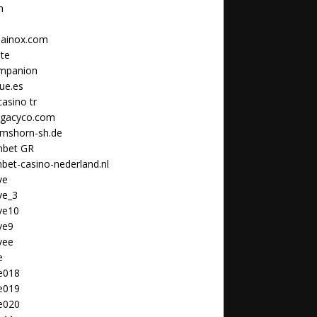
n
ainox.com
ate
ompanion
que.es
casino tr
legacyco.com
lmshorn-sh.de
bet GR
et-casino-nederland.nl
ve
ve_3
ve10
ve9
vee
e
le018
le019
le020