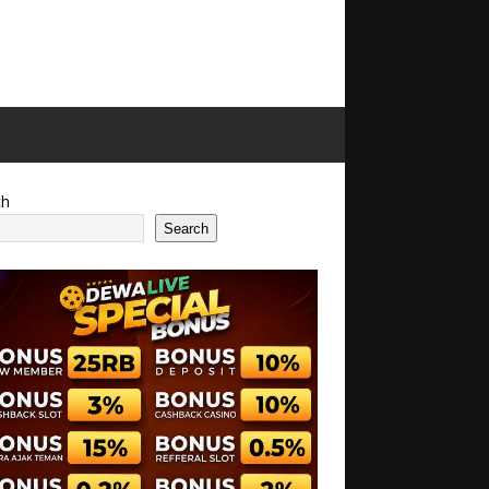
ch
Search