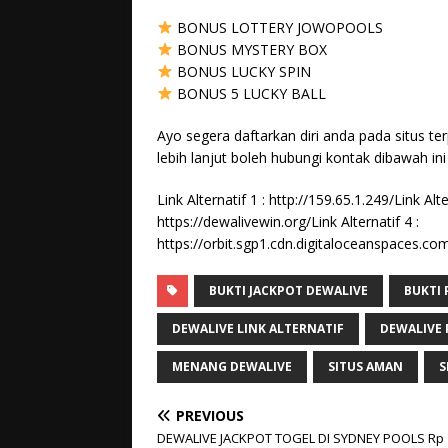
BONUS LOTTERY JOWOPOOLS
BONUS MYSTERY BOX
BONUS LUCKY SPIN
BONUS 5 LUCKY BALL
Ayo segera daftarkan diri anda pada situs t
lebih lanjut boleh hubungi kontak dibawah ini 
Link Alternatif 1 : http://159.65.1.249/Link Alte
https://dewalivewin.org/Link Alternatif 4 :
https://orbit.sgp1.cdn.digitaloceanspaces.co
BUKTI JACKPOT DEWALIVE
BUKTI
DEWALIVE LINK ALTERNATIF
DEWALIVE 
MENANG DEWALIVE
SITUS AMAN
S
PREVIOUS
DEWALIVE JACKPOT TOGEL DI SYDNEY POOLS Rp