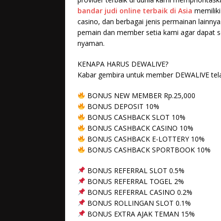
bandar judi online terbaik di Asia
memiliki
casino, dan berbagai jenis permainan lainnya.
pemain dan member setia kami agar dapat s
nyaman.
KENAPA HARUS DEWALIVE?
Kabar gembira untuk member DEWALIVE tela
BONUS NEW MEMBER Rp.25,000
BONUS DEPOSIT 10%
BONUS CASHBACK SLOT 10%
BONUS CASHBACK CASINO 10%
BONUS CASHBACK E-LOTTERY 10%
BONUS CASHBACK SPORTBOOK 10%
BONUS REFERRAL SLOT 0.5%
BONUS REFERRAL TOGEL 2%
BONUS REFERRAL CASINO 0.2%
BONUS ROLLINGAN SLOT 0.1%
BONUS EXTRA AJAK TEMAN 15%