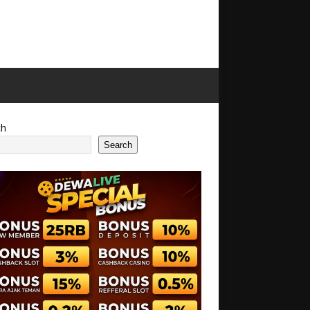
ch
Search