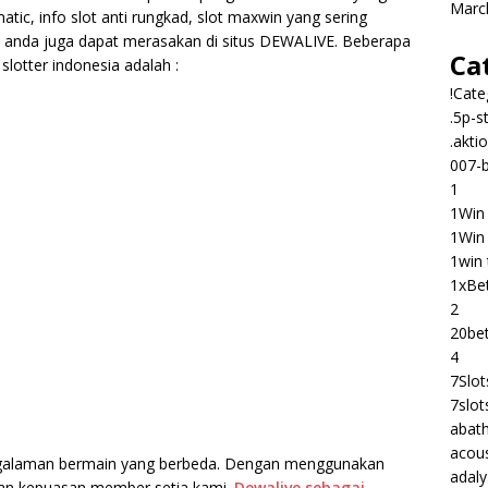
Marc
tic, info slot anti rungkad, slot maxwin yang sering
n, anda juga dapat merasakan di situs DEWALIVE. Beberapa
Ca
lotter indonesia adalah :
!Cate
.5p-s
.akti
007-
1
1Win
1Win
1win 
1xBe
2
20be
4
7Slot
7slots
abath
acous
ngalaman bermain yang berbeda. Dengan menggunakan
adaly
skan kepuasan member setia kami.
Dewalive sebagai