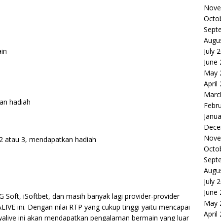
Nove
Octo
Sept
Augu
ain
July 
June
May 
April
Marc
kan hadiah
Febr
Janua
Dece
Nove
1, 2 atau 3, mendapatkan hadiah
Octo
Sept
Augu
July 
June
 Soft, iSoftbet, dan masih banyak lagi provider-provider
May 
LIVE ini. Dengan nilai RTP yang cukup tinggi yaitu mencapai
April
dewalive ini akan mendapatkan pengalaman bermain yang luar