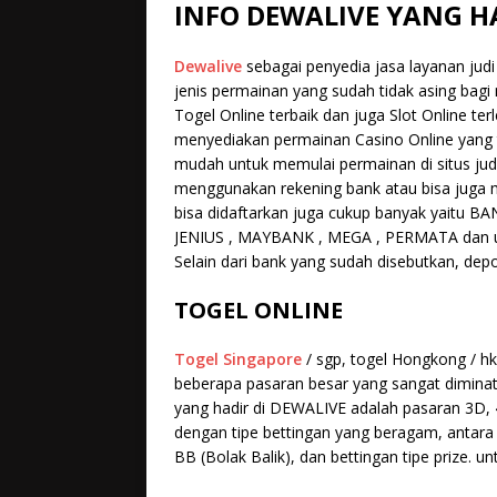
INFO DEWALIVE
YANG H
Dewalive
sebagai penyedia jasa layanan jud
jenis permainan yang sudah tidak asing bagi
Togel Online terbaik dan juga Slot Online ter
menyediakan permainan Casino Online yang 
mudah untuk memulai permainan di situs judi
menggunakan rekening bank atau bisa jug
bisa didaftarkan juga cukup banyak yaitu B
JENIUS , MAYBANK , MEGA , PERMATA dan u
Selain dari bank yang sudah disebutkan, depo
TOGEL ONLINE
Togel Singapore
/ sgp, togel Hongkong / hk
beberapa pasaran besar yang sangat diminati 
yang hadir di DEWALIVE adalah pasaran 3D, 
dengan tipe bettingan yang beragam, antara lai
BB (Bolak Balik), dan bettingan tipe prize. un