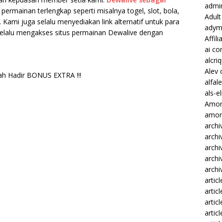
admi
 permainan terlengkap seperti misalnya togel, slot, bola,
Adult
 Kami juga selalu menyediakan link alternatif untuk para
adym
elalu mengakses situs permainan Dewalive dengan
Affili
ai c
alcri
Alev 
h Hadir BONUS EXTRA !!!
alfa
als-e
Amon
amonb
archi
archi
archi
archi
archi
articl
artic
artic
artic