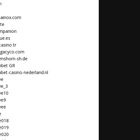
n
ainox.com
ate
ompanion
que.es
casino tr
legacyco.com
lmshorn-sh.de
bet GR
et-casino-nederland.nl
ve
ve_3
ve10
ve9
vee
e
le018
le019
le020