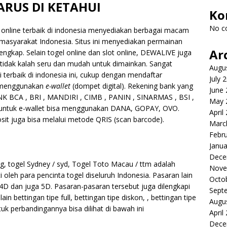
ARUS DI KETAHUI
Ko
No c
i online terbaik di indonesia menyediakan berbagai macam
 masyarakat Indonesia. Situs ini menyediakan permainan
Ar
lengkap. Selain togel online dan slot online, DEWALIVE juga
tidak kalah seru dan mudah untuk dimainkan. Sangat
Augu
 terbaik di indonesia ini, cukup dengan mendaftar
July 
a menggunakan
e-wallet
(dompet digital). Rekening bank yang
June
ANK BCA , BRI , MANDIRI , CIMB , PANIN , SINARMAS , BSI ,
May 
ntuk e-wallet bisa menggunakan DANA, GOPAY, OVO.
April
sit juga bisa melalui metode QRIS (scan barcode).
Marc
Febr
Janua
Dece
g, togel Sydney / syd, Togel Toto Macau / ttm adalah
Nove
oleh para pencinta togel diseluruh Indonesia. Pasaran lain
Octo
4D dan juga 5D. Pasaran-pasaran tersebut juga dilengkapi
Sept
n bettingan tipe full, bettingan tipe diskon, , bettingan tipe
Augu
tuk perbandingannya bisa dilihat di bawah ini
April
Dece