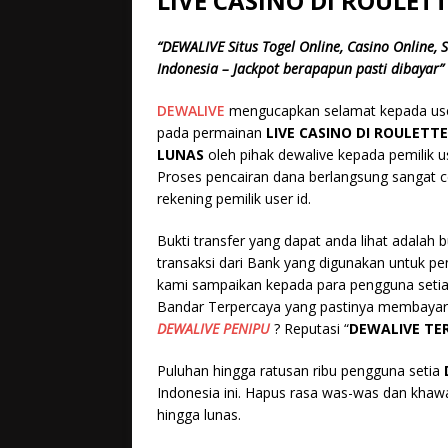
LIVE CASINO DI ROULETT
“
DEWALIVE
Situs Togel Online, Casino Online, 
Indonesia – Jackpot berapapun pasti dibayar”
DEWALIVE
mengucapkan selamat kepada user
pada permainan
LIVE CASINO DI ROULETTE
LUNAS
oleh pihak dewalive kepada pemilik u
Proses pencairan dana berlangsung sangat 
rekening pemilik user id.
Bukti transfer yang dapat anda lihat adalah 
transaksi dari Bank yang digunakan untuk pen
kami sampaikan kepada para pengguna seti
Bandar Terpercaya yang pastinya membaya
DEWALIVE
PENIPU
? Reputasi “
DEWALIVE
TE
Puluhan hingga ratusan ribu pengguna setia
Indonesia ini. Hapus rasa was-was dan kha
hingga lunas.