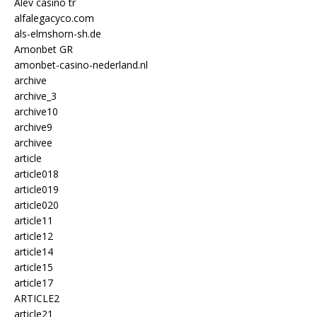
Alev casino tr
alfalegacyco.com
als-elmshorn-sh.de
Amonbet GR
amonbet-casino-nederland.nl
archive
archive_3
archive10
archive9
archivee
article
article018
article019
article020
article11
article12
article14
article15
article17
ARTICLE2
article21