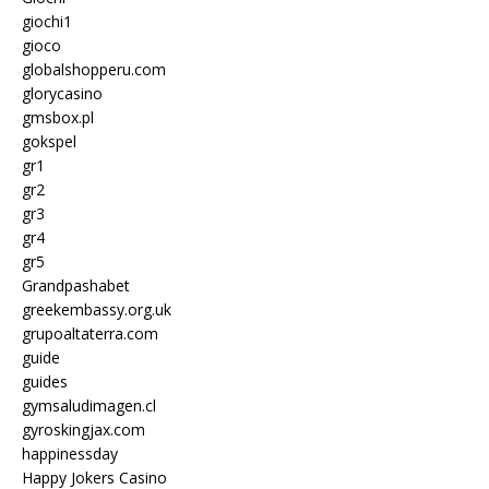
giochi1
gioco
globalshopperu.com
glorycasino
gmsbox.pl
gokspel
gr1
gr2
gr3
gr4
gr5
Grandpashabet
greekembassy.org.uk
grupoaltaterra.com
guide
guides
gymsaludimagen.cl
gyroskingjax.com
happinessday
Happy Jokers Casino