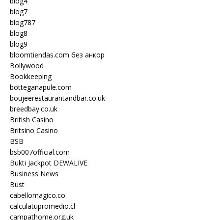
blog4
blog7
blog787
blog8
blog9
bloomtiendas.com без анкор
Bollywood
Bookkeeping
botteganapule.com
boujeerestaurantandbar.co.uk
breedbay.co.uk
British Casino
Britsino Casino
BSB
bsb007official.com
Bukti Jackpot DEWALIVE
Business News
Bust
cabellomagico.co
calculatupromedio.cl
campathome.org.uk