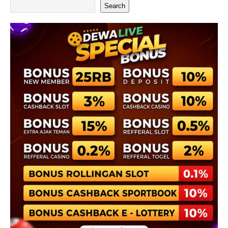
Search