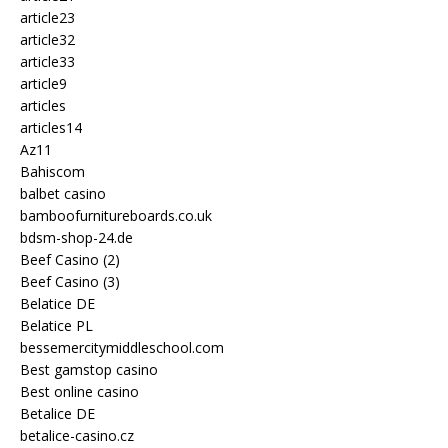
article23
article32
article33
article9
articles
articles14
Az11
Bahiscom
balbet casino
bamboofurnitureboards.co.uk
bdsm-shop-24.de
Beef Casino (2)
Beef Casino (3)
Belatice DE
Belatice PL
bessemercitymiddleschool.com
Best gamstop casino
Best online casino
Betalice DE
betalice-casino.cz