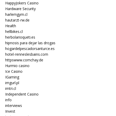
HappyJokers Casino
Hardware Security
harlemgym.cl
hautarzt-rw.de
Health
hellbikes.cl
herbolarioqueti.es
hipnosis para dejar las drogas
hogardelpescadorsanturce.es
hotel-renneslesbains.com
httpswww.comchay.de
Hurmio casino
Ice Casino
IGaming
imgurl.pl
imtri.cl
Independent Casino
info
interviews
Invest