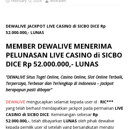
February 12, 2024
dliveadm
DEWALIVE JACKPOT LIVE CASINO di SICBO DICE Rp
52.000.000,- LUNAS
MEMBER DEWALIVE MENERIMA
PELUNASAN LIVE CASINO di SICBO
DICE Rp 52.000.000,- LUNAS
“
DEWALIVE
Situs Togel Online, Casino Online, Slot Online Terbaik,
Terpercaya, Terbesar dan Terlengkap di Indonesia – Jackpot
berapapun pasti dibayar”
DEWALIVE
mengucapkan selamat kepada user id :
RIC***
yang telah berhasil mendapatkan jackpot pada permainan
LIVE
CASINO di SICBO DICE
. Kemenangan sebesar
Rp
52.000.000
,-.
telah dibayarkan
LUNAS
oleh pihak dewalive
kepada pemilik user id setelah yang bersangkutan mengisi