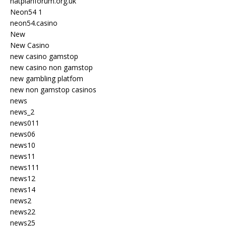
natplanforum.org.uk
Neon54 1
neon54.casino
New
New Casino
new casino gamstop
new casino non gamstop
new gambling platfom
new non gamstop casinos
news
news_2
news011
news06
news10
news11
news111
news12
news14
news2
news22
news25