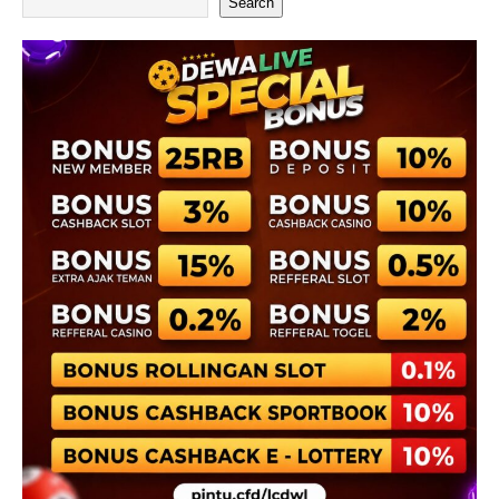
Search