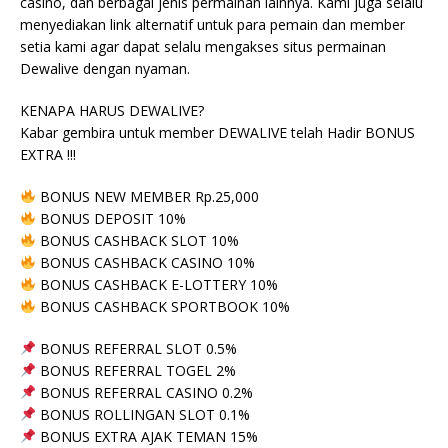
casino, dan berbagai jenis permainan lainnya. Kami juga selalu
menyediakan link alternatif untuk para pemain dan member
setia kami agar dapat selalu mengakses situs permainan
Dewalive dengan nyaman.
KENAPA HARUS DEWALIVE?
Kabar gembira untuk member DEWALIVE telah Hadir BONUS
EXTRA !!!
BONUS NEW MEMBER Rp.25,000
BONUS DEPOSIT 10%
BONUS CASHBACK SLOT 10%
BONUS CASHBACK CASINO 10%
BONUS CASHBACK E-LOTTERY 10%
BONUS CASHBACK SPORTBOOK 10%
BONUS REFERRAL SLOT 0.5%
BONUS REFERRAL TOGEL 2%
BONUS REFERRAL CASINO 0.2%
BONUS ROLLINGAN SLOT 0.1%
BONUS EXTRA AJAK TEMAN 15%