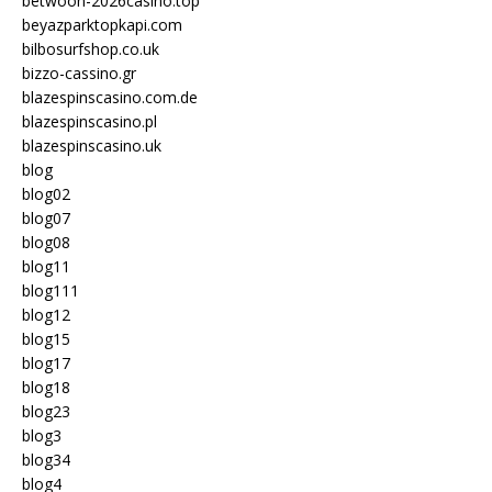
betwoon-2026casino.top
beyazparktopkapi.com
bilbosurfshop.co.uk
bizzo-cassino.gr
blazespinscasino.com.de
blazespinscasino.pl
blazespinscasino.uk
blog
blog02
blog07
blog08
blog11
blog111
blog12
blog15
blog17
blog18
blog23
blog3
blog34
blog4