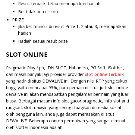
Result terbalik, tetap mendapatkan hadiah
Bet tidak ada diskon
PRIZE
Jika bet muncul di result Prize 1, 2 atau 3, mendapatkan
hadiah
Hadiah sesuai result prize
SLOT ONLINE
Pragmatic Play / pp, IDN SLOT, Habanero, PG Soft, iSoftbet,
dan masih banyak lagi provider-provider
slot online terbaik
yang hadir di situs DEWALIVE ini. Dengan nilai RTP yang cukup
tinggi yaitu mencapai 95%, para pemain di situs judi slot online
dewalive ini akan mendapatkan pengalaman bermain yang luar
biasa. Berbagai macam info slot gacor pragmatic, info slot anti
rungkad, slot maxwin yang sering dibagikan di media sosial
oleh pengguna lain, anda juga dapat merasakan di situs
DEWALIVE. Beberapa contoh permainan yang sangat diminati
oleh slotter indonesia adalah :