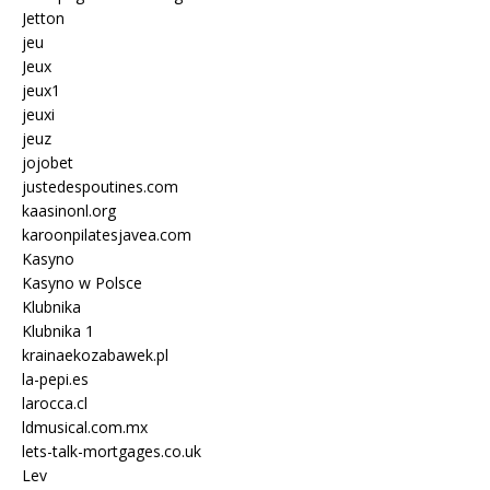
Jetton
jeu
Jeux
jeux1
jeuxi
jeuz
jojobet
justedespoutines.com
kaasinonl.org
karoonpilatesjavea.com
Kasyno
Kasyno w Polsce
Klubnika
Klubnika 1
krainaekozabawek.pl
la-pepi.es
larocca.cl
ldmusical.com.mx
lets-talk-mortgages.co.uk
Lev