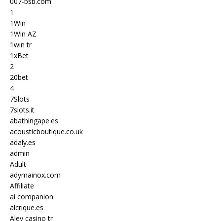
007-bsb.com
1
1Win
1Win AZ
1win tr
1xBet
2
20bet
4
7Slots
7slots.it
abathingape.es
acousticboutique.co.uk
adaly.es
admin
Adult
adymainox.com
Affiliate
ai companion
alcrique.es
Alev casino tr