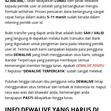
42.000.000
,-.
telah dibayarkan
LUNAS
oleh pihak dewalive
kepada pemilik user id setelah yang bersangkutan mengisi
formulir
withdraw
. Proses pencairan dana berlangsung sangat
cepat hanya dalam waktu
5-11 menit
sudah berada dalam
rekening pemilik user id.
Bukti transfer yang dapat anda lihat adalah bukti
SAH / VALID
yang langsung di dapatkan melalui bukti transaksi dari Bank
yang digunakan untuk pengiriman dana pada rekening pemilik
user id. Terima kasih kami sampaikan kepada para pengguna
setia
DEWALIVE
yang telah menggunakan situs kami, sebagai
Bandar Terpercaya yang pastinya membayar semua
kemenangan member hingga lunas. Apakah
DEWALIVE
PENIPU
? Reputasi “
DEWALIVE
TERPERCAYA
” sudah sangat melekat.
Puluhan hingga ratusan ribu pengguna setia
DEWALIVE
tetap
menggunakan situs terbesar dan terbaik di Indonesia ini. Hapus
rasa was-was dan khawatir anda, kemenangan anda
berapapun
PASTI
dibayarkan hingga lunas.
INFO DEWALIVE
YANG HARUS DI