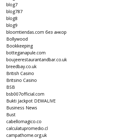
blog7
blog787
blog8
blog9
bloomtiendas.com без анкор
Bollywood
Bookkeeping
botteganapule.com
boujeerestaurantandbar.co.uk
breedbay.co.uk
British Casino
Britsino Casino
BSB
bsb007official.com
Bukti Jackpot DEWALIVE
Business News
Bust
cabellomagico.co
calculatupromedio.cl
campathome.org.uk