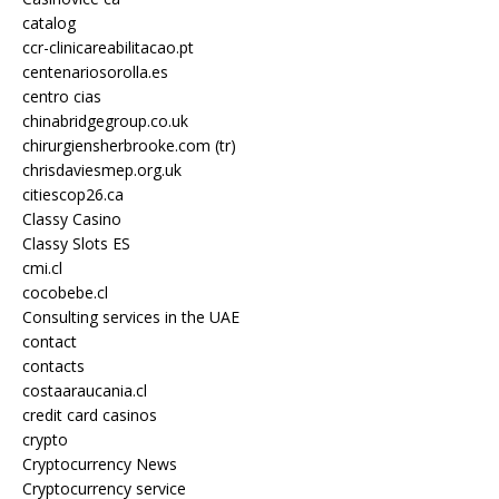
catalog
ccr-clinicareabilitacao.pt
centenariosorolla.es
centro cias
chinabridgegroup.co.uk
chirurgiensherbrooke.com (tr)
chrisdaviesmep.org.uk
citiescop26.ca
Classy Casino
Classy Slots ES
cmi.cl
cocobebe.cl
Consulting services in the UAE
contact
contacts
costaaraucania.cl
credit card casinos
crypto
Cryptocurrency News
Cryptocurrency service