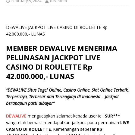
February 5, 2024
dliveadm
DEWALIVE JACKPOT LIVE CASINO DI ROULETTE Rp
42.000.000,- LUNAS
MEMBER DEWALIVE MENERIMA
PELUNASAN JACKPOT LIVE
CASINO DI ROULETTE Rp
42.000.000,- LUNAS
“
DEWALIVE
Situs Togel Online, Casino Online, Slot Online Terbaik,
Terpercaya, Terbesar dan Terlengkap di Indonesia – Jackpot
berapapun pasti dibayar”
DEWALIVE
mengucapkan selamat kepada user id :
SUR***
yang telah berhasil mendapatkan jackpot pada permainan
LIVE
CASINO DI ROULETTE
. Kemenangan sebesar
Rp