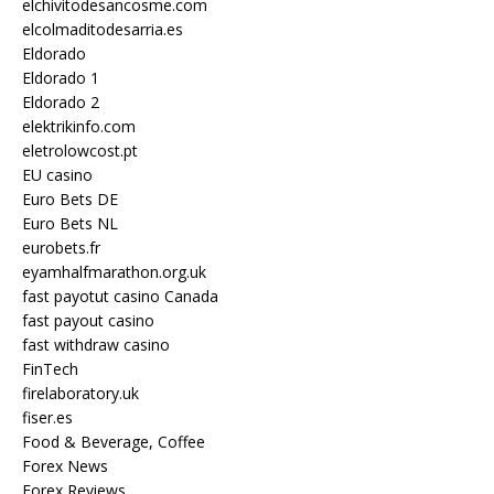
elchivitodesancosme.com
elcolmaditodesarria.es
Eldorado
Eldorado 1
Eldorado 2
elektrikinfo.com
eletrolowcost.pt
EU casino
Euro Bets DE
Euro Bets NL
eurobets.fr
eyamhalfmarathon.org.uk
fast payotut casino Canada
fast payout casino
fast withdraw casino
FinTech
firelaboratory.uk
fiser.es
Food & Beverage, Coffee
Forex News
Forex Reviews