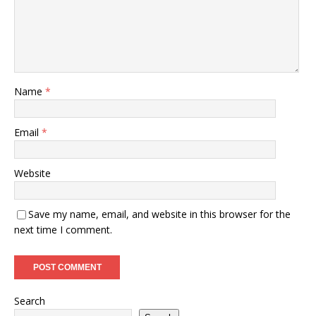
Name
*
Email
*
Website
Save my name, email, and website in this browser for the
next time I comment.
Search