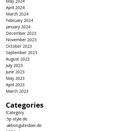
May 2024
April 2024
March 2024
February 2024
January 2024
December 2023
November 2023
October 2023
September 2023
August 2023
July 2023
June 2023
May 2023
April 2023
March 2023
Categories
!Category
.5p-style.de
.aktiongutesbier.de