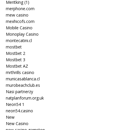
Meritking (1)
merphone.com
mew casino
mexhicofs.com
Mobile Casino
Monoplay Casino
montecatini.cl
mostbet
Mostbet 2
Mostbet 3
Mostbet AZ
mrthrills casino
municasablanca.cl
murobeachclub.es
Nasi partnerzy
natplanforum.org.uk
Neon54 1
neon54.casino
New
New Casino
new casino gamstop