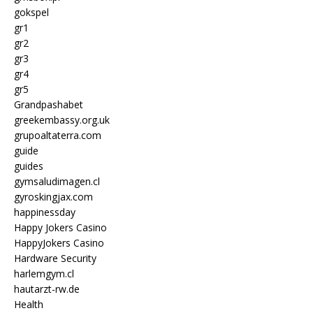
gokspel
gr1
gr2
gr3
gr4
gr5
Grandpashabet
greekembassy.org.uk
grupoaltaterra.com
guide
guides
gymsaludimagen.cl
gyroskingjax.com
happinessday
Happy Jokers Casino
HappyJokers Casino
Hardware Security
harlemgym.cl
hautarzt-rw.de
Health