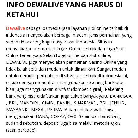
INFO DEWALIVE
YANG HARUS DI
KETAHUI
Dewalive
sebagai penyedia jasa layanan judi online terbaik di
indonesia menyediakan berbagai macam jenis permainan yang
sudah tidak asing bagi masyarakat Indonesia. Situs ini
menyediakan permainan Togel Online terbaik dan juga Slot
Online terlengkap. Selain togel online dan slot online,
DEWALIVE juga menyediakan permainan Casino Online yang
tidak kalah seru dan mudah untuk dimainkan. Sangat mudah
untuk memulai permainan di situs judi terbaik di indonesia ini,
cukup dengan mendaftar menggunakan rekening bank atau
bisa juga menggunakan
e-wallet
(dompet digital). Rekening
bank yang bisa didaftarkan juga cukup banyak yaitu BANK BCA
, BRI , MANDIRI , CIMB , PANIN , SINARMAS , BSI , JENIUS ,
MAYBANK , MEGA , PERMATA dan untuk e-wallet bisa
menggunakan DANA, GOPAY, OVO. Selain dari bank yang
sudah disebutkan, deposit juga bisa melalui metode QRIS
(scan barcode).