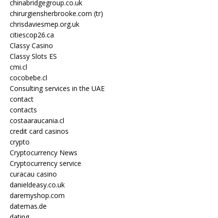
chinabridgegroup.co.uk
chirurgiensherbrooke.com (tr)
chrisdaviesmep.org.uk
citiescop26.ca
Classy Casino
Classy Slots ES
cmi.cl
cocobebe.cl
Consulting services in the UAE
contact
contacts
costaaraucania.cl
credit card casinos
crypto
Cryptocurrency News
Cryptocurrency service
curacau casino
danieldeasy.co.uk
daremyshop.com
datemas.de
dating