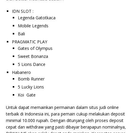
IDN SLOT :
Legenda Gatotkaca
Mobile Legends
Bali
PRAGMATIC PLAY
Gates of Olympus
Sweet Bonanza
5 Lions Dance
Habanero
Bomb Runner
5 Lucky Lions
Koi Gate
Untuk dapat memainkan permainan dalam situs judi online
terbaik di Indonesia ini, para pemain cukup melakukan deposit
minimal 10.000 rupiah. Dengan ditunjang oleh proses deposit
cepat dan withdraw yang pasti dibayar berapapun nominalnya,