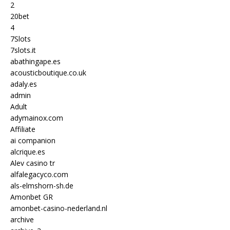
2
20bet
4
7Slots
7slots.it
abathingape.es
acousticboutique.co.uk
adaly.es
admin
Adult
adymainox.com
Affiliate
ai companion
alcrique.es
Alev casino tr
alfalegacyco.com
als-elmshorn-sh.de
Amonbet GR
amonbet-casino-nederland.nl
archive