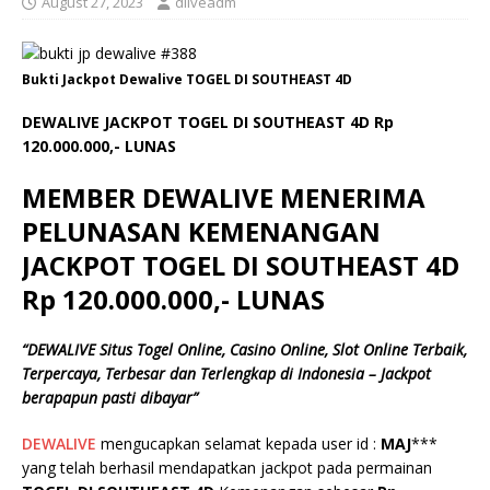
August 27, 2023
dliveadm
Bukti Jackpot Dewalive TOGEL DI SOUTHEAST 4D
DEWALIVE JACKPOT TOGEL DI SOUTHEAST 4D Rp
120.000.000,- LUNAS
MEMBER DEWALIVE MENERIMA
PELUNASAN KEMENANGAN
JACKPOT TOGEL DI SOUTHEAST 4D
Rp 120.000.000,- LUNAS
“
DEWALIVE
Situs Togel Online, Casino Online, Slot Online Terbaik,
Terpercaya, Terbesar dan Terlengkap di Indonesia – Jackpot
berapapun pasti dibayar”
DEWALIVE
mengucapkan selamat kepada user id :
MAJ
***
yang telah berhasil mendapatkan jackpot pada permainan