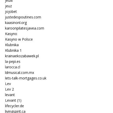
jeuxi
jeuz
jojobet
justedespoutines.com
kaasinonl.org
karoonpilatesjavea.com
Kasyno
Kasyno w Polsce
Klubnika
Klubnika 1
krainaekozabawek.pl
la-pepi.es
larocca.cl
ldmusical.com.mx
lets-talk-mortgages.co.uk
Lev
Lev 2
levant
Levant (1)
lifecycler.de
livingspirit.ca