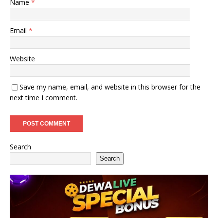
Name
*
Email
*
Website
Save my name, email, and website in this browser for the
next time I comment.
Search
Search