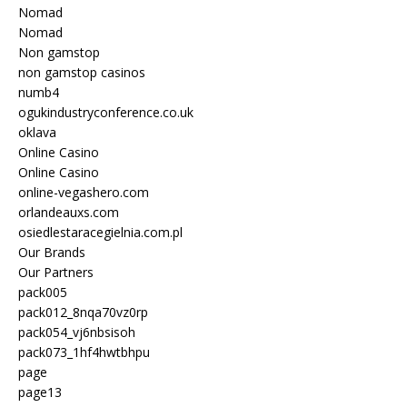
Nomad
Nomad
Non gamstop
non gamstop casinos
numb4
ogukindustryconference.co.uk
oklava
Online Casino
Online Casino
online-vegashero.com
orlandeauxs.com
osiedlestaracegielnia.com.pl
Our Brands
Our Partners
pack005
pack012_8nqa70vz0rp
pack054_vj6nbsisoh
pack073_1hf4hwtbhpu
page
page13