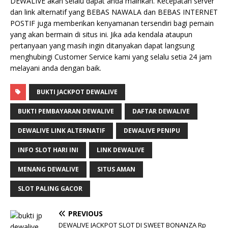
DEWALIVE akan selalu dapat anda mainkan. Kecepatan server
dan link alternatif yang BEBAS NAWALA dan BEBAS INTERNET
POSTIF juga memberikan kenyamanan tersendiri bagi pemain
yang akan bermain di situs ini. Jika ada kendala ataupun
pertanyaan yang masih ingin ditanyakan dapat langsung
menghubingi Customer Service kami yang selalu setia 24 jam
melayani anda dengan baik.
BUKTI JACKPOT DEWALIVE
BUKTI PEMBAYARAN DEWALIVE
DAFTAR DEWALIVE
DEWALIVE LINK ALTERNATIF
DEWALIVE PENIPU
INFO SLOT HARI INI
LINK DEWALIVE
MENANG DEWALIVE
SITUS AMAN
SLOT PALING GACOR
PREVIOUS
DEWALIVE JACKPOT SLOT DI SWEET BONANZA Rp