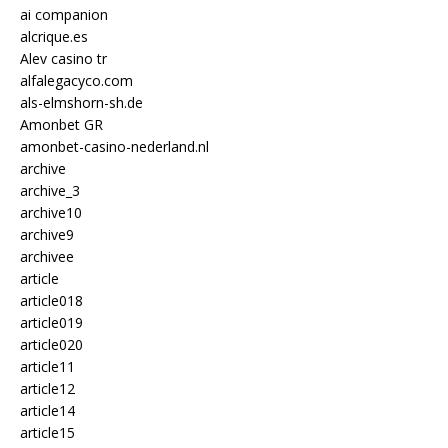
ai companion
alcrique.es
Alev casino tr
alfalegacyco.com
als-elmshorn-sh.de
Amonbet GR
amonbet-casino-nederland.nl
archive
archive_3
archive10
archive9
archivee
article
article018
article019
article020
article11
article12
article14
article15