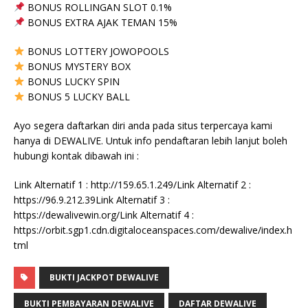
BONUS ROLLINGAN SLOT 0.1%
BONUS EXTRA AJAK TEMAN 15%
BONUS LOTTERY JOWOPOOLS
BONUS MYSTERY BOX
BONUS LUCKY SPIN
BONUS 5 LUCKY BALL
Ayo segera daftarkan diri anda pada situs terpercaya kami
hanya di DEWALIVE. Untuk info pendaftaran lebih lanjut boleh
hubungi kontak dibawah ini :
Link Alternatif 1 : http://159.65.1.249/Link Alternatif 2 :
https://96.9.212.39Link Alternatif 3 :
https://dewalivewin.org/Link Alternatif 4 :
https://orbit.sgp1.cdn.digitaloceanspaces.com/dewalive/index.h
tml
BUKTI JACKPOT DEWALIVE
BUKTI PEMBAYARAN DEWALIVE
DAFTAR DEWALIVE