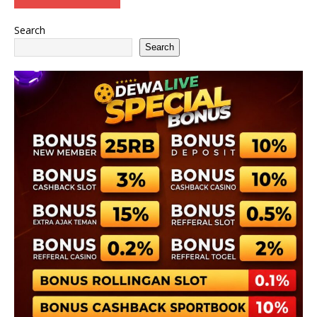
Search
Search