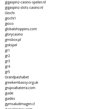
gigaspinz-casino-spelen.nl
gigaspinz-slots-casino.nl
Giochi
giochi1
gioco
globalshopperu.com
glorycasino
gmsbox.pl
gokspel
gr1
gr2
gr3
gr4
gr5
Grandpashabet
greekembassy.org.uk
grupoaltaterra.com
guide
guides
gymsaludimagen.cl