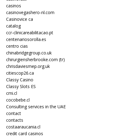
casinos
casinovegashero-nl.com
Casinovice ca
catalog
ccr-clinicareabilitacao.pt
centenariosorolla.es
centro cias
chinabridgegroup.co.uk
chirurgiensherbrooke.com (tr)
chrisdaviesmep.org.uk
citiescop26.ca
Classy Casino
Classy Slots ES
cmi.cl
cocobebe.cl
Consulting services in the UAE
contact
contacts
costaaraucania.cl
credit card casinos