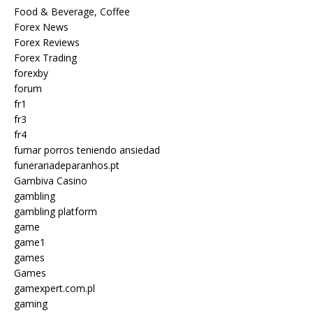
Food & Beverage, Coffee
Forex News
Forex Reviews
Forex Trading
forexby
forum
fr1
fr3
fr4
fumar porros teniendo ansiedad
funerariadeparanhos.pt
Gambiva Casino
gambling
gambling platform
game
game1
games
Games
gamexpert.com.pl
gaming