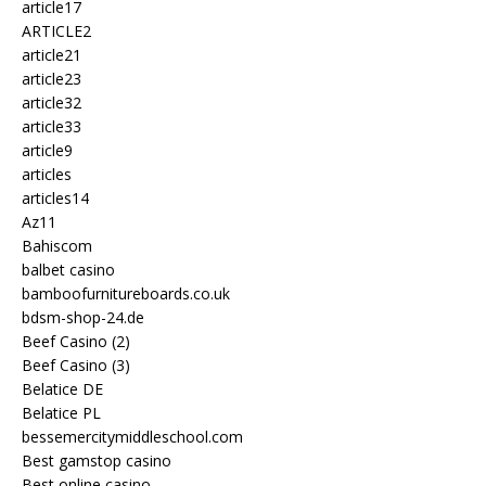
article17
ARTICLE2
article21
article23
article32
article33
article9
articles
articles14
Az11
Bahiscom
balbet casino
bamboofurnitureboards.co.uk
bdsm-shop-24.de
Beef Casino (2)
Beef Casino (3)
Belatice DE
Belatice PL
bessemercitymiddleschool.com
Best gamstop casino
Best online casino