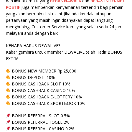
dan link alternatif yang
BEBAS NAWALA
dan
BEBAS INTERNET
POSTIF
juga memberikan kenyamanan tersendiri bagi pemain
yang akan bermain di situs ini. Jika ada kendala ataupun
pertanyaan yang masih ingin ditanyakan dapat langsung
menghubingi Customer Service kami yang selalu setia 24 jam
melayani anda dengan baik.
KENAPA HARUS DEWALIVE?
Kabar gembira untuk member DEWALIVE telah Hadir BONUS
EXTRA !!!
BONUS NEW MEMBER Rp.25,000
BONUS DEPOSIT 10%
BONUS CASHBACK SLOT 10%
BONUS CASHBACK CASINO 10%
BONUS CASHBACK E-LOTTERY 10%
BONUS CASHBACK SPORTBOOK 10%
BONUS REFERRAL SLOT 0.5%
BONUS REFERRAL TOGEL 2%
BONUS REFERRAL CASINO 0.2%