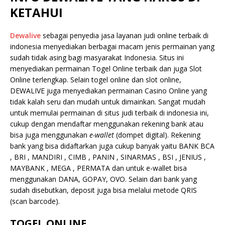
KETAHUI
Dewalive
sebagai penyedia jasa layanan judi online terbaik di
indonesia menyediakan berbagai macam jenis permainan yang
sudah tidak asing bagi masyarakat Indonesia. Situs ini
menyediakan permainan Togel Online terbaik dan juga Slot
Online terlengkap. Selain togel online dan slot online,
DEWALIVE juga menyediakan permainan Casino Online yang
tidak kalah seru dan mudah untuk dimainkan. Sangat mudah
untuk memulai permainan di situs judi terbaik di indonesia ini,
cukup dengan mendaftar menggunakan rekening bank atau
bisa juga menggunakan
e-wallet
(dompet digital). Rekening
bank yang bisa didaftarkan juga cukup banyak yaitu BANK BCA
, BRI , MANDIRI , CIMB , PANIN , SINARMAS , BSI , JENIUS ,
MAYBANK , MEGA , PERMATA dan untuk e-wallet bisa
menggunakan DANA, GOPAY, OVO. Selain dari bank yang
sudah disebutkan, deposit juga bisa melalui metode QRIS
(scan barcode).
TOGEL ONLINE