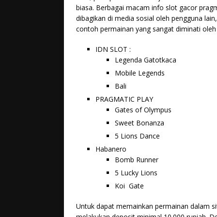
biasa. Berbagai macam info slot gacor pragma
dibagikan di media sosial oleh pengguna lai
contoh permainan yang sangat diminati oleh s
IDN SLOT :
Legenda Gatotkaca
Mobile Legends
Bali
PRAGMATIC PLAY
Gates of Olympus
Sweet Bonanza
5 Lions Dance
Habanero
Bomb Runner
5 Lucky Lions
Koi Gate
Untuk dapat memainkan permainan dalam situs
melakukan deposit minimal 10.000 rupiah. D