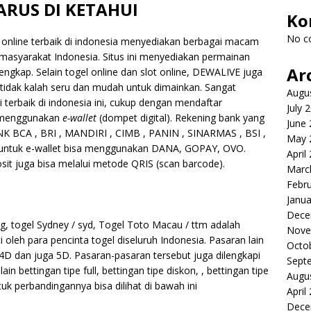
ARUS DI KETAHUI
Ko
No c
i online terbaik di indonesia menyediakan berbagai macam
 masyarakat Indonesia. Situs ini menyediakan permainan
Ar
lengkap. Selain togel online dan slot online, DEWALIVE juga
tidak kalah seru dan mudah untuk dimainkan. Sangat
Augu
 terbaik di indonesia ini, cukup dengan mendaftar
July 
a menggunakan
e-wallet
(dompet digital). Rekening bank yang
June
ANK BCA , BRI , MANDIRI , CIMB , PANIN , SINARMAS , BSI ,
May 
ntuk e-wallet bisa menggunakan DANA, GOPAY, OVO.
April
sit juga bisa melalui metode QRIS (scan barcode).
Marc
Febr
Janua
Dece
g, togel Sydney / syd, Togel Toto Macau / ttm adalah
Nove
oleh para pencinta togel diseluruh Indonesia. Pasaran lain
Octo
4D dan juga 5D. Pasaran-pasaran tersebut juga dilengkapi
Sept
n bettingan tipe full, bettingan tipe diskon, , bettingan tipe
Augu
tuk perbandingannya bisa dilihat di bawah ini
April
Dece