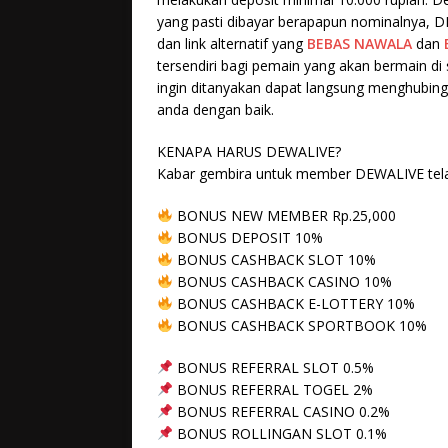
yang pasti dibayar berapapun nominalnya, D
dan link alternatif yang
BEBAS NAWALA
dan
tersendiri bagi pemain yang akan bermain di 
ingin ditanyakan dapat langsung menghubingi
anda dengan baik.
KENAPA HARUS DEWALIVE?
Kabar gembira untuk member DEWALIVE tela
BONUS NEW MEMBER Rp.25,000
BONUS DEPOSIT 10%
BONUS CASHBACK SLOT 10%
BONUS CASHBACK CASINO 10%
BONUS CASHBACK E-LOTTERY 10%
BONUS CASHBACK SPORTBOOK 10%
BONUS REFERRAL SLOT 0.5%
BONUS REFERRAL TOGEL 2%
BONUS REFERRAL CASINO 0.2%
BONUS ROLLINGAN SLOT 0.1%