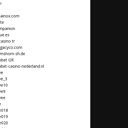
n
ainox.com
ate
ompanion
que.es
casino tr
legacyco.com
lmshorn-sh.de
bet GR
et-casino-nederland.nl
ve
ve_3
ve10
ve9
vee
e
le018
le019
le020