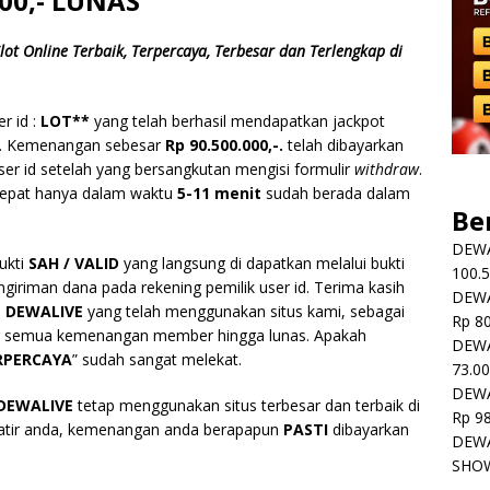
000,- LUNAS
Slot Online Terbaik, Terpercaya, Terbesar dan Terlengkap di
 id :
LOT**
yang telah berhasil mendapatkan jackpot
. Kemenangan sebesar
Rp
90.500.000
,-.
telah dibayarkan
ser id setelah yang bersangkutan mengisi formulir
withdraw
.
cepat hanya dalam waktu
5-11 menit
sudah berada dalam
Be
DEWA
bukti
SAH / VALID
yang langsung di dapatkan melalui bukti
100.
giriman dana pada rekening pemilik user id. Terima kasih
DEWA
a
DEWALIVE
yang telah menggunakan situs kami, sebagai
Rp 8
r semua kemenangan member hingga lunas. Apakah
DEWA
RPERCAYA
” sudah sangat melekat.
73.0
DEWA
DEWALIVE
tetap menggunakan situs terbesar dan terbaik di
Rp 9
watir anda, kemenangan anda berapapun
PASTI
dibayarkan
DEWA
SHOW