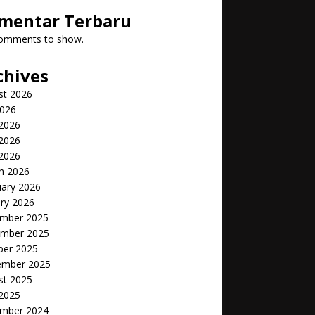
mentar Terbaru
omments to show.
chives
st 2026
2026
 2026
2026
 2026
h 2026
uary 2026
ry 2026
mber 2025
mber 2025
ber 2025
ember 2025
st 2025
 2025
mber 2024