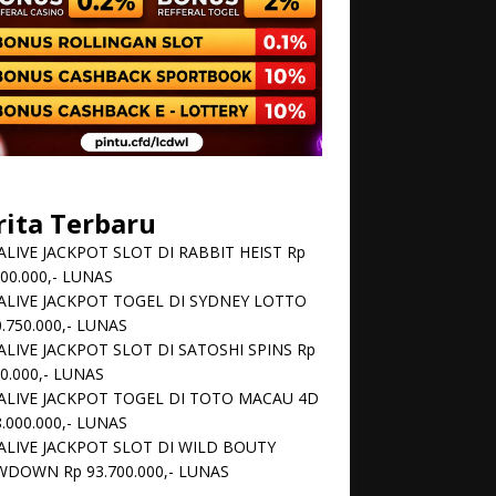
rita Terbaru
LIVE JACKPOT SLOT DI RABBIT HEIST Rp
500.000,- LUNAS
LIVE JACKPOT TOGEL DI SYDNEY LOTTO
0.750.000,- LUNAS
LIVE JACKPOT SLOT DI SATOSHI SPINS Rp
00.000,- LUNAS
LIVE JACKPOT TOGEL DI TOTO MACAU 4D
8.000.000,- LUNAS
LIVE JACKPOT SLOT DI WILD BOUTY
DOWN Rp 93.700.000,- LUNAS