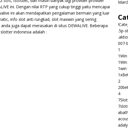
 Soft, iSoftbet, dan masih banyak lagi provider-provider
Marc
LIVE ini. Dengan nilai RTP yang cukup tinggi yaitu mencapai
dewalive ini akan mendapatkan pengalaman bermain yang luar
Ca
tic, info slot anti rungkad, slot maxwin yang sering
!Cate
n, anda juga dapat merasakan di situs DEWALIVE. Beberapa
.5p-s
lotter indonesia adalah :
.akti
007-
1
1Win
1Win
1win 
1xBe
2
20be
4
7Slot
7slots
abath
acous
adaly