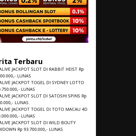
rita Terbaru
LIVE JACKPOT SLOT DI RABBIT HEIST Rp
500.000,- LUNAS
LIVE JACKPOT TOGEL DI SYDNEY LOTTO
0.750.000,- LUNAS
LIVE JACKPOT SLOT DI SATOSHI SPINS Rp
00.000,- LUNAS
LIVE JACKPOT TOGEL DI TOTO MACAU 4D
8.000.000,- LUNAS
LIVE JACKPOT SLOT DI WILD BOUTY
DOWN Rp 93.700.000,- LUNAS