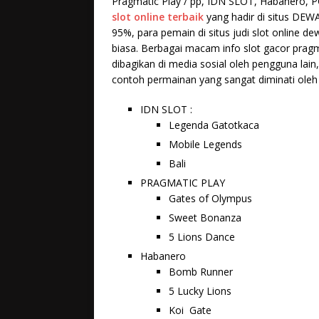
Pragmatic Play / pp, IDN SLOT, Habanero, PG
slot online terbaik
yang hadir di situs DEWA
95%, para pemain di situs judi slot online 
biasa. Berbagai macam info slot gacor pragma
dibagikan di media sosial oleh pengguna lai
contoh permainan yang sangat diminati oleh s
IDN SLOT :
Legenda Gatotkaca
Mobile Legends
Bali
PRAGMATIC PLAY
Gates of Olympus
Sweet Bonanza
5 Lions Dance
Habanero
Bomb Runner
5 Lucky Lions
Koi Gate