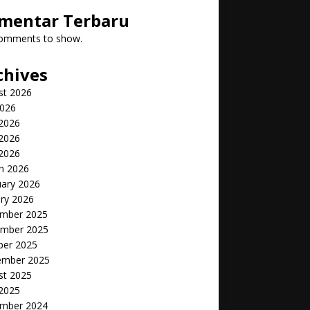
mentar Terbaru
omments to show.
chives
st 2026
2026
 2026
2026
 2026
h 2026
uary 2026
ry 2026
mber 2025
mber 2025
ber 2025
ember 2025
st 2025
 2025
mber 2024