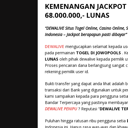
KEMENANGAN
JACKPOT
68.000.000,- LUNAS
“
DEWALIVE
Situs Togel Online, Casino Online, 
Indonesia – Jackpot berapapun pasti dibayar”
DEWALIVE
mengucapkan selamat kepada use
pada permainan
TOGEL DI JOWOPOOLS
. 
LUNAS
oleh pihak dewalive kepada pemilik u
Proses pencairan dana berlangsung sangat 
rekening pemilik user id.
Bukti transfer yang dapat anda lihat adalah 
transaksi dari Bank yang digunakan untuk pen
kami sampaikan kepada para pengguna seti
Bandar Terpercaya yang pastinya membaya
DEWALIVE
PENIPU
? Reputasi “
DEWALIVE
TE
Puluhan hingga ratusan ribu pengguna setia
Indonesia ini. Hapus rasa was-was dan kha