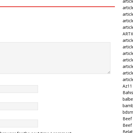
artic
artic
artic
artic
artic
ARTI
artic
artic
artic
artic
artic
articl
artic
Az11
Bahi
balbe
bamb
bdsm
Beef 
Beef 
Belat