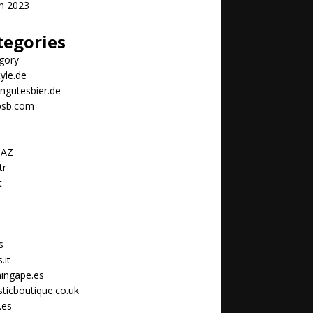
h 2023
tegories
gory
tyle.de
ongutesbier.de
bsb.com
 AZ
tr
t
t
s
.it
ingape.es
ticboutique.co.uk
.es