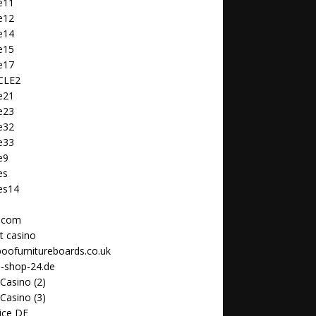
le11
le12
le14
le15
le17
CLE2
le21
le23
le32
le33
le9
es
les14
scom
t casino
oofurnitureboards.co.uk
-shop-24.de
Casino (2)
Casino (3)
ice DE