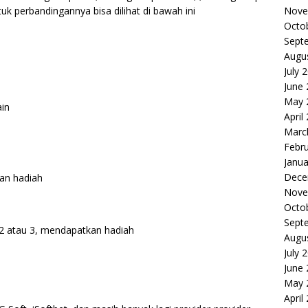
tuk perbandingannya bisa dilihat di bawah ini
Nove
Octo
Sept
Augu
July 
June
May 
ain
April
Marc
Febr
Janua
Dece
kan hadiah
Nove
Octo
Sept
1, 2 atau 3, mendapatkan hadiah
Augu
July 
June
May 
April