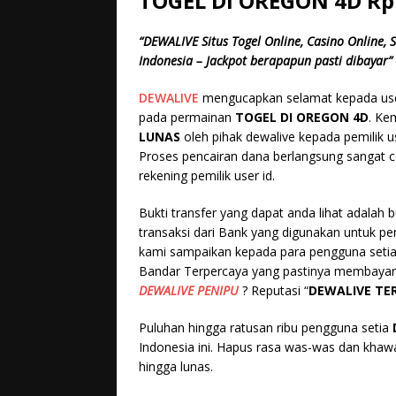
TOGEL DI OREGON 4D Rp 
“
DEWALIVE
Situs Togel Online, Casino Online, 
Indonesia – Jackpot berapapun pasti dibayar”
DEWALIVE
mengucapkan selamat kepada user
pada permainan
TOGEL DI OREGON 4D
. Ke
LUNAS
oleh pihak dewalive kepada pemilik u
Proses pencairan dana berlangsung sangat 
rekening pemilik user id.
Bukti transfer yang dapat anda lihat adalah 
transaksi dari Bank yang digunakan untuk pen
kami sampaikan kepada para pengguna seti
Bandar Terpercaya yang pastinya membaya
DEWALIVE
PENIPU
? Reputasi “
DEWALIVE
TE
Puluhan hingga ratusan ribu pengguna setia
Indonesia ini. Hapus rasa was-was dan kha
hingga lunas.