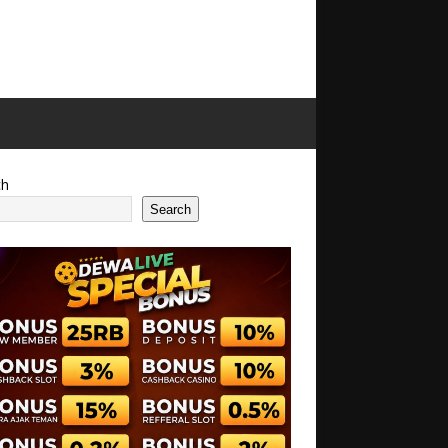
ch
Search