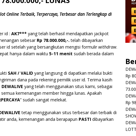
78.000.000,- LUNAS
Slot Online Terbaik, Terpercaya, Terbesar dan Terlengkap di
 id :
AK7***
yang telah berhasil mendapatkan jackpot
menangan sebesar
Rp
78.000.000
,-.
telah dibayarkan
ser id setelah yang bersangkutan mengisi formulir
withdraw
.
cepat hanya dalam waktu
5-11 menit
sudah berada dalam
Be
DEWA
bukti
SAH / VALID
yang langsung di dapatkan melalui bukti
Rp 8
giriman dana pada rekening pemilik user id. Terima kasih
DEWA
a
DEWALIVE
yang telah menggunakan situs kami, sebagai
73.0
r semua kemenangan member hingga lunas. Apakah
DEWA
RPERCAYA
” sudah sangat melekat.
Rp 9
DEWA
DEWALIVE
tetap menggunakan situs terbesar dan terbaik di
SHOW
watir anda, kemenangan anda berapapun
PASTI
dibayarkan
DEWA
LOTT