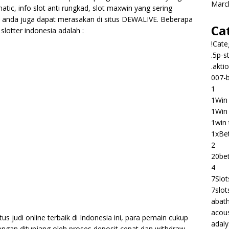
Marc
tic, info slot anti rungkad, slot maxwin yang sering
n, anda juga dapat merasakan di situs DEWALIVE. Beberapa
Ca
lotter indonesia adalah :
!Cate
.5p-s
.akti
007-
1
1Win
1Win
1win 
1xBe
2
20be
4
7Slot
7slots
abath
acous
 judi online terbaik di Indonesia ini, para pemain cukup
adaly
engan ditunjang oleh proses deposit cepat dan withdraw