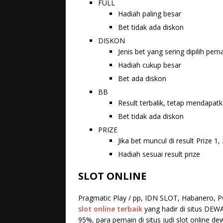
FULL
Hadiah paling besar
Bet tidak ada diskon
DISKON
Jenis bet yang sering dipilih pem
Hadiah cukup besar
Bet ada diskon
BB
Result terbalik, tetap mendapat
Bet tidak ada diskon
PRIZE
Jika bet muncul di result Prize 
Hadiah sesuai result prize
SLOT ONLINE
Pragmatic Play / pp, IDN SLOT, Habanero, PG
slot online terbaik
yang hadir di situs DEWA
95%, para pemain di situs judi slot online 