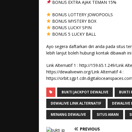
BONUS EXTRA AJAK TEMAN 15%
BONUS LOTTERY JOWOPOOLS
BONUS MYSTERY BOX
BONUS LUCKY SPIN
BONUS 5 LUCKY BALL
Ayo segera daftarkan diri anda pada situs t
lebih lanjut boleh hubungi kontak dibawah ini 
Link Alternatif 1 : http://159.65.1.249/Link Alte
https://dewalivewin.org/Link Alternatif 4 :
https://orbit.sgp1.cdn.digitaloceanspaces.co
BUKTI JACKPOT DEWALIVE
BUKTI
DEWALIVE LINK ALTERNATIF
DEWALIVE 
MENANG DEWALIVE
SITUS AMAN
S
PREVIOUS