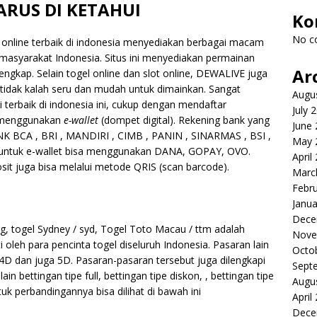
ARUS DI KETAHUI
Ko
No c
i online terbaik di indonesia menyediakan berbagai macam
 masyarakat Indonesia. Situs ini menyediakan permainan
Ar
lengkap. Selain togel online dan slot online, DEWALIVE juga
tidak kalah seru dan mudah untuk dimainkan. Sangat
Augu
 terbaik di indonesia ini, cukup dengan mendaftar
July 
a menggunakan
e-wallet
(dompet digital). Rekening bank yang
June
ANK BCA , BRI , MANDIRI , CIMB , PANIN , SINARMAS , BSI ,
May 
ntuk e-wallet bisa menggunakan DANA, GOPAY, OVO.
April
sit juga bisa melalui metode QRIS (scan barcode).
Marc
Febr
Janua
Dece
g, togel Sydney / syd, Togel Toto Macau / ttm adalah
Nove
oleh para pencinta togel diseluruh Indonesia. Pasaran lain
Octo
4D dan juga 5D. Pasaran-pasaran tersebut juga dilengkapi
Sept
n bettingan tipe full, bettingan tipe diskon, , bettingan tipe
Augu
tuk perbandingannya bisa dilihat di bawah ini
April
Dece