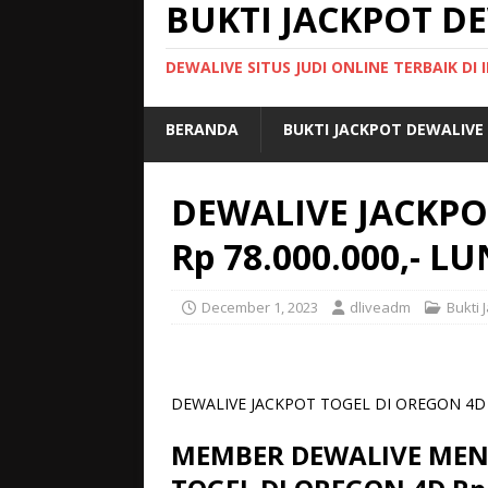
BUKTI JACKPOT D
DEWALIVE SITUS JUDI ONLINE TERBAIK DI
BERANDA
BUKTI JACKPOT DEWALIVE
DEWALIVE JACKPO
Rp 78.000.000,- L
December 1, 2023
dliveadm
Bukti
DEWALIVE JACKPOT TOGEL DI OREGON 4D R
MEMBER DEWALIVE MEN