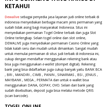
KETAHUI
Dewalive
sebagai penyedia jasa layanan judi online terbaik di
indonesia menyediakan berbagai macam jenis permainan yang
sudah tidak asing bagi masyarakat Indonesia. Situs ini
menyediakan permainan Togel Online terbaik dan juga Slot
Online terlengkap. Selain togel online dan slot online,
DEWALIVE juga menyediakan permainan Casino Online yang
tidak kalah seru dan mudah untuk dimainkan. Sangat mudah
untuk memulai permainan di situs judi terbaik di indonesia ini,
cukup dengan mendaftar menggunakan rekening bank atau
bisa juga menggunakan
e-wallet
(dompet digital). Rekening
bank yang bisa didaftarkan juga cukup banyak yaitu BANK BCA
, BRI , MANDIRI , CIMB , PANIN , SINARMAS , BSI , JENIUS ,
MAYBANK , MEGA , PERMATA dan untuk e-wallet bisa
menggunakan DANA, GOPAY, OVO. Selain dari bank yang
sudah disebutkan, deposit juga bisa melalui metode QRIS
(scan barcode).
TOGEL ONLINE