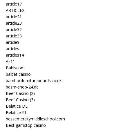
article17
ARTICLE2
article21
article23
article32
article33
article9
articles
articles14
Az11
Bahiscom
balbet casino
bamboofurnitureboards.co.uk
bdsm-shop-24.de
Beef Casino (2)
Beef Casino (3)
Belatice DE
Belatice PL
bessemercitymiddleschool.com
Best gamstop casino