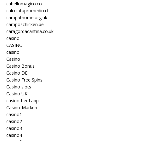
cabellomagico.co
calculatupromedio.cl
campathome.org.uk
camposchicken.pe
caragordacantina.co.uk
casino
CASINO
casino
Casino
Casino Bonus
Casino DE
Casino Free Spins
Casino slots
Casino UK
casino-beef.app
Casino-Marken
casino1
casino2
casino3
casino4