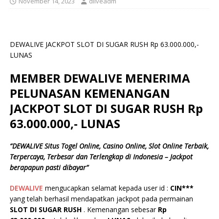
November 14, 2023
dliveadm
DEWALIVE JACKPOT SLOT DI SUGAR RUSH Rp 63.000.000,-
LUNAS
MEMBER DEWALIVE MENERIMA
PELUNASAN KEMENANGAN
JACKPOT SLOT DI SUGAR RUSH Rp
63.000.000,- LUNAS
“
DEWALIVE
Situs Togel Online, Casino Online, Slot Online Terbaik,
Terpercaya, Terbesar dan Terlengkap di Indonesia – Jackpot
berapapun pasti dibayar”
DEWALIVE
mengucapkan selamat kepada user id :
CIN***
yang telah berhasil mendapatkan jackpot pada permainan
SLOT DI SUGAR RUSH
. Kemenangan sebesar
Rp