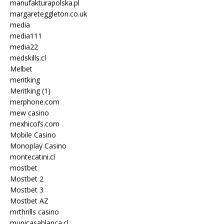
manufakturapolska.pl
margareteggleton.co.uk
media
media111
media22
medskills.cl
Melbet
meritking
Meritking (1)
merphone.com
mew casino
mexhicofs.com
Mobile Casino
Monoplay Casino
montecatini.cl
mostbet
Mostbet 2
Mostbet 3
Mostbet AZ
mrthrills casino
municasablanca.cl