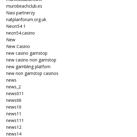
murobeachclub.es
Nasi partnerzy
natplanforum.org.uk
Neon54 1
neon54.casino
New
New Casino
new casino gamstop
new casino non gamstop
new gambling platfom
new non gamstop casinos
news
news_2
news011
news06
news10
news11
news111
news12
news14