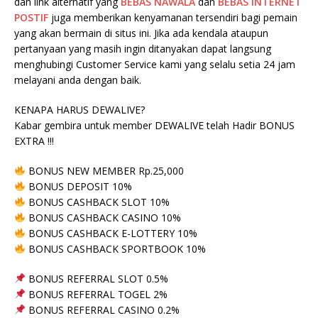
dan link alternatif yang
BEBAS NAWALA
dan
BEBAS INTERNET
POSTIF
juga memberikan kenyamanan tersendiri bagi pemain
yang akan bermain di situs ini. Jika ada kendala ataupun
pertanyaan yang masih ingin ditanyakan dapat langsung
menghubingi Customer Service kami yang selalu setia 24 jam
melayani anda dengan baik.
KENAPA HARUS DEWALIVE?
Kabar gembira untuk member DEWALIVE telah Hadir BONUS
EXTRA !!!
BONUS NEW MEMBER Rp.25,000
BONUS DEPOSIT 10%
BONUS CASHBACK SLOT 10%
BONUS CASHBACK CASINO 10%
BONUS CASHBACK E-LOTTERY 10%
BONUS CASHBACK SPORTBOOK 10%
BONUS REFERRAL SLOT 0.5%
BONUS REFERRAL TOGEL 2%
BONUS REFERRAL CASINO 0.2%