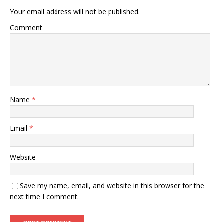
Your email address will not be published.
Comment
Name
*
Email
*
Website
Save my name, email, and website in this browser for the
next time I comment.