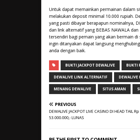
Untuk dapat memainkan permainan dalam situs
melakukan deposit minimal 10.000 rupiah. D
yang pasti dibayar berapapun nominalnya, D
dan link alternatif yang BEBAS NAWALA d
tersendiri bagi pemain yang akan bermain di 
ingin ditanyakan dapat langsung menghubingi
anda dengan baik.
BUKTI JACKPOT DEWALIVE
BUKTI
DEWALIVE LINK ALTERNATIF
DEWALIVE 
MENANG DEWALIVE
SITUS AMAN
S
PREVIOUS
DEWALIVE JACKPOT LIVE CASINO DI HEAD TAIL Rp
53.000.000,- LUNAS
BE THE FIRST TO COMMENT