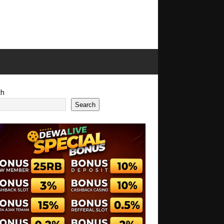
ch
Search