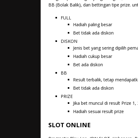
BB (Bolak Balik), dan bettingan tipe prize. un
FULL
Hadiah paling besar
Bet tidak ada diskon
DISKON
Jenis bet yang sering dipilih pem
Hadiah cukup besar
Bet ada diskon
BB
Result terbalik, tetap mendapat
Bet tidak ada diskon
PRIZE
Jika bet muncul di result Prize 
Hadiah sesuai result prize
SLOT ONLINE