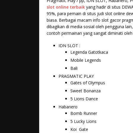
Pragmatic Play / pp, IDN SLOT, Habanero, PG
slot online terbaik
yang hadir di situs DEWA
95%, para pemain di situs judi slot online 
biasa. Berbagai macam info slot gacor pragma
dibagikan di media sosial oleh pengguna lai
contoh permainan yang sangat diminati oleh s
IDN SLOT :
Legenda Gatotkaca
Mobile Legends
Bali
PRAGMATIC PLAY
Gates of Olympus
Sweet Bonanza
5 Lions Dance
Habanero
Bomb Runner
5 Lucky Lions
Koi Gate