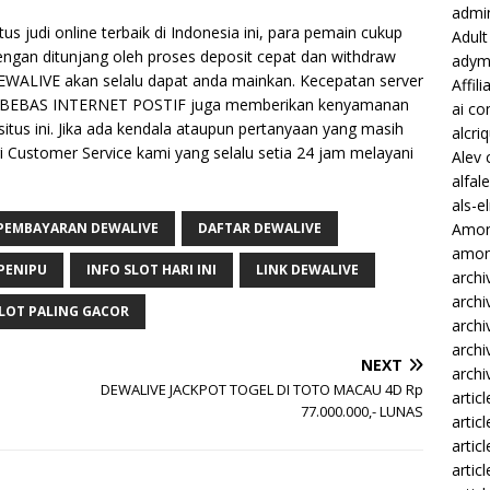
admi
 judi online terbaik di Indonesia ini, para pemain cukup
Adult
engan ditunjang oleh proses deposit cepat dan withdraw
adym
EWALIVE akan selalu dapat anda mainkan. Kecepatan server
Affili
an BEBAS INTERNET POSTIF juga memberikan kenyamanan
ai c
situs ini. Jika ada kendala ataupun pertanyaan yang masih
alcri
 Customer Service kami yang selalu setia 24 jam melayani
Alev 
alfa
als-e
 PEMBAYARAN DEWALIVE
DAFTAR DEWALIVE
Amon
amonb
PENIPU
INFO SLOT HARI INI
LINK DEWALIVE
archi
archi
LOT PALING GACOR
archi
archi
NEXT
archi
DEWALIVE JACKPOT TOGEL DI TOTO MACAU 4D Rp
articl
77.000.000,- LUNAS
artic
artic
artic