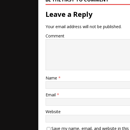
Leave a Reply
Your email address will not be published.
Comment
Name
*
Email
*
Website
Save my name, email, and website in this