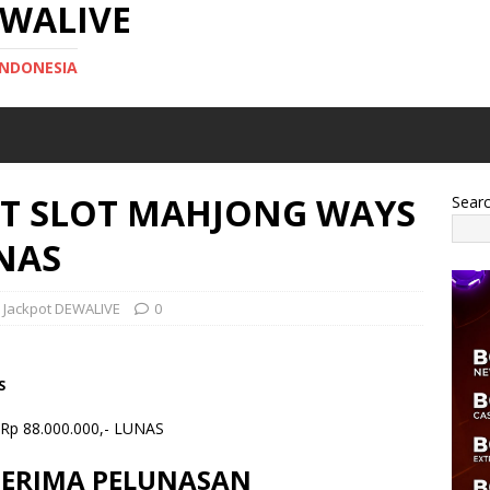
EWALIVE
 INDONESIA
OT SLOT MAHJONG WAYS
Sear
UNAS
i Jackpot DEWALIVE
0
S
p 88.000.000,- LUNAS
NERIMA PELUNASAN