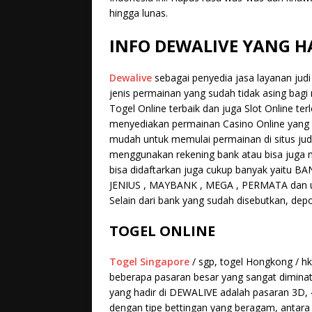
hingga lunas.
INFO DEWALIVE
YANG H
Dewalive
sebagai penyedia jasa layanan jud
jenis permainan yang sudah tidak asing bagi
Togel Online terbaik dan juga Slot Online ter
menyediakan permainan Casino Online yang 
mudah untuk memulai permainan di situs judi
menggunakan rekening bank atau bisa jug
bisa didaftarkan juga cukup banyak yaitu B
JENIUS , MAYBANK , MEGA , PERMATA dan u
Selain dari bank yang sudah disebutkan, depo
TOGEL ONLINE
Togel Singapore
/ sgp, togel Hongkong / hk
beberapa pasaran besar yang sangat diminati 
yang hadir di DEWALIVE adalah pasaran 3D, 
dengan tipe bettingan yang beragam, antara lai