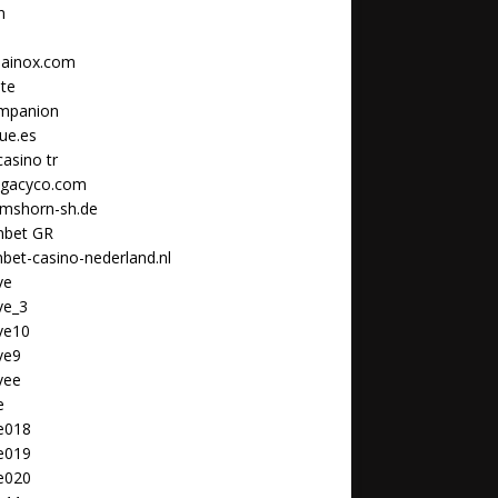
n
ainox.com
ate
ompanion
que.es
casino tr
legacyco.com
lmshorn-sh.de
bet GR
et-casino-nederland.nl
ve
ve_3
ve10
ve9
vee
e
le018
le019
le020