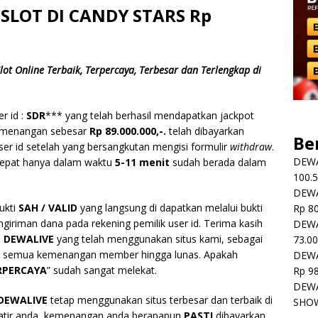
SLOT DI CANDY STARS Rp
Slot Online Terbaik, Terpercaya, Terbesar dan Terlengkap di
r id :
SDR
*** yang telah berhasil mendapatkan jackpot
emenangan sebesar
Rp 89.000.000,-.
telah dibayarkan
Be
ser id setelah yang bersangkutan mengisi formulir
withdraw
.
DEWA
cepat hanya dalam waktu
5-11 menit
sudah berada dalam
100.
DEWA
bukti
SAH / VALID
yang langsung di dapatkan melalui bukti
Rp 8
giriman dana pada rekening pemilik user id. Terima kasih
DEWA
a
DEWALIVE
yang telah menggunakan situs kami, sebagai
73.0
r semua kemenangan member hingga lunas. Apakah
DEWA
RPERCAYA
” sudah sangat melekat.
Rp 9
DEWA
DEWALIVE
tetap menggunakan situs terbesar dan terbaik di
SHOW
watir anda, kemenangan anda berapapun
PASTI
dibayarkan