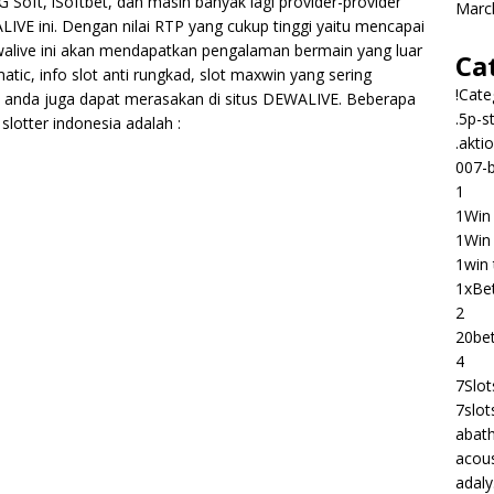
 Soft, iSoftbet, dan masih banyak lagi provider-provider
Marc
LIVE ini. Dengan nilai RTP yang cukup tinggi yaitu mencapai
dewalive ini akan mendapatkan pengalaman bermain yang luar
Ca
tic, info slot anti rungkad, slot maxwin yang sering
!Cate
n, anda juga dapat merasakan di situs DEWALIVE. Beberapa
.5p-s
lotter indonesia adalah :
.akti
007-
1
1Win
1Win
1win 
1xBe
2
20be
4
7Slot
7slots
abath
acous
adaly