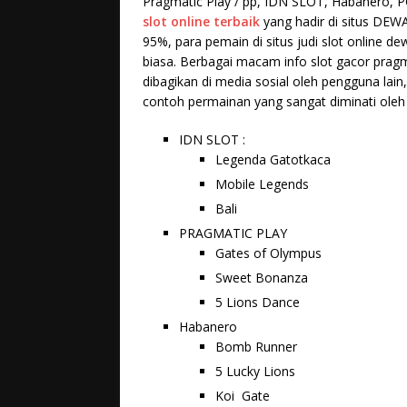
Pragmatic Play / pp, IDN SLOT, Habanero, PG
slot online terbaik
yang hadir di situs DEWA
95%, para pemain di situs judi slot online 
biasa. Berbagai macam info slot gacor pragma
dibagikan di media sosial oleh pengguna lai
contoh permainan yang sangat diminati oleh s
IDN SLOT :
Legenda Gatotkaca
Mobile Legends
Bali
PRAGMATIC PLAY
Gates of Olympus
Sweet Bonanza
5 Lions Dance
Habanero
Bomb Runner
5 Lucky Lions
Koi Gate