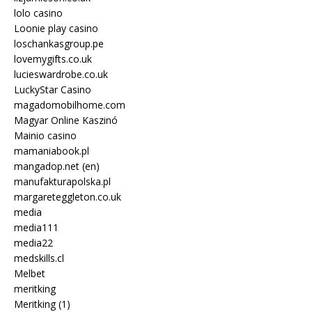
lolo casino
Loonie play casino
loschankasgroup.pe
lovemygifts.co.uk
lucieswardrobe.co.uk
LuckyStar Casino
magadomobilhome.com
Magyar Online Kaszinó
Mainio casino
mamaniabook.pl
mangadop.net (en)
manufakturapolska.pl
margareteggleton.co.uk
media
media111
media22
medskills.cl
Melbet
meritking
Meritking (1)