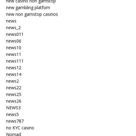
new casino non gamstop
new gambling platfom
new non gamstop casinos
news
news_2
news011
news06
news10
news11
news111
news12
news14
news2
news22
news25
news26
NEWS3
news5
news787
no KYC casino
Nomad