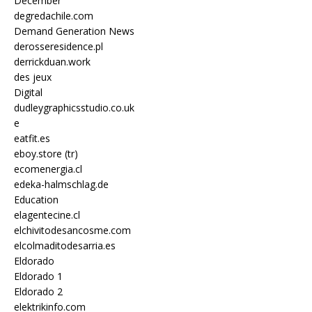
December
degredachile.com
Demand Generation News
derosseresidence.pl
derrickduan.work
des jeux
Digital
dudleygraphicsstudio.co.uk
e
eatfit.es
eboy.store (tr)
ecomenergia.cl
edeka-halmschlag.de
Education
elagentecine.cl
elchivitodesancosme.com
elcolmaditodesarria.es
Eldorado
Eldorado 1
Eldorado 2
elektrikinfo.com