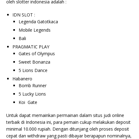
oleh slotter indonesia adalah :
IDN SLOT :
Legenda Gatotkaca
Mobile Legends
Bali
PRAGMATIC PLAY
Gates of Olympus
Sweet Bonanza
5 Lions Dance
Habanero
Bomb Runner
5 Lucky Lions
Koi Gate
Untuk dapat memainkan permainan dalam situs judi online
terbaik di Indonesia ini, para pemain cukup melakukan deposit
minimal 10.000 rupiah. Dengan ditunjang oleh proses deposit
cepat dan withdraw yang pasti dibayar berapapun nominalnya,