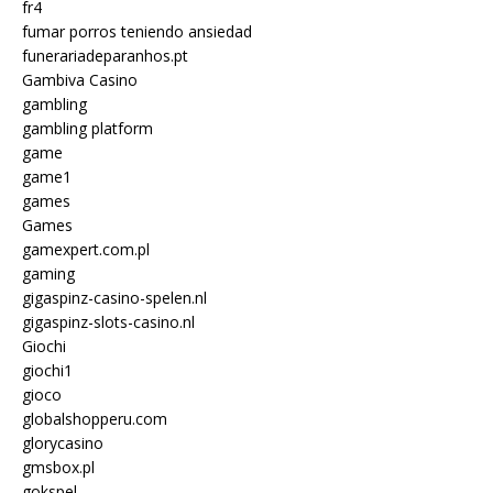
fr4
fumar porros teniendo ansiedad
funerariadeparanhos.pt
Gambiva Casino
gambling
gambling platform
game
game1
games
Games
gamexpert.com.pl
gaming
gigaspinz-casino-spelen.nl
gigaspinz-slots-casino.nl
Giochi
giochi1
gioco
globalshopperu.com
glorycasino
gmsbox.pl
gokspel