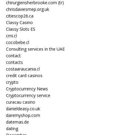
chirurgiensherbrooke.com (tr)
chrisdaviesmep.org.uk
citiescop26.ca
Classy Casino
Classy Slots ES
cmi.cl
cocobebe.cl
Consulting services in the UAE
contact
contacts
costaaraucania.cl
credit card casinos
crypto
Cryptocurrency News
Cryptocurrency service
curacau casino
danieldeasy.co.uk
daremyshop.com
datemas.de
dating