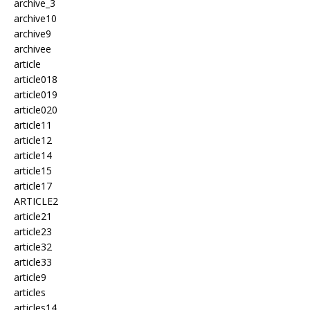
archive_3
archive10
archive9
archivee
article
article018
article019
article020
article11
article12
article14
article15
article17
ARTICLE2
article21
article23
article32
article33
article9
articles
articles14