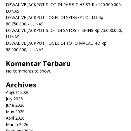
DEWALIVE JACKPOT SLOT DI RABBIT HEIST Rp 100.500.000,-
LUNAS
DEWALIVE JACKPOT TOGEL DI SYDNEY LOTTO Rp
80.750.000,- LUNAS
DEWALIVE JACKPOT SLOT DI SATOSHI SPINS Rp 73.000.000,-
LUNAS
DEWALIVE JACKPOT TOGEL DI TOTO MACAU 4D Rp
98.000.000,- LUNAS
Komentar Terbaru
No comments to show.
Archives
August 2026
July 2026
June 2026
May 2026
April 2026
March 2026
February 2026