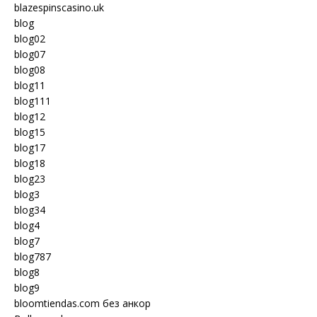
blazespinscasino.uk
blog
blog02
blog07
blog08
blog11
blog111
blog12
blog15
blog17
blog18
blog23
blog3
blog34
blog4
blog7
blog787
blog8
blog9
bloomtiendas.com без анкор