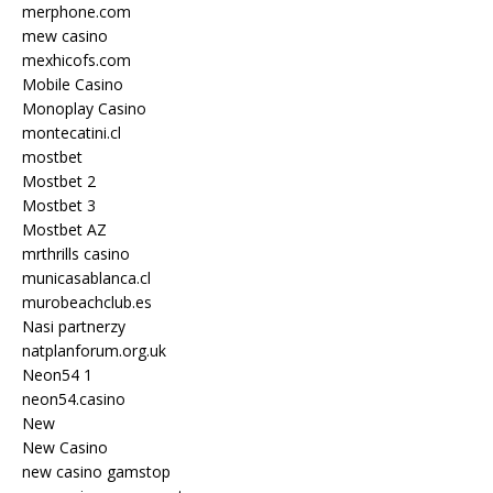
merphone.com
mew casino
mexhicofs.com
Mobile Casino
Monoplay Casino
montecatini.cl
mostbet
Mostbet 2
Mostbet 3
Mostbet AZ
mrthrills casino
municasablanca.cl
murobeachclub.es
Nasi partnerzy
natplanforum.org.uk
Neon54 1
neon54.casino
New
New Casino
new casino gamstop