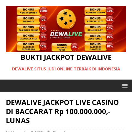
BUKTI JACKPOT DEWALIVE
DEWALIVE SITUS JUDI ONLINE TERBAIK DI INDONESIA
DEWALIVE JACKPOT LIVE CASINO
DI BACCARAT Rp 100.000.000,-
LUNAS