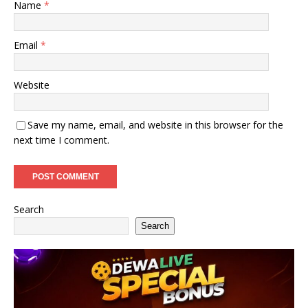
Name
*
Email
*
Website
Save my name, email, and website in this browser for the
next time I comment.
Search
Search