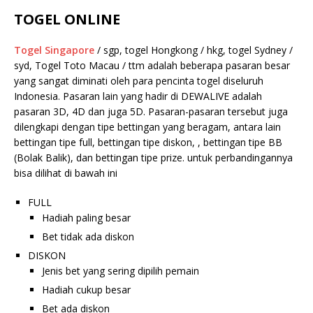
TOGEL ONLINE
Togel Singapore
/ sgp, togel Hongkong / hkg, togel Sydney /
syd, Togel Toto Macau / ttm adalah beberapa pasaran besar
yang sangat diminati oleh para pencinta togel diseluruh
Indonesia. Pasaran lain yang hadir di DEWALIVE adalah
pasaran 3D, 4D dan juga 5D. Pasaran-pasaran tersebut juga
dilengkapi dengan tipe bettingan yang beragam, antara lain
bettingan tipe full, bettingan tipe diskon, , bettingan tipe BB
(Bolak Balik), dan bettingan tipe prize. untuk perbandingannya
bisa dilihat di bawah ini
FULL
Hadiah paling besar
Bet tidak ada diskon
DISKON
Jenis bet yang sering dipilih pemain
Hadiah cukup besar
Bet ada diskon