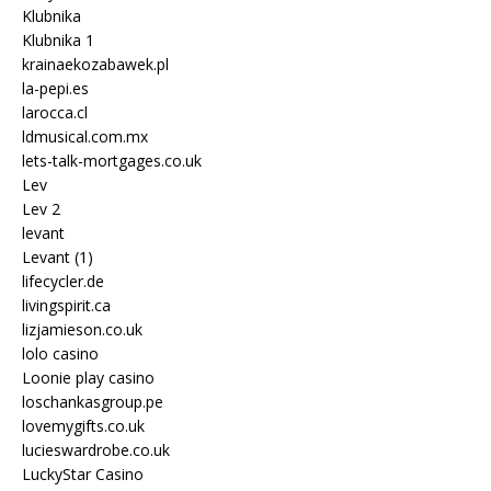
Klubnika
Klubnika 1
krainaekozabawek.pl
la-pepi.es
larocca.cl
ldmusical.com.mx
lets-talk-mortgages.co.uk
Lev
Lev 2
levant
Levant (1)
lifecycler.de
livingspirit.ca
lizjamieson.co.uk
lolo casino
Loonie play casino
loschankasgroup.pe
lovemygifts.co.uk
lucieswardrobe.co.uk
LuckyStar Casino