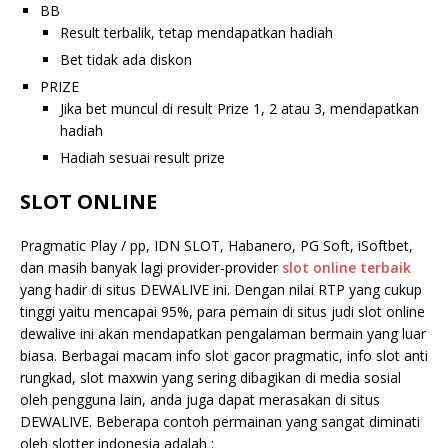
BB
Result terbalik, tetap mendapatkan hadiah
Bet tidak ada diskon
PRIZE
Jika bet muncul di result Prize 1, 2 atau 3, mendapatkan
hadiah
Hadiah sesuai result prize
SLOT ONLINE
Pragmatic Play / pp, IDN SLOT, Habanero, PG Soft, iSoftbet,
dan masih banyak lagi provider-provider
slot online terbaik
yang hadir di situs DEWALIVE ini. Dengan nilai RTP yang cukup
tinggi yaitu mencapai 95%, para pemain di situs judi slot online
dewalive ini akan mendapatkan pengalaman bermain yang luar
biasa. Berbagai macam info slot gacor pragmatic, info slot anti
rungkad, slot maxwin yang sering dibagikan di media sosial
oleh pengguna lain, anda juga dapat merasakan di situs
DEWALIVE. Beberapa contoh permainan yang sangat diminati
oleh slotter indonesia adalah :