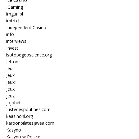
Ice Casino
IGaming
imgurl.pl
imtri.cl
Independent Casino
info
interviews
Invest
isotopegeoscience.org
Jetton
jeu
Jeux
jeux1
jeuxi
jeuz
jojobet
justedespoutines.com
kaasinonl.org
karoonpilatesjavea.com
Kasyno
Kasyno w Polsce