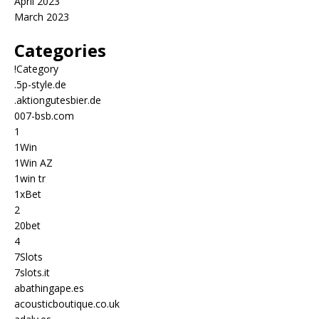
April 2023
March 2023
Categories
!Category
.5p-style.de
.aktiongutesbier.de
007-bsb.com
1
1Win
1Win AZ
1win tr
1xBet
2
20bet
4
7Slots
7slots.it
abathingape.es
acousticboutique.co.uk