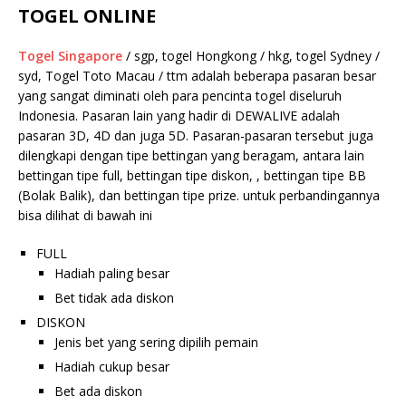
TOGEL ONLINE
Togel Singapore
/ sgp, togel Hongkong / hkg, togel Sydney /
syd, Togel Toto Macau / ttm adalah beberapa pasaran besar
yang sangat diminati oleh para pencinta togel diseluruh
Indonesia. Pasaran lain yang hadir di DEWALIVE adalah
pasaran 3D, 4D dan juga 5D. Pasaran-pasaran tersebut juga
dilengkapi dengan tipe bettingan yang beragam, antara lain
bettingan tipe full, bettingan tipe diskon, , bettingan tipe BB
(Bolak Balik), dan bettingan tipe prize. untuk perbandingannya
bisa dilihat di bawah ini
FULL
Hadiah paling besar
Bet tidak ada diskon
DISKON
Jenis bet yang sering dipilih pemain
Hadiah cukup besar
Bet ada diskon