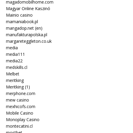
magadomobilhome.com
Magyar Online Kaszinó
Mainio casino
mamaniabook.pl
mangadop.net (en)
manufakturapolska.pl
margareteggleton.co.uk
media
media111
media22
medskills.cl
Melbet
meritking
Meritking (1)
merphone.com
mew casino
mexhicofs.com
Mobile Casino
Monoplay Casino
montecatini.cl
mostbet