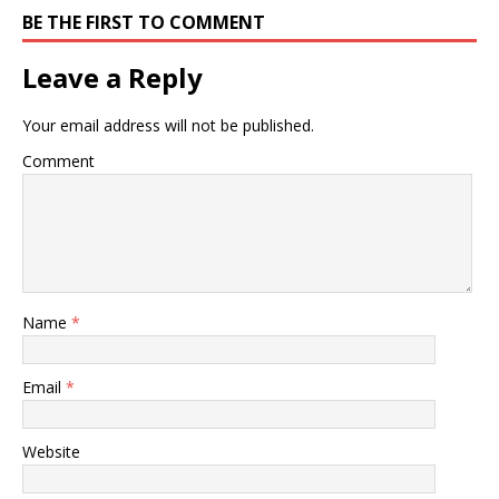
BE THE FIRST TO COMMENT
Leave a Reply
Your email address will not be published.
Comment
Name
*
Email
*
Website