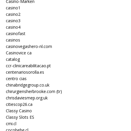
Casino-Marken
casino1
casino2
casino3
casino4
casinofast
casinos
casinovegashero-nl.com
Casinovice ca
catalog
ccr-clinicareabilitacao.pt
centenariosorolla.es
centro cias
chinabridgegroup.co.uk
chirurgiensherbrooke.com (tr)
chrisdaviesmep.org.uk
citiescop26.ca
Classy Casino
Classy Slots ES
cmi.cl
cocobebe.cl