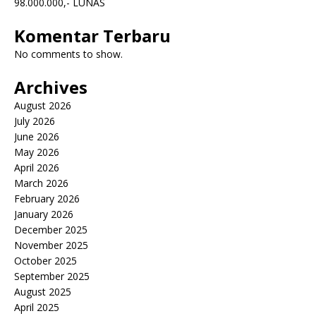
98.000.000,- LUNAS
Komentar Terbaru
No comments to show.
Archives
August 2026
July 2026
June 2026
May 2026
April 2026
March 2026
February 2026
January 2026
December 2025
November 2025
October 2025
September 2025
August 2025
April 2025