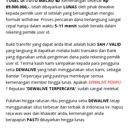
TOGEL DI TOTO MACAU 4D
Kemenangan sebesar
Rp
89.000.000
,-.
telah dibayarkan
LUNAS
oleh pihak dewalive
kepada pemilik user id setelah yang bersangkutan mengisi
formulir
withdraw
. Proses pencairan dana berlangsung sangat
cepat hanya dalam waktu
5-11 menit
sudah berada dalam
rekening pemilik user id.
Bukti transfer yang dapat anda lihat adalah bukti
SAH / VALID
yang langsung di dapatkan melalui bukti transaksi dari Bank
yang digunakan untuk pengiriman dana pada rekening pemilik
user id. Terima kasih kami sampaikan kepada para pengguna
setia
DEWALIVE
yang telah menggunakan situs kami, sebagai
Bandar Terpercaya yang pastinya membayar semua
kemenangan member hingga lunas. Apakah
DEWALIVE
PENIPU
? Reputasi “
DEWALIVE
TERPERCAYA
” sudah sangat melekat.
Puluhan hingga ratusan ribu pengguna setia
DEWALIVE
tetap
menggunakan situs terbesar dan terbaik di Indonesia ini. Hapus
rasa was-was dan khawatir anda, kemenangan anda
berapapun
PASTI
dibayarkan hingga lunas.