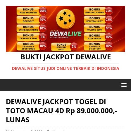
BUKTI JACKPOT DEWALIVE
DEWALIVE SITUS JUDI ONLINE TERBAIK DI INDONESIA
DEWALIVE JACKPOT TOGEL DI
TOTO MACAU 4D Rp 89.000.000,-
LUNAS