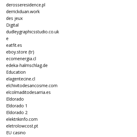
derosseresidence.pl
derrickduan.work
des jeux
Digital
dudleygraphicsstudio.co.uk
e
eatfit.es
eboy.store (tr)
ecomenergia.cl
edeka-halmschlag.de
Education
elagentecine.cl
elchivitodesancosme.com
elcolmaditodesarria.es
Eldorado
Eldorado 1
Eldorado 2
elektrikinfo.com
eletrolowcost.pt
EU casino