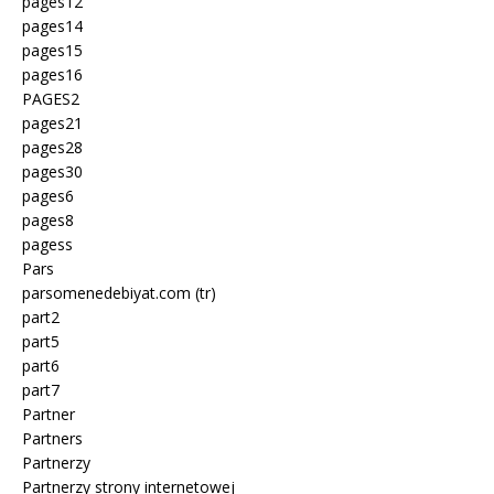
pages12
pages14
pages15
pages16
PAGES2
pages21
pages28
pages30
pages6
pages8
pagess
Pars
parsomenedebiyat.com (tr)
part2
part5
part6
part7
Partner
Partners
Partnerzy
Partnerzy strony internetowej