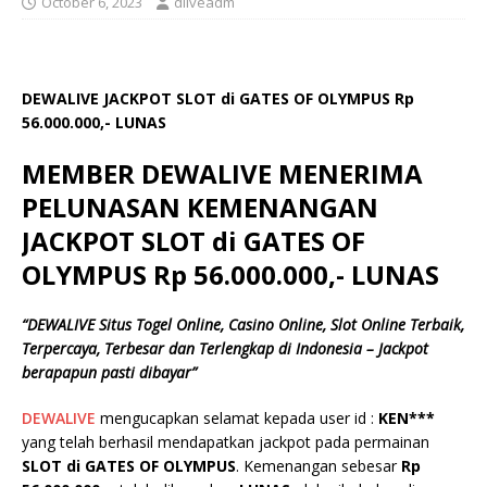
October 6, 2023
dliveadm
DEWALIVE JACKPOT SLOT di GATES OF OLYMPUS Rp
56.000.000,- LUNAS
MEMBER DEWALIVE MENERIMA
PELUNASAN KEMENANGAN
JACKPOT SLOT di GATES OF
OLYMPUS Rp 56.000.000,- LUNAS
“
DEWALIVE
Situs Togel Online, Casino Online, Slot Online Terbaik,
Terpercaya, Terbesar dan Terlengkap di Indonesia – Jackpot
berapapun pasti dibayar”
DEWALIVE
mengucapkan selamat kepada user id :
KEN***
yang telah berhasil mendapatkan jackpot pada permainan
SLOT di GATES OF OLYMPUS
. Kemenangan sebesar
Rp