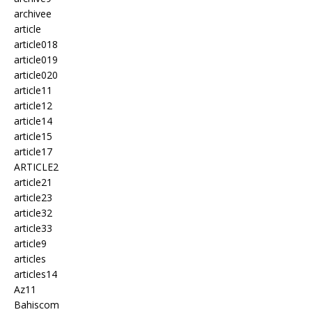
archivee
article
article018
article019
article020
article11
article12
article14
article15
article17
ARTICLE2
article21
article23
article32
article33
article9
articles
articles14
Az11
Bahiscom