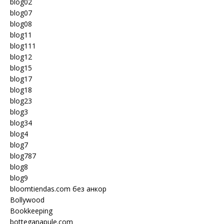
blog02
blog07
blog08
blog11
blog111
blog12
blog15
blog17
blog18
blog23
blog3
blog34
blog4
blog7
blog787
blog8
blog9
bloomtiendas.com без анкор
Bollywood
Bookkeeping
botteganapule.com