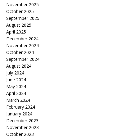
November 2025
October 2025
September 2025
August 2025
April 2025
December 2024
November 2024
October 2024
September 2024
August 2024
July 2024
June 2024
May 2024
April 2024
March 2024
February 2024
January 2024
December 2023
November 2023
October 2023