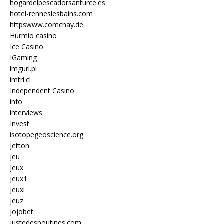
hogardelpescadorsanturce.es
hotel-renneslesbains.com
httpswww.comchay.de
Hurmio casino
Ice Casino
IGaming
imgurl.pl
imtri.cl
Independent Casino
info
interviews
Invest
isotopegeoscience.org
Jetton
jeu
Jeux
jeux1
jeuxi
jeuz
jojobet
justedespoutines.com