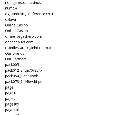
non gamstop casinos
numb4
ogukindustryconference.co.uk
oklava
Online Casino
Online Casino
online-vegashero.com
orlandeauxs.com
osiedlestaracegielnia.com.pl
Our Brands
Our Partners
pack005
pack012_8nqa70vz0rp
pack054_vj6nbsisoh
pack073_1hf4hwtbhpu
page
page13
pages
pages09
pages10