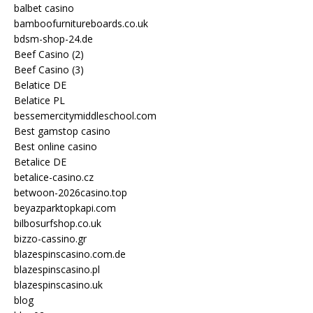
balbet casino
bamboofurnitureboards.co.uk
bdsm-shop-24.de
Beef Casino (2)
Beef Casino (3)
Belatice DE
Belatice PL
bessemercitymiddleschool.com
Best gamstop casino
Best online casino
Betalice DE
betalice-casino.cz
betwoon-2026casino.top
beyazparktopkapi.com
bilbosurfshop.co.uk
bizzo-cassino.gr
blazespinscasino.com.de
blazespinscasino.pl
blazespinscasino.uk
blog