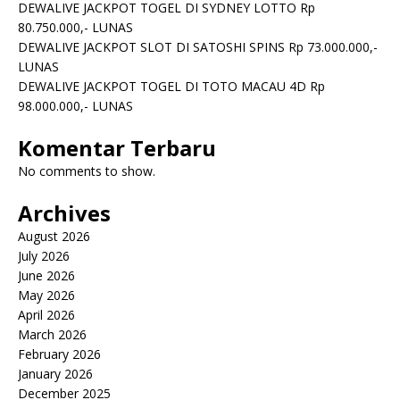
DEWALIVE JACKPOT TOGEL DI SYDNEY LOTTO Rp
80.750.000,- LUNAS
DEWALIVE JACKPOT SLOT DI SATOSHI SPINS Rp 73.000.000,-
LUNAS
DEWALIVE JACKPOT TOGEL DI TOTO MACAU 4D Rp
98.000.000,- LUNAS
Komentar Terbaru
No comments to show.
Archives
August 2026
July 2026
June 2026
May 2026
April 2026
March 2026
February 2026
January 2026
December 2025