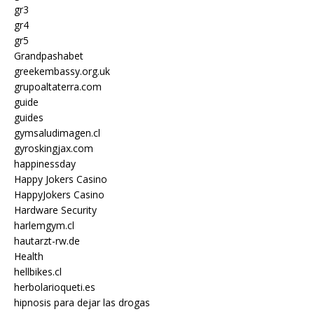
gr3
gr4
gr5
Grandpashabet
greekembassy.org.uk
grupoaltaterra.com
guide
guides
gymsaludimagen.cl
gyroskingjax.com
happinessday
Happy Jokers Casino
HappyJokers Casino
Hardware Security
harlemgym.cl
hautarzt-rw.de
Health
hellbikes.cl
herbolarioqueti.es
hipnosis para dejar las drogas