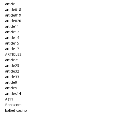
article
article018
article019
article020
article11
article12
article14
article15
article17
ARTICLE2
article21
article23
article32
article33
article9
articles
articles14
Az11
Bahiscom
balbet casino