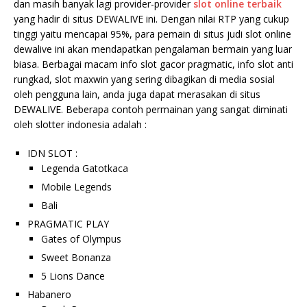
dan masih banyak lagi provider-provider
slot online terbaik
yang hadir di situs DEWALIVE ini. Dengan nilai RTP yang cukup
tinggi yaitu mencapai 95%, para pemain di situs judi slot online
dewalive ini akan mendapatkan pengalaman bermain yang luar
biasa. Berbagai macam info slot gacor pragmatic, info slot anti
rungkad, slot maxwin yang sering dibagikan di media sosial
oleh pengguna lain, anda juga dapat merasakan di situs
DEWALIVE. Beberapa contoh permainan yang sangat diminati
oleh slotter indonesia adalah :
IDN SLOT :
Legenda Gatotkaca
Mobile Legends
Bali
PRAGMATIC PLAY
Gates of Olympus
Sweet Bonanza
5 Lions Dance
Habanero