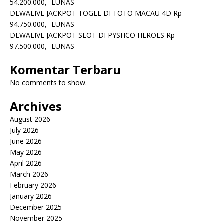
54.200.000,- LUNAS
DEWALIVE JACKPOT TOGEL DI TOTO MACAU 4D Rp
94.750.000,- LUNAS
DEWALIVE JACKPOT SLOT DI PYSHCO HEROES Rp
97.500.000,- LUNAS
Komentar Terbaru
No comments to show.
Archives
August 2026
July 2026
June 2026
May 2026
April 2026
March 2026
February 2026
January 2026
December 2025
November 2025