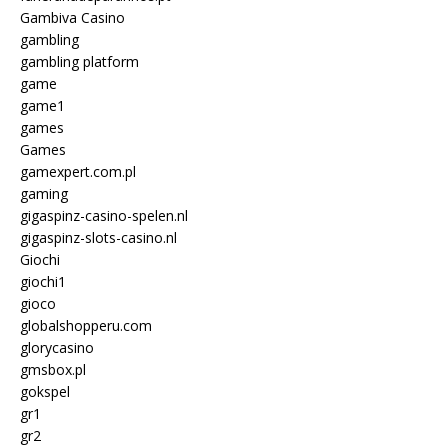
Gambiva Casino
gambling
gambling platform
game
game1
games
Games
gamexpert.com.pl
gaming
gigaspinz-casino-spelen.nl
gigaspinz-slots-casino.nl
Giochi
giochi1
gioco
globalshopperu.com
glorycasino
gmsbox.pl
gokspel
gr1
gr2