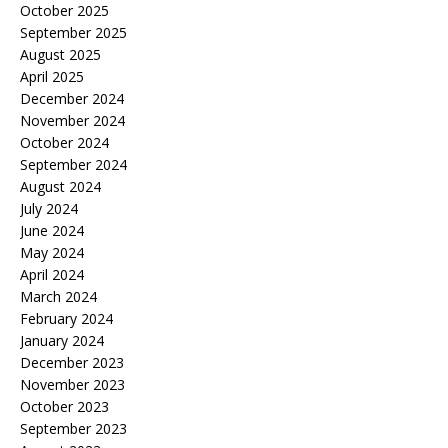
October 2025
September 2025
August 2025
April 2025
December 2024
November 2024
October 2024
September 2024
August 2024
July 2024
June 2024
May 2024
April 2024
March 2024
February 2024
January 2024
December 2023
November 2023
October 2023
September 2023