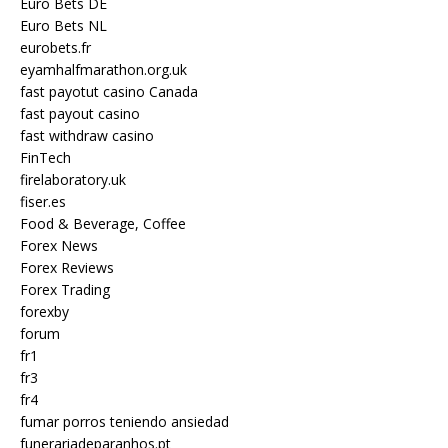
Euro Bets DE
Euro Bets NL
eurobets.fr
eyamhalfmarathon.org.uk
fast payotut casino Canada
fast payout casino
fast withdraw casino
FinTech
firelaboratory.uk
fiser.es
Food & Beverage, Coffee
Forex News
Forex Reviews
Forex Trading
forexby
forum
fr1
fr3
fr4
fumar porros teniendo ansiedad
funerariadeparanhos.pt