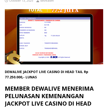
October 13, 2025
dliveadm
DEWALIVE JACKPOT LIVE CASINO DI HEAD TAIL Rp
77.250.000,- LUNAS
MEMBER DEWALIVE MENERIMA
PELUNASAN KEMENANGAN
JACKPOT LIVE CASINO DI HEAD