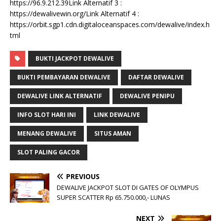
https://96.9.212.39Link Alternatif 3 :
https://dewalivewin.org/Link Alternatif 4 :
https://orbit.sgp1.cdn.digitaloceanspaces.com/dewalive/index.h
tml
BUKTI JACKPOT DEWALIVE
BUKTI PEMBAYARAN DEWALIVE
DAFTAR DEWALIVE
DEWALIVE LINK ALTERNATIF
DEWALIVE PENIPU
INFO SLOT HARI INI
LINK DEWALIVE
MENANG DEWALIVE
SITUS AMAN
SLOT PALING GACOR
PREVIOUS
DEWALIVE JACKPOT SLOT DI GATES OF OLYMPUS
SUPER SCATTER Rp 65.750.000,- LUNAS
NEXT