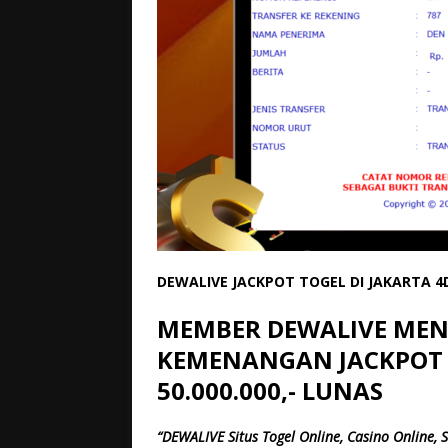
DEWALIVE JACKPOT TOGEL DI JAKARTA 4D 
MEMBER DEWALIVE ME
KEMENANGAN JACKPOT T
50.000.000,- LUNAS
“
DEWALIVE
Situs Togel Online, Casino Online, 