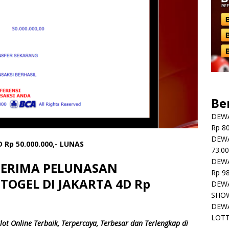
Be
DEWA
Rp 8
DEWA
Rp 50.000.000,- LUNAS
73.0
DEWA
NERIMA PELUNASAN
Rp 9
OGEL DI JAKARTA 4D Rp
DEWA
SHOW
DEWA
LOTT
Slot Online Terbaik, Terpercaya, Terbesar dan Terlengkap di