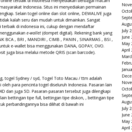
i online terbaik di indonesia menyediakan berbagai macam
Nove
 masyarakat Indonesia. Situs ini menyediakan permainan
Octo
lengkap. Selain togel online dan slot online, DEWALIVE juga
Sept
tidak kalah seru dan mudah untuk dimainkan. Sangat
Augu
 terbaik di indonesia ini, cukup dengan mendaftar
July 
a menggunakan
e-wallet
(dompet digital). Rekening bank yang
June
ANK BCA , BRI , MANDIRI , CIMB , PANIN , SINARMAS , BSI ,
May 
ntuk e-wallet bisa menggunakan DANA, GOPAY, OVO.
April
sit juga bisa melalui metode QRIS (scan barcode).
Marc
Febr
Janua
Dece
g, togel Sydney / syd, Togel Toto Macau / ttm adalah
Nove
oleh para pencinta togel diseluruh Indonesia. Pasaran lain
Octo
4D dan juga 5D. Pasaran-pasaran tersebut juga dilengkapi
Sept
n bettingan tipe full, bettingan tipe diskon, , bettingan tipe
Augu
tuk perbandingannya bisa dilihat di bawah ini
July 
June
May 
April