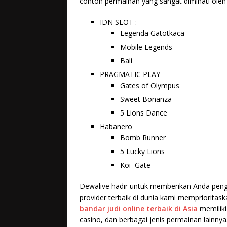
contoh permainan yang sangat diminati oleh s
IDN SLOT :
Legenda Gatotkaca
Mobile Legends
Bali
PRAGMATIC PLAY
Gates of Olympus
Sweet Bonanza
5 Lions Dance
Habanero
Bomb Runner
5 Lucky Lions
Koi Gate
Dewalive hadir untuk memberikan Anda pe
provider terbaik di dunia kami mempriorita
bandar judi online terbaik di Asia
memiliki
casino, dan berbagai jenis permainan lainnya.