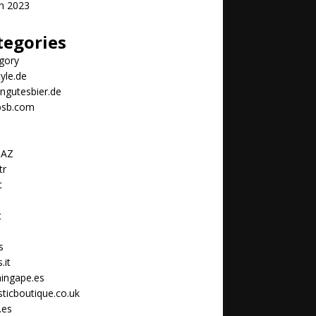
h 2023
tegories
gory
tyle.de
ongutesbier.de
bsb.com
 AZ
tr
t
t
s
.it
ingape.es
ticboutique.co.uk
.es