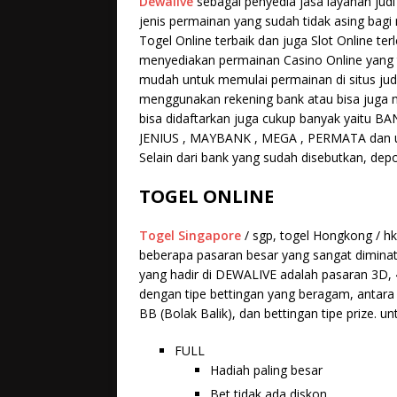
Dewalive
sebagai penyedia jasa layanan jud
jenis permainan yang sudah tidak asing bagi
Togel Online terbaik dan juga Slot Online ter
menyediakan permainan Casino Online yang 
mudah untuk memulai permainan di situs judi
menggunakan rekening bank atau bisa jug
bisa didaftarkan juga cukup banyak yaitu B
JENIUS , MAYBANK , MEGA , PERMATA dan u
Selain dari bank yang sudah disebutkan, depo
TOGEL ONLINE
Togel Singapore
/ sgp, togel Hongkong / hk
beberapa pasaran besar yang sangat diminati 
yang hadir di DEWALIVE adalah pasaran 3D, 
dengan tipe bettingan yang beragam, antara lai
BB (Bolak Balik), dan bettingan tipe prize. un
FULL
Hadiah paling besar
Bet tidak ada diskon