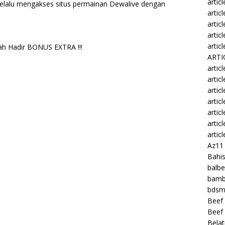
artic
elalu mengakses situs permainan Dewalive dengan
artic
artic
artic
artic
h Hadir BONUS EXTRA !!!
ARTI
artic
artic
artic
artic
artic
articl
artic
Az11
Bahi
balbe
bamb
bdsm
Beef 
Beef 
Belat