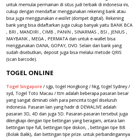
untuk memulai permainan di situs judi terbaik di indonesia ini,
cukup dengan mendaftar menggunakan rekening bank atau
bisa juga menggunakan
e-wallet
(dompet digital). Rekening
bank yang bisa didaftarkan juga cukup banyak yaitu BANK BCA
, BRI , MANDIRI , CIMB , PANIN , SINARMAS , BSI , JENIUS ,
MAYBANK , MEGA , PERMATA dan untuk e-wallet bisa
menggunakan DANA, GOPAY, OVO. Selain dari bank yang
sudah disebutkan, deposit juga bisa melalui metode QRIS
(scan barcode).
TOGEL ONLINE
Togel Singapore
/ sgp, togel Hongkong / hkg, togel Sydney /
syd, Togel Toto Macau / ttm adalah beberapa pasaran besar
yang sangat diminati oleh para pencinta togel diseluruh
Indonesia. Pasaran lain yang hadir di DEWALIVE adalah
pasaran 3D, 4D dan juga 5D. Pasaran-pasaran tersebut juga
dilengkapi dengan tipe bettingan yang beragam, antara lain
bettingan tipe full, bettingan tipe diskon, , bettingan tipe BB
(Bolak Balik), dan bettingan tipe prize. untuk perbandingannya