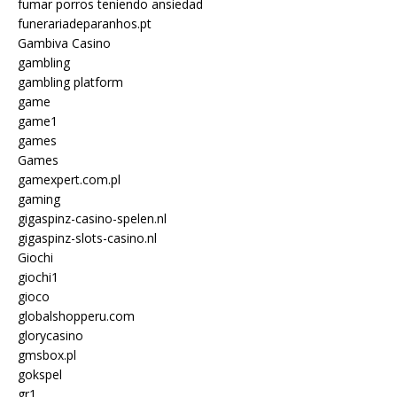
fumar porros teniendo ansiedad
funerariadeparanhos.pt
Gambiva Casino
gambling
gambling platform
game
game1
games
Games
gamexpert.com.pl
gaming
gigaspinz-casino-spelen.nl
gigaspinz-slots-casino.nl
Giochi
giochi1
gioco
globalshopperu.com
glorycasino
gmsbox.pl
gokspel
gr1