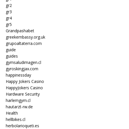
gr2
gr3
gr4
gr5
Grandpashabet
greekembassy.org.uk
grupoaltaterra.com
guide
guides
gymsaludimagen.cl
gyroskingjax.com
happinessday
Happy Jokers Casino
HappyJokers Casino
Hardware Security
harlemgym.cl
hautarzt-rw.de
Health
hellbikes.cl
herbolarioqueti.es