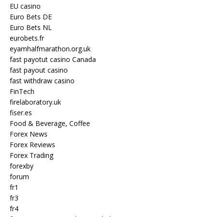
EU casino
Euro Bets DE
Euro Bets NL
eurobets.fr
eyamhalfmarathon.org.uk
fast payotut casino Canada
fast payout casino
fast withdraw casino
FinTech
firelaboratory.uk
fiser.es
Food & Beverage, Coffee
Forex News
Forex Reviews
Forex Trading
forexby
forum
fr1
fr3
fr4