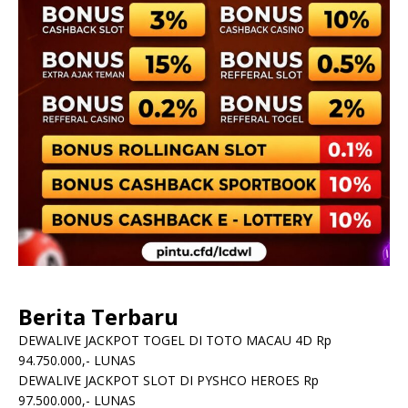
Berita Terbaru
DEWALIVE JACKPOT TOGEL DI TOTO MACAU 4D Rp
94.750.000,- LUNAS
DEWALIVE JACKPOT SLOT DI PYSHCO HEROES Rp
97.500.000,- LUNAS