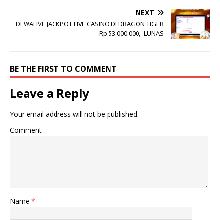
NEXT
DEWALIVE JACKPOT LIVE CASINO DI DRAGON TIGER
Rp 53.000.000,- LUNAS
BE THE FIRST TO COMMENT
Leave a Reply
Your email address will not be published.
Comment
Name
*