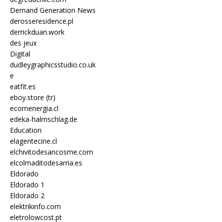
Demand Generation News
derosseresidence.pl
derrickduan.work
des jeux
Digital
dudleygraphicsstudio.co.uk
e
eatfit.es
eboy.store (tr)
ecomenergia.cl
edeka-halmschlag.de
Education
elagentecine.cl
elchivitodesancosme.com
elcolmaditodesarria.es
Eldorado
Eldorado 1
Eldorado 2
elektrikinfo.com
eletrolowcost.pt