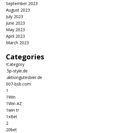
September 2023
August 2023
July 2023
June 2023
May 2023
April 2023
March 2023
Categories
!Category
.5p-style.de
.aktiongutesbier.de
007-bsb.com
1
1Win
1Win AZ
1win tr
1xBet
2
20bet