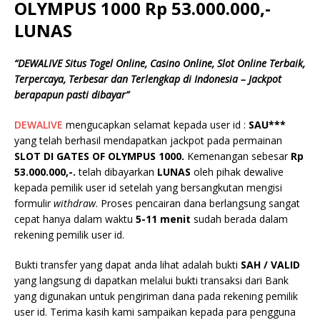
OLYMPUS 1000 Rp 53.000.000,-
LUNAS
“
DEWALIVE
Situs Togel Online, Casino Online, Slot Online Terbaik,
Terpercaya, Terbesar dan Terlengkap di Indonesia – Jackpot
berapapun pasti dibayar”
DEWALIVE
mengucapkan selamat kepada user id :
SAU***
yang telah berhasil mendapatkan jackpot pada permainan
SLOT DI GATES OF OLYMPUS 1000.
Kemenangan sebesar
Rp
53.000.000
,-.
telah dibayarkan
LUNAS
oleh pihak dewalive
kepada pemilik user id setelah yang bersangkutan mengisi
formulir
withdraw
. Proses pencairan dana berlangsung sangat
cepat hanya dalam waktu
5-11 menit
sudah berada dalam
rekening pemilik user id.
Bukti transfer yang dapat anda lihat adalah bukti
SAH / VALID
yang langsung di dapatkan melalui bukti transaksi dari Bank
yang digunakan untuk pengiriman dana pada rekening pemilik
user id. Terima kasih kami sampaikan kepada para pengguna