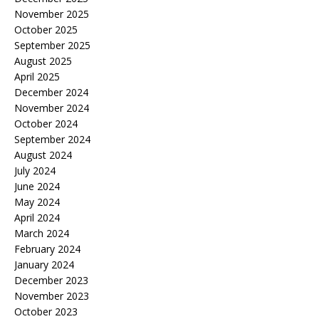
November 2025
October 2025
September 2025
August 2025
April 2025
December 2024
November 2024
October 2024
September 2024
August 2024
July 2024
June 2024
May 2024
April 2024
March 2024
February 2024
January 2024
December 2023
November 2023
October 2023