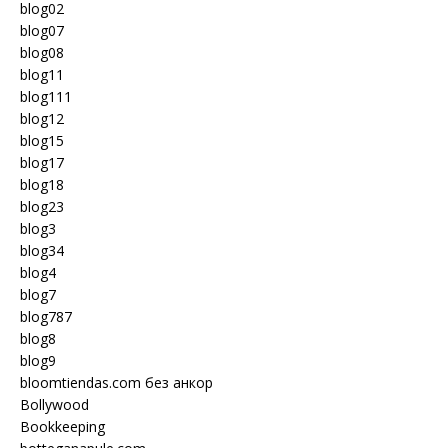
blog02
blog07
blog08
blog11
blog111
blog12
blog15
blog17
blog18
blog23
blog3
blog34
blog4
blog7
blog787
blog8
blog9
bloomtiendas.com без анкор
Bollywood
Bookkeeping