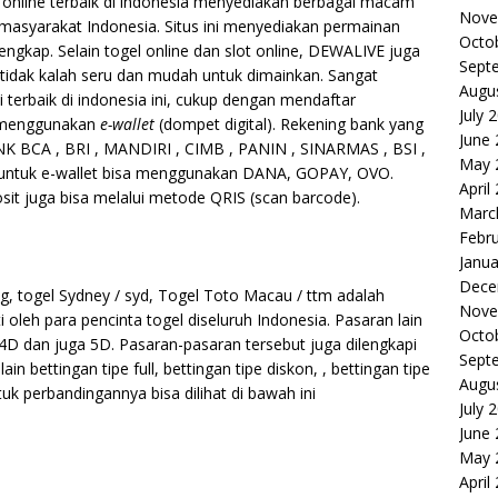
i online terbaik di indonesia menyediakan berbagai macam
Nove
 masyarakat Indonesia. Situs ini menyediakan permainan
Octo
lengkap. Selain togel online dan slot online, DEWALIVE juga
Sept
tidak kalah seru dan mudah untuk dimainkan. Sangat
Augu
 terbaik di indonesia ini, cukup dengan mendaftar
July 
a menggunakan
e-wallet
(dompet digital). Rekening bank yang
June
ANK BCA , BRI , MANDIRI , CIMB , PANIN , SINARMAS , BSI ,
May 
ntuk e-wallet bisa menggunakan DANA, GOPAY, OVO.
April
sit juga bisa melalui metode QRIS (scan barcode).
Marc
Febr
Janua
Dece
g, togel Sydney / syd, Togel Toto Macau / ttm adalah
Nove
oleh para pencinta togel diseluruh Indonesia. Pasaran lain
Octo
4D dan juga 5D. Pasaran-pasaran tersebut juga dilengkapi
Sept
n bettingan tipe full, bettingan tipe diskon, , bettingan tipe
Augu
tuk perbandingannya bisa dilihat di bawah ini
July 
June
May 
April