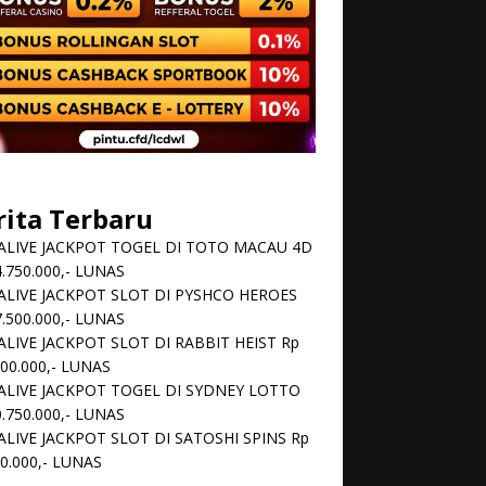
rita Terbaru
LIVE JACKPOT TOGEL DI TOTO MACAU 4D
4.750.000,- LUNAS
LIVE JACKPOT SLOT DI PYSHCO HEROES
7.500.000,- LUNAS
LIVE JACKPOT SLOT DI RABBIT HEIST Rp
500.000,- LUNAS
LIVE JACKPOT TOGEL DI SYDNEY LOTTO
0.750.000,- LUNAS
LIVE JACKPOT SLOT DI SATOSHI SPINS Rp
00.000,- LUNAS