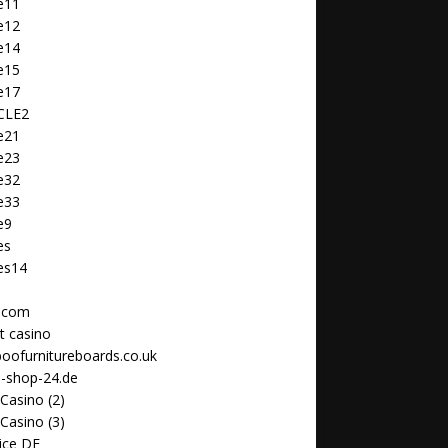
le11
le12
le14
le15
le17
CLE2
le21
le23
le32
le33
le9
es
les14
scom
t casino
oofurnitureboards.co.uk
-shop-24.de
Casino (2)
Casino (3)
ice DE