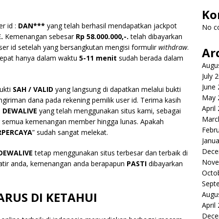
Ko
r id :
DAN***
yang telah berhasil mendapatkan jackpot
No c
.
Kemenangan sebesar
Rp
58.000.000
,-.
telah dibayarkan
ser id setelah yang bersangkutan mengisi formulir
withdraw
.
Ar
cepat hanya dalam waktu
5-11 menit
sudah berada dalam
Augu
July 
June
bukti
SAH / VALID
yang langsung di dapatkan melalui bukti
May 
giriman dana pada rekening pemilik user id. Terima kasih
April
a
DEWALIVE
yang telah menggunakan situs kami, sebagai
Marc
r semua kemenangan member hingga lunas. Apakah
Febr
RPERCAYA
” sudah sangat melekat.
Janua
Dece
DEWALIVE
tetap menggunakan situs terbesar dan terbaik di
Nove
watir anda, kemenangan anda berapapun
PASTI
dibayarkan
Octo
Sept
ARUS DI KETAHUI
Augu
April
Dece