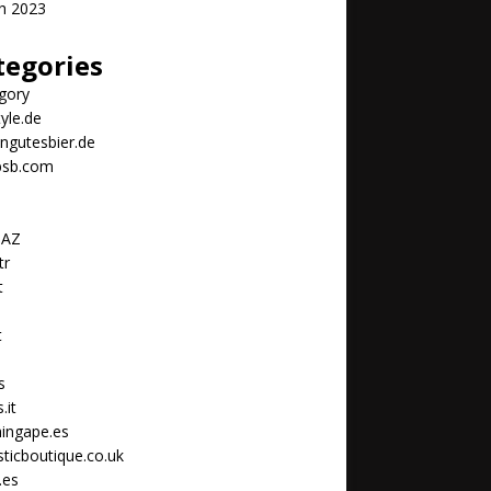
h 2023
tegories
gory
tyle.de
ongutesbier.de
bsb.com
 AZ
tr
t
t
s
.it
ingape.es
ticboutique.co.uk
.es