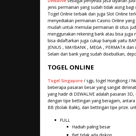
Dewalive
sebagai penyedia jasa layanan jud
jenis permainan yang sudah tidak asing bagi
Togel Online terbaik dan juga Slot Online ter
menyediakan permainan Casino Online yang 
mudah untuk memulai permainan di situs judi
menggunakan rekening bank atau bisa jug
bisa didaftarkan juga cukup banyak yaitu B
JENIUS , MAYBANK , MEGA , PERMATA dan u
Selain dari bank yang sudah disebutkan, depo
TOGEL ONLINE
Togel Singapore
/ sgp, togel Hongkong / hk
beberapa pasaran besar yang sangat diminati 
yang hadir di DEWALIVE adalah pasaran 3D, 
dengan tipe bettingan yang beragam, antara lai
BB (Bolak Balik), dan bettingan tipe prize. un
FULL
Hadiah paling besar
Bet tidak ada diskon