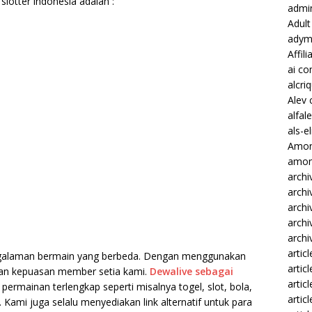
lotter indonesia adalah :
admi
Adult
adym
Affili
ai c
alcri
Alev 
alfa
als-e
Amon
amonb
archi
archi
archi
archi
archi
articl
ngalaman bermain yang berbeda. Dengan menggunakan
artic
skan kepuasan member setia kami.
Dewalive sebagai
artic
 permainan terlengkap seperti misalnya togel, slot, bola,
artic
 Kami juga selalu menyediakan link alternatif untuk para