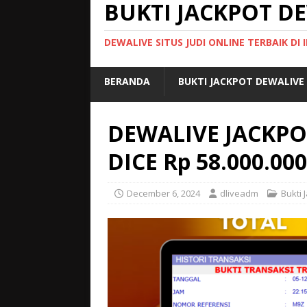
BUKTI JACKPOT D
DEWALIVE SITUS JUDI ONLINE TERBAIK DI
BERANDA
BUKTI JACKPOT DEWALIVE
DEWALIVE JACKPOT
DICE Rp 58.000.00
December 6, 2024
dliveadm
Bukti