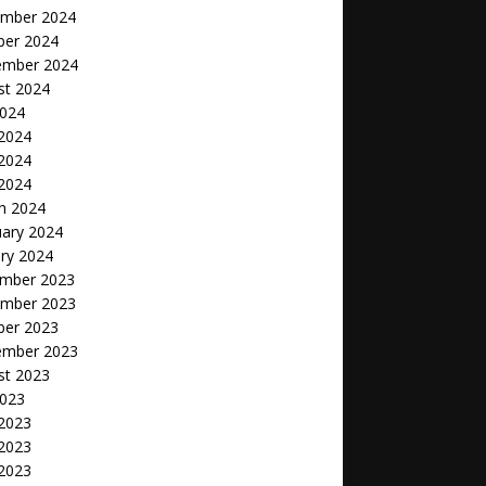
mber 2024
ber 2024
ember 2024
st 2024
2024
 2024
2024
 2024
h 2024
uary 2024
ry 2024
mber 2023
mber 2023
ber 2023
ember 2023
st 2023
2023
 2023
2023
 2023