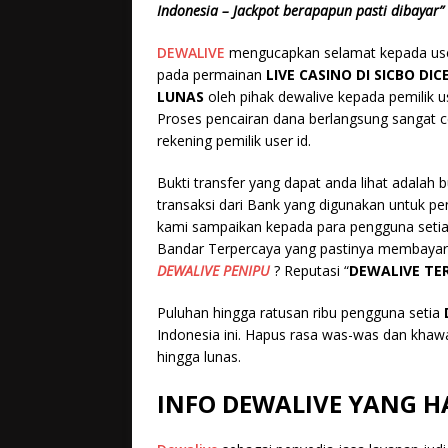
Indonesia – Jackpot berapapun pasti dibayar”
DEWALIVE
mengucapkan selamat kepada use
pada permainan
LIVE CASINO DI SICBO DICE
LUNAS
oleh pihak dewalive kepada pemilik u
Proses pencairan dana berlangsung sangat 
rekening pemilik user id.
Bukti transfer yang dapat anda lihat adalah 
transaksi dari Bank yang digunakan untuk pen
kami sampaikan kepada para pengguna seti
Bandar Terpercaya yang pastinya membaya
DEWALIVE
PENIPU
? Reputasi “
DEWALIVE
TE
Puluhan hingga ratusan ribu pengguna setia
Indonesia ini. Hapus rasa was-was dan kha
hingga lunas.
INFO DEWALIVE
YANG H