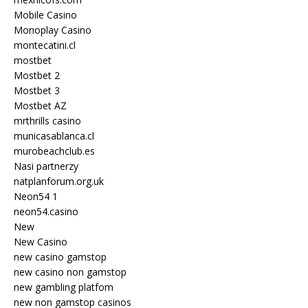
Mobile Casino
Monoplay Casino
montecatini.cl
mostbet
Mostbet 2
Mostbet 3
Mostbet AZ
mrthrills casino
municasablanca.cl
murobeachclub.es
Nasi partnerzy
natplanforum.org.uk
Neon54 1
neon54.casino
New
New Casino
new casino gamstop
new casino non gamstop
new gambling platfom
new non gamstop casinos