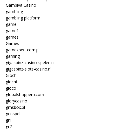
Gambiva Casino
gambling
gambling platform
game
game1
games
Games
gamexpert.com.pl
gaming
gigaspinz-casino-spelen.nl
gigaspinz-slots-casino.nl
Giochi
giochi1
gioco
globalshopperu.com
glorycasino
gmsbox.pl
gokspel
gr1
gr2