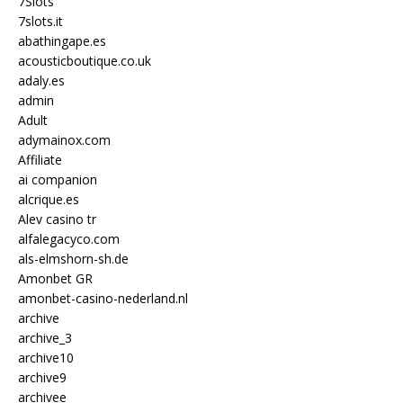
7Slots
7slots.it
abathingape.es
acousticboutique.co.uk
adaly.es
admin
Adult
adymainox.com
Affiliate
ai companion
alcrique.es
Alev casino tr
alfalegacyco.com
als-elmshorn-sh.de
Amonbet GR
amonbet-casino-nederland.nl
archive
archive_3
archive10
archive9
archivee