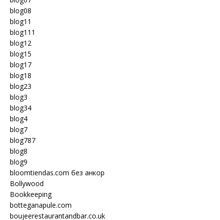
blog08
blog11
blog111
blog12
blog15
blog17
blog18
blog23
blog3
blog34
blog4
blog7
blog787
blog8
blog9
bloomtiendas.com без анкор
Bollywood
Bookkeeping
botteganapule.com
boujeerestaurantandbar.co.uk