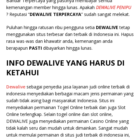
Bandar Terpercaya yang pastinya membayar semua
kemenangan member hingga lunas. Apakah
DEWALIVE
PENIPU
? Reputasi “
DEWALIVE
TERPERCAYA
” sudah sangat melekat.
Puluhan hingga ratusan ribu pengguna setia
DEWALIVE
tetap
menggunakan situs terbesar dan terbaik di Indonesia ini. Hapus
rasa was-was dan khawatir anda, kemenangan anda
berapapun
PASTI
dibayarkan hingga lunas.
INFO DEWALIVE
YANG HARUS DI
KETAHUI
Dewalive
sebagai penyedia jasa layanan judi online terbaik di
indonesia menyediakan berbagai macam jenis permainan yang
sudah tidak asing bagi masyarakat Indonesia. Situs ini
menyediakan permainan Togel Online terbaik dan juga Slot
Online terlengkap. Selain togel online dan slot online,
DEWALIVE juga menyediakan permainan Casino Online yang
tidak kalah seru dan mudah untuk dimainkan. Sangat mudah
untuk memulai permainan di situs judi terbaik di indonesia ini,