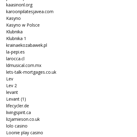
kaasinonl.org
karoonpilatesjavea.com
Kasyno
Kasyno w Polsce
Klubnika
Klubnika 1
krainaekozabawek.pl
la-pepi.es
larocca.cl
ldmusical.com.mx
lets-talk-mortgages.co.uk
Lev
Lev 2
levant
Levant (1)
lifecycler.de
livingspirit.ca
lizjamieson.co.uk
lolo casino
Loonie play casino