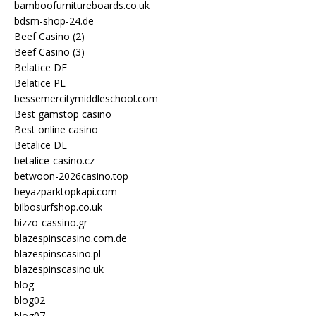
bamboofurnitureboards.co.uk
bdsm-shop-24.de
Beef Casino (2)
Beef Casino (3)
Belatice DE
Belatice PL
bessemercitymiddleschool.com
Best gamstop casino
Best online casino
Betalice DE
betalice-casino.cz
betwoon-2026casino.top
beyazparktopkapi.com
bilbosurfshop.co.uk
bizzo-cassino.gr
blazespinscasino.com.de
blazespinscasino.pl
blazespinscasino.uk
blog
blog02
blog07