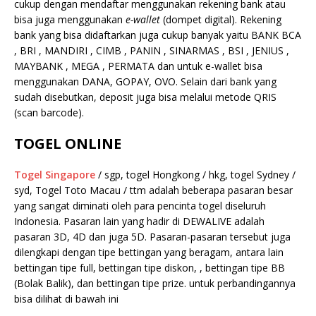
cukup dengan mendaftar menggunakan rekening bank atau
bisa juga menggunakan
e-wallet
(dompet digital). Rekening
bank yang bisa didaftarkan juga cukup banyak yaitu BANK BCA
, BRI , MANDIRI , CIMB , PANIN , SINARMAS , BSI , JENIUS ,
MAYBANK , MEGA , PERMATA dan untuk e-wallet bisa
menggunakan DANA, GOPAY, OVO. Selain dari bank yang
sudah disebutkan, deposit juga bisa melalui metode QRIS
(scan barcode).
TOGEL ONLINE
Togel Singapore
/ sgp, togel Hongkong / hkg, togel Sydney /
syd, Togel Toto Macau / ttm adalah beberapa pasaran besar
yang sangat diminati oleh para pencinta togel diseluruh
Indonesia. Pasaran lain yang hadir di DEWALIVE adalah
pasaran 3D, 4D dan juga 5D. Pasaran-pasaran tersebut juga
dilengkapi dengan tipe bettingan yang beragam, antara lain
bettingan tipe full, bettingan tipe diskon, , bettingan tipe BB
(Bolak Balik), dan bettingan tipe prize. untuk perbandingannya
bisa dilihat di bawah ini