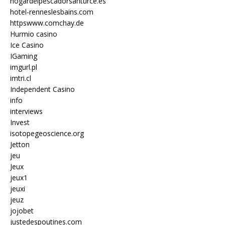
hogardelpescadorsanturce.es
hotel-renneslesbains.com
httpswww.comchay.de
Hurmio casino
Ice Casino
IGaming
imgurl.pl
imtri.cl
Independent Casino
info
interviews
Invest
isotopegeoscience.org
Jetton
jeu
Jeux
jeux1
jeuxi
jeuz
jojobet
justedespoutines.com