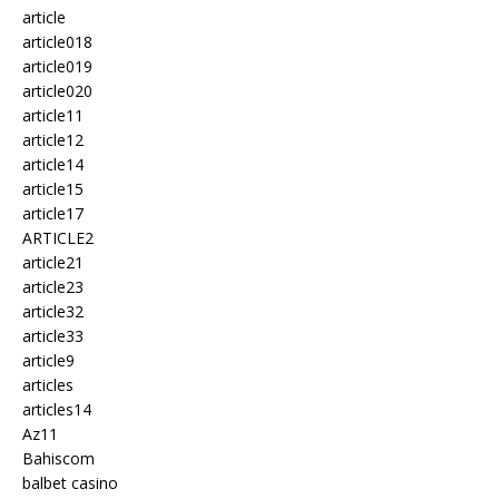
article
article018
article019
article020
article11
article12
article14
article15
article17
ARTICLE2
article21
article23
article32
article33
article9
articles
articles14
Az11
Bahiscom
balbet casino