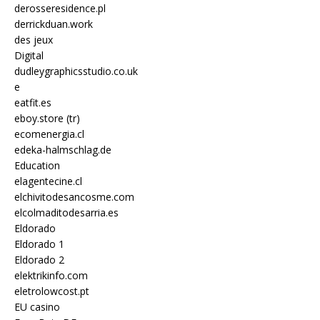
derosseresidence.pl
derrickduan.work
des jeux
Digital
dudleygraphicsstudio.co.uk
e
eatfit.es
eboy.store (tr)
ecomenergia.cl
edeka-halmschlag.de
Education
elagentecine.cl
elchivitodesancosme.com
elcolmaditodesarria.es
Eldorado
Eldorado 1
Eldorado 2
elektrikinfo.com
eletrolowcost.pt
EU casino