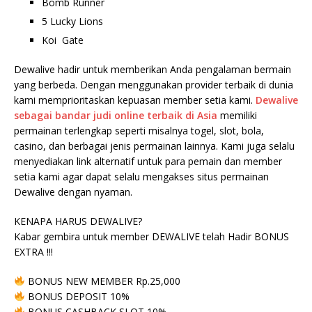
Bomb Runner
5 Lucky Lions
Koi Gate
Dewalive hadir untuk memberikan Anda pengalaman bermain
yang berbeda. Dengan menggunakan provider terbaik di dunia
kami memprioritaskan kepuasan member setia kami.
Dewalive
sebagai bandar judi online terbaik di Asia
memiliki
permainan terlengkap seperti misalnya togel, slot, bola,
casino, dan berbagai jenis permainan lainnya. Kami juga selalu
menyediakan link alternatif untuk para pemain dan member
setia kami agar dapat selalu mengakses situs permainan
Dewalive dengan nyaman.
KENAPA HARUS DEWALIVE?
Kabar gembira untuk member DEWALIVE telah Hadir BONUS
EXTRA !!!
BONUS NEW MEMBER Rp.25,000
BONUS DEPOSIT 10%
BONUS CASHBACK SLOT 10%