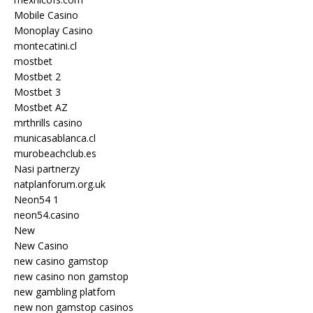
Mobile Casino
Monoplay Casino
montecatini.cl
mostbet
Mostbet 2
Mostbet 3
Mostbet AZ
mrthrills casino
municasablanca.cl
murobeachclub.es
Nasi partnerzy
natplanforum.org.uk
Neon54 1
neon54.casino
New
New Casino
new casino gamstop
new casino non gamstop
new gambling platfom
new non gamstop casinos