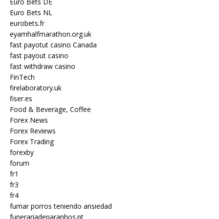
Euro Bets DE
Euro Bets NL
eurobets.fr
eyamhalfmarathon.org.uk
fast payotut casino Canada
fast payout casino
fast withdraw casino
FinTech
firelaboratory.uk
fiser.es
Food & Beverage, Coffee
Forex News
Forex Reviews
Forex Trading
forexby
forum
fr1
fr3
fr4
fumar porros teniendo ansiedad
funerariadeparanhos.pt