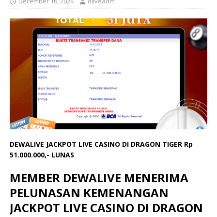
December 16, 2024
dliveadm
DEWALIVE JACKPOT LIVE CASINO DI DRAGON TIGER Rp
51.000.000,- LUNAS
MEMBER DEWALIVE MENERIMA
PELUNASAN KEMENANGAN
JACKPOT LIVE CASINO DI DRAGON