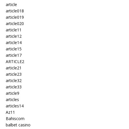
article
article018
article019
article020
article11
article12
article14
article15
article17
ARTICLE2
article21
article23
article32
article33
article9
articles
articles14
Az11
Bahiscom
balbet casino