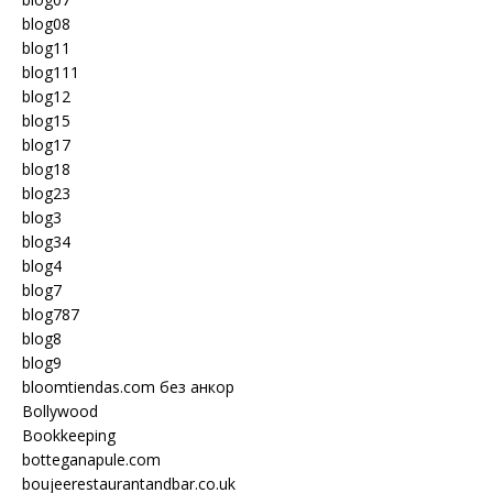
blog08
blog11
blog111
blog12
blog15
blog17
blog18
blog23
blog3
blog34
blog4
blog7
blog787
blog8
blog9
bloomtiendas.com без анкор
Bollywood
Bookkeeping
botteganapule.com
boujeerestaurantandbar.co.uk