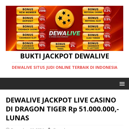
BUKTI JACKPOT DEWALIVE
DEWALIVE SITUS JUDI ONLINE TERBAIK DI INDONESIA
DEWALIVE JACKPOT LIVE CASINO
DI DRAGON TIGER Rp 51.000.000,-
LUNAS