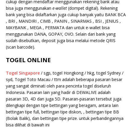
cukup dengan mendaftar menggunakan rekening bank atau
bisa juga menggunakan
e-wallet
(dompet digital). Rekening
bank yang bisa didaftarkan juga cukup banyak yaitu BANK BCA
, BRI , MANDIRI , CIMB , PANIN , SINARMAS , BSI , JENIUS ,
MAYBANK , MEGA , PERMATA dan untuk e-wallet bisa
menggunakan DANA, GOPAY, OVO. Selain dari bank yang
sudah disebutkan, deposit juga bisa melalui metode QRIS
(scan barcode).
TOGEL ONLINE
Togel Singapore
/ sgp, togel Hongkong / hkg, togel Sydney /
syd, Togel Toto Macau / ttm adalah beberapa pasaran besar
yang sangat diminati oleh para pencinta togel diseluruh
Indonesia. Pasaran lain yang hadir di DEWALIVE adalah
pasaran 3D, 4D dan juga 5D. Pasaran-pasaran tersebut juga
dilengkapi dengan tipe bettingan yang beragam, antara lain
bettingan tipe full, bettingan tipe diskon, , bettingan tipe BB
(Bolak Balik), dan bettingan tipe prize. untuk perbandingannya
bisa dilihat di bawah ini