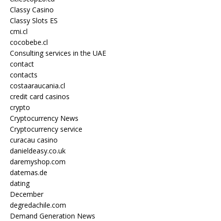
Classy Casino
Classy Slots ES
cmi.cl
cocobebe.cl
Consulting services in the UAE
contact
contacts
costaaraucania.cl
credit card casinos
crypto
Cryptocurrency News
Cryptocurrency service
curacau casino
danieldeasy.co.uk
daremyshop.com
datemas.de
dating
December
degredachile.com
Demand Generation News