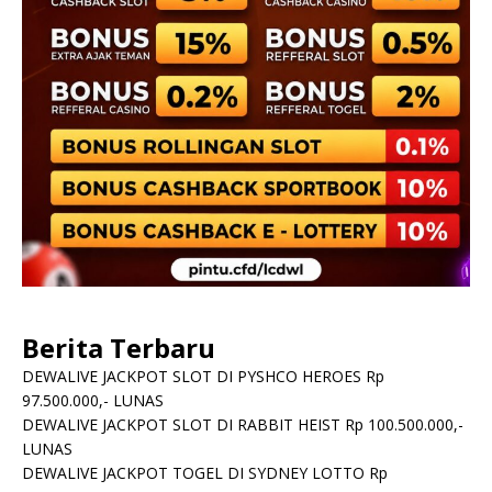
Berita Terbaru
DEWALIVE JACKPOT SLOT DI PYSHCO HEROES Rp
97.500.000,- LUNAS
DEWALIVE JACKPOT SLOT DI RABBIT HEIST Rp 100.500.000,-
LUNAS
DEWALIVE JACKPOT TOGEL DI SYDNEY LOTTO Rp