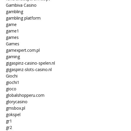
Gambiva Casino
gambling
gambling platform
game
game1
games
Games
gamexpert.com.pl
gaming
gigaspinz-casino-spelen.nl
gigaspinz-slots-casino.nl
Giochi
giochi1
gioco
globalshopperu.com
glorycasino
gmsbox.pl
gokspel
gr1
gr2