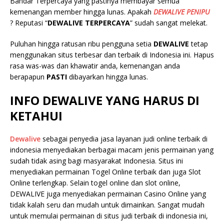
Bandar Terpercaya yang pastinya membayar semua
kemenangan member hingga lunas. Apakah
DEWALIVE
PENIPU
? Reputasi “
DEWALIVE
TERPERCAYA
” sudah sangat melekat.
Puluhan hingga ratusan ribu pengguna setia
DEWALIVE
tetap
menggunakan situs terbesar dan terbaik di Indonesia ini. Hapus
rasa was-was dan khawatir anda, kemenangan anda
berapapun
PASTI
dibayarkan hingga lunas.
INFO DEWALIVE
YANG HARUS DI
KETAHUI
Dewalive
sebagai penyedia jasa layanan judi online terbaik di
indonesia menyediakan berbagai macam jenis permainan yang
sudah tidak asing bagi masyarakat Indonesia. Situs ini
menyediakan permainan Togel Online terbaik dan juga Slot
Online terlengkap. Selain togel online dan slot online,
DEWALIVE juga menyediakan permainan Casino Online yang
tidak kalah seru dan mudah untuk dimainkan. Sangat mudah
untuk memulai permainan di situs judi terbaik di indonesia ini,