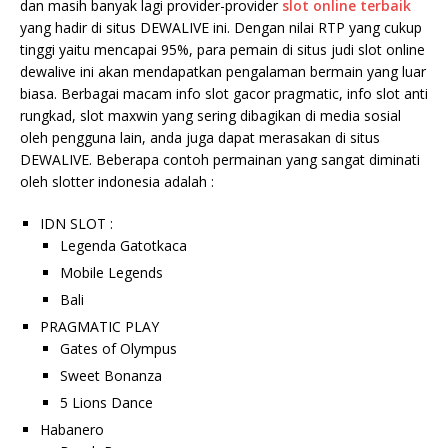
dan masih banyak lagi provider-provider
slot online terbaik
yang hadir di situs DEWALIVE ini. Dengan nilai RTP yang cukup
tinggi yaitu mencapai 95%, para pemain di situs judi slot online
dewalive ini akan mendapatkan pengalaman bermain yang luar
biasa. Berbagai macam info slot gacor pragmatic, info slot anti
rungkad, slot maxwin yang sering dibagikan di media sosial
oleh pengguna lain, anda juga dapat merasakan di situs
DEWALIVE. Beberapa contoh permainan yang sangat diminati
oleh slotter indonesia adalah :
IDN SLOT :
Legenda Gatotkaca
Mobile Legends
Bali
PRAGMATIC PLAY
Gates of Olympus
Sweet Bonanza
5 Lions Dance
Habanero