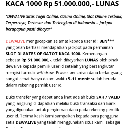
KACA 1000 Rp 51.000.000,- LUNAS
“
DEWALIVE
Situs Togel Online, Casino Online, Slot Online Terbaik,
Terpercaya, Terbesar dan Terlengkap di Indonesia – Jackpot
berapapun pasti dibayar”
DEWALIVE
mengucapkan selamat kepada user id :
BEN***
yang telah berhasil mendapatkan jackpot pada permainan
SLOT DI GATES OF GATOT KACA 1000.
Kemenangan
sebesar
Rp
51.000.000
,-.
telah dibayarkan
LUNAS
oleh pihak
dewalive kepada pemilik user id setelah yang bersangkutan
mengisi formulir
withdraw
. Proses pencairan dana berlangsung
sangat cepat hanya dalam waktu
5-11 menit
sudah berada
dalam rekening pemilik user id.
Bukti transfer yang dapat anda lihat adalah bukti
SAH / VALID
yang langsung di dapatkan melalui bukti transaksi dari Bank
yang digunakan untuk pengiriman dana pada rekening pemilik
user id. Terima kasih kami sampaikan kepada para pengguna
setia
DEWALIVE
yang telah menggunakan situs kami, sebagai