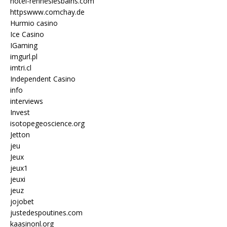
hotel-renneslesbains.com
httpswww.comchay.de
Hurmio casino
Ice Casino
IGaming
imgurl.pl
imtri.cl
Independent Casino
info
interviews
Invest
isotopegeoscience.org
Jetton
jeu
Jeux
jeux1
jeuxi
jeuz
jojobet
justedespoutines.com
kaasinonl.org