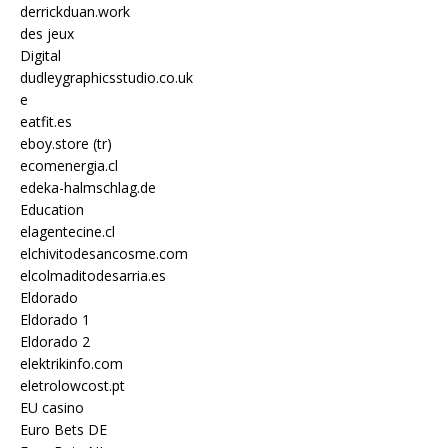
derrickduan.work
des jeux
Digital
dudleygraphicsstudio.co.uk
e
eatfit.es
eboy.store (tr)
ecomenergia.cl
edeka-halmschlag.de
Education
elagentecine.cl
elchivitodesancosme.com
elcolmaditodesarria.es
Eldorado
Eldorado 1
Eldorado 2
elektrikinfo.com
eletrolowcost.pt
EU casino
Euro Bets DE