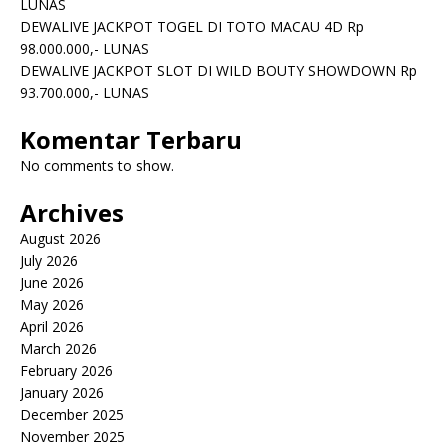
LUNAS
DEWALIVE JACKPOT TOGEL DI TOTO MACAU 4D Rp
98.000.000,- LUNAS
DEWALIVE JACKPOT SLOT DI WILD BOUTY SHOWDOWN Rp
93.700.000,- LUNAS
Komentar Terbaru
No comments to show.
Archives
August 2026
July 2026
June 2026
May 2026
April 2026
March 2026
February 2026
January 2026
December 2025
November 2025