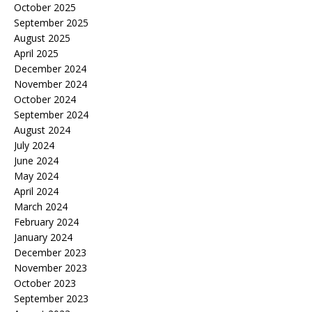
October 2025
September 2025
August 2025
April 2025
December 2024
November 2024
October 2024
September 2024
August 2024
July 2024
June 2024
May 2024
April 2024
March 2024
February 2024
January 2024
December 2023
November 2023
October 2023
September 2023