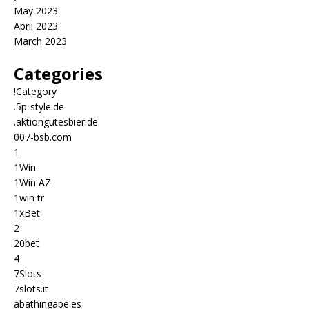
May 2023
April 2023
March 2023
Categories
!Category
.5p-style.de
.aktiongutesbier.de
007-bsb.com
1
1Win
1Win AZ
1win tr
1xBet
2
20bet
4
7Slots
7slots.it
abathingape.es