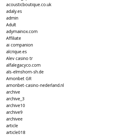
acousticboutique.co.uk
adaly.es
admin
Adult
adymainox.com
Affiliate
ai companion
alcrique.es
Alev casino tr
alfalegacyco.com
als-elmshorn-sh.de
Amonbet GR
amonbet-casino-nederland.nl
archive
archive_3
archive10
archive9
archivee
article
article018