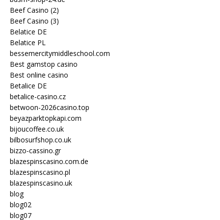
Beef Casino (2)
Beef Casino (3)
Belatice DE
Belatice PL
bessemercitymiddleschool.com
Best gamstop casino
Best online casino
Betalice DE
betalice-casino.cz
betwoon-2026casino.top
beyazparktopkapi.com
bijoucoffee.co.uk
bilbosurfshop.co.uk
bizzo-cassino.gr
blazespinscasino.com.de
blazespinscasino.pl
blazespinscasino.uk
blog
blog02
blog07