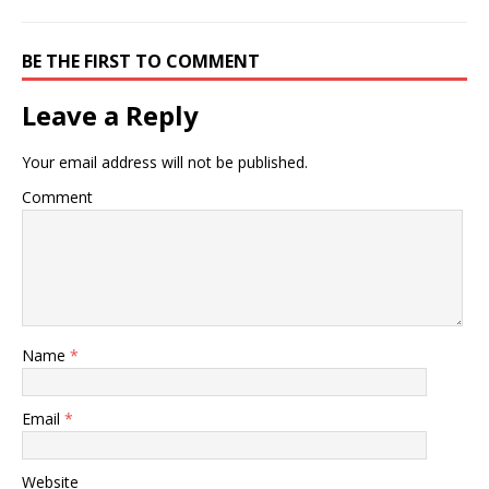
BE THE FIRST TO COMMENT
Leave a Reply
Your email address will not be published.
Comment
Name
*
Email
*
Website