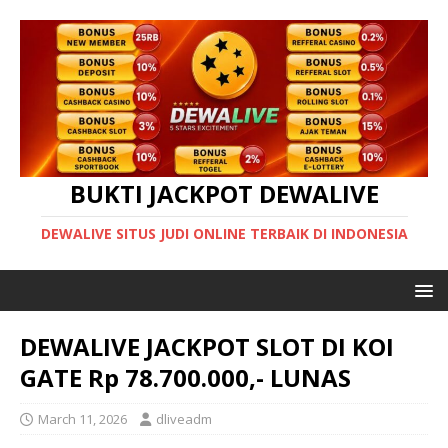
BUKTI JACKPOT DEWALIVE
DEWALIVE SITUS JUDI ONLINE TERBAIK DI INDONESIA
DEWALIVE JACKPOT SLOT DI KOI
GATE Rp 78.700.000,- LUNAS
March 11, 2026
dliveadm