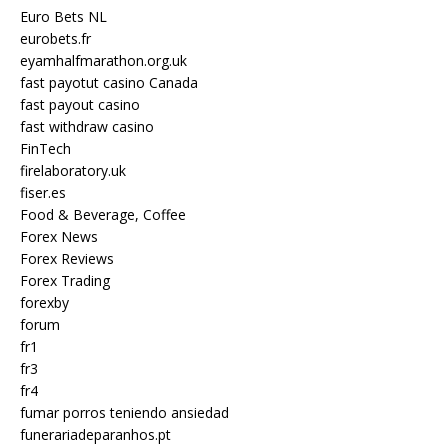
Euro Bets NL
eurobets.fr
eyamhalfmarathon.org.uk
fast payotut casino Canada
fast payout casino
fast withdraw casino
FinTech
firelaboratory.uk
fiser.es
Food & Beverage, Coffee
Forex News
Forex Reviews
Forex Trading
forexby
forum
fr1
fr3
fr4
fumar porros teniendo ansiedad
funerariadeparanhos.pt