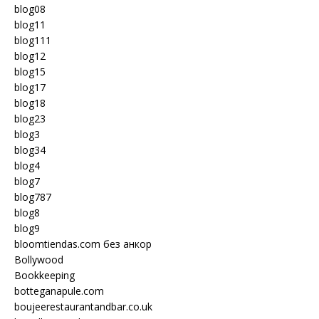
blog08
blog11
blog111
blog12
blog15
blog17
blog18
blog23
blog3
blog34
blog4
blog7
blog787
blog8
blog9
bloomtiendas.com без анкор
Bollywood
Bookkeeping
botteganapule.com
boujeerestaurantandbar.co.uk