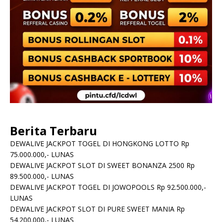
Berita Terbaru
DEWALIVE JACKPOT TOGEL DI HONGKONG LOTTO Rp
75.000.000,- LUNAS
DEWALIVE JACKPOT SLOT DI SWEET BONANZA 2500 Rp
89.500.000,- LUNAS
DEWALIVE JACKPOT TOGEL DI JOWOPOOLS Rp 92.500.000,-
LUNAS
DEWALIVE JACKPOT SLOT DI PURE SWEET MANIA Rp
54.200.000,- LUNAS