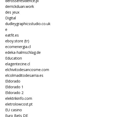
derosseresidence.pl
derrickduan.work
des jeux
Digital
dudleygraphicsstudio.co.uk
e
eatfit.es
eboy.store (tr)
ecomenergia.cl
edeka-halmschlag.de
Education
elagentecine.cl
elchivitodesancosme.com
elcolmaditodesarria.es
Eldorado
Eldorado 1
Eldorado 2
elektrikinfo.com
eletrolowcost.pt
EU casino
Euro Bets DE