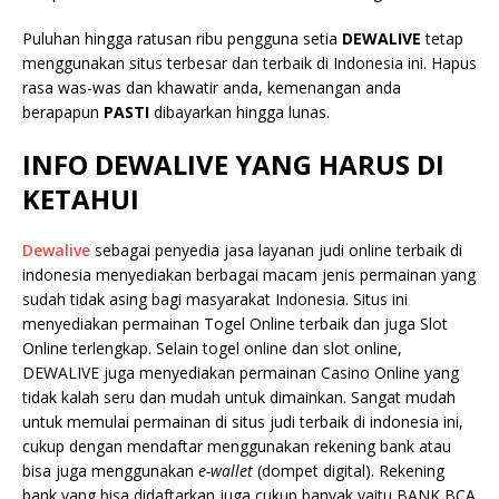
Puluhan hingga ratusan ribu pengguna setia
DEWALIVE
tetap
menggunakan situs terbesar dan terbaik di Indonesia ini. Hapus
rasa was-was dan khawatir anda, kemenangan anda
berapapun
PASTI
dibayarkan hingga lunas.
INFO DEWALIVE
YANG HARUS DI
KETAHUI
Dewalive
sebagai penyedia jasa layanan judi online terbaik di
indonesia menyediakan berbagai macam jenis permainan yang
sudah tidak asing bagi masyarakat Indonesia. Situs ini
menyediakan permainan Togel Online terbaik dan juga Slot
Online terlengkap. Selain togel online dan slot online,
DEWALIVE juga menyediakan permainan Casino Online yang
tidak kalah seru dan mudah untuk dimainkan. Sangat mudah
untuk memulai permainan di situs judi terbaik di indonesia ini,
cukup dengan mendaftar menggunakan rekening bank atau
bisa juga menggunakan
e-wallet
(dompet digital). Rekening
bank yang bisa didaftarkan juga cukup banyak yaitu BANK BCA