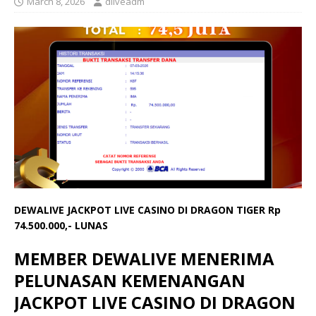
March 8, 2026
dliveadm
DEWALIVE JACKPOT LIVE CASINO DI DRAGON TIGER Rp
74.500.000,- LUNAS
MEMBER DEWALIVE MENERIMA
PELUNASAN KEMENANGAN
JACKPOT LIVE CASINO DI DRAGON