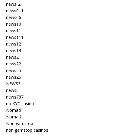
news_2
news011
news06
news10
news11
news111
news12
news14
news2
news22
news25
news26
NEWS3
news5
news787
no KYC casino
Nomad
Nomad
Non gamstop
non gamstop casinos