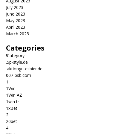
August 2023
July 2023
June 2023
May 2023
April 2023
March 2023
Categories
!Category
.5p-style.de
.aktiongutesbier.de
007-bsb.com
1
1Win
1Win AZ
1win tr
1xBet
2
20bet
4