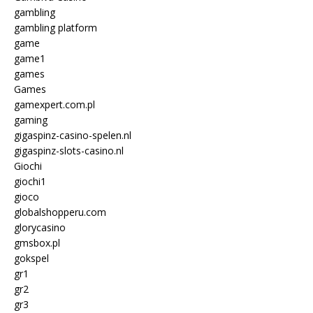
gambling
gambling platform
game
game1
games
Games
gamexpert.com.pl
gaming
gigaspinz-casino-spelen.nl
gigaspinz-slots-casino.nl
Giochi
giochi1
gioco
globalshopperu.com
glorycasino
gmsbox.pl
gokspel
gr1
gr2
gr3