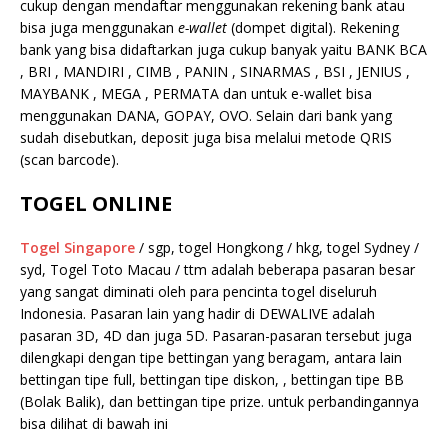
cukup dengan mendaftar menggunakan rekening bank atau
bisa juga menggunakan
e-wallet
(dompet digital). Rekening
bank yang bisa didaftarkan juga cukup banyak yaitu BANK BCA
, BRI , MANDIRI , CIMB , PANIN , SINARMAS , BSI , JENIUS ,
MAYBANK , MEGA , PERMATA dan untuk e-wallet bisa
menggunakan DANA, GOPAY, OVO. Selain dari bank yang
sudah disebutkan, deposit juga bisa melalui metode QRIS
(scan barcode).
TOGEL ONLINE
Togel Singapore
/ sgp, togel Hongkong / hkg, togel Sydney /
syd, Togel Toto Macau / ttm adalah beberapa pasaran besar
yang sangat diminati oleh para pencinta togel diseluruh
Indonesia. Pasaran lain yang hadir di DEWALIVE adalah
pasaran 3D, 4D dan juga 5D. Pasaran-pasaran tersebut juga
dilengkapi dengan tipe bettingan yang beragam, antara lain
bettingan tipe full, bettingan tipe diskon, , bettingan tipe BB
(Bolak Balik), dan bettingan tipe prize. untuk perbandingannya
bisa dilihat di bawah ini