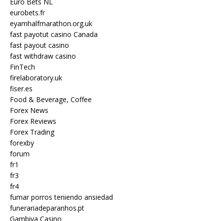
Euro Bets NL
eurobets.fr
eyamhalfmarathon.org.uk
fast payotut casino Canada
fast payout casino
fast withdraw casino
FinTech
firelaboratory.uk
fiser.es
Food & Beverage, Coffee
Forex News
Forex Reviews
Forex Trading
forexby
forum
fr1
fr3
fr4
fumar porros teniendo ansiedad
funerariadeparanhos.pt
Gambiva Casino