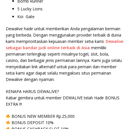
Bomb Runner
5 Lucky Lions
Koi Gate
Dewalive hadir untuk memberikan Anda pengalaman bermain
yang berbeda. Dengan menggunakan provider terbaik di dunia
kami memprioritaskan kepuasan member setia kami.
Dewalive
sebagai bandar judi online terbaik di Asia
memiliki
permainan terlengkap seperti misalnya togel, slot, bola,
casino, dan berbagai jenis permainan lainnya. Kami juga selalu
menyediakan link alternatif untuk para pemain dan member
setia kami agar dapat selalu mengakses situs permainan
Dewalive dengan nyaman.
KENAPA HARUS DEWALIVE?
Kabar gembira untuk member DEWALIVE telah Hadir BONUS
EXTRA !!!
BONUS NEW MEMBER Rp.25,000
BONUS DEPOSIT 10%
BONUS CASHBACK SLOT 10%