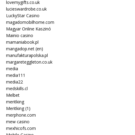
lovemygifts.co.uk
lucieswardrobe.co.uk
LuckyStar Casino
magadomobilhome.com
Magyar Online Kaszinó
Mainio casino
mamaniabook.pl
mangadop.net (en)
manufakturapolska.pl
margareteggleton.co.uk
media
media111
media22
medskills.cl
Melbet
meritking
Meritking (1)
merphone.com
mew casino
mexhicofs.com
Mobile Casino