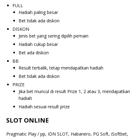
FULL
Hadiah paling besar
Bet tidak ada diskon
DISKON
Jenis bet yang sering dipilih pemain
Hadiah cukup besar
Bet ada diskon
BB
Result terbalik, tetap mendapatkan hadiah
Bet tidak ada diskon
PRIZE
Jika bet muncul di result Prize 1, 2 atau 3, mendapatkan
hadiah
Hadiah sesuai result prize
SLOT ONLINE
Pragmatic Play / pp, IDN SLOT, Habanero, PG Soft, iSoftbet,