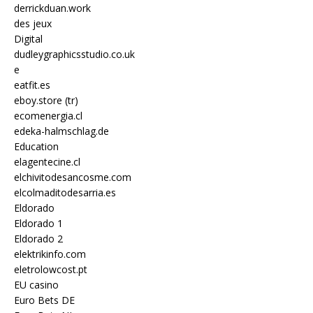
derrickduan.work
des jeux
Digital
dudleygraphicsstudio.co.uk
e
eatfit.es
eboy.store (tr)
ecomenergia.cl
edeka-halmschlag.de
Education
elagentecine.cl
elchivitodesancosme.com
elcolmaditodesarria.es
Eldorado
Eldorado 1
Eldorado 2
elektrikinfo.com
eletrolowcost.pt
EU casino
Euro Bets DE