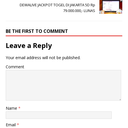
DEWALIVE JACKPOT TOGEL DI JAKARTA 5D Rp
79.000.000,- LUNAS
BE THE FIRST TO COMMENT
Leave a Reply
Your email address will not be published.
Comment
Name
*
Email
*