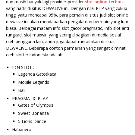
dan masih banyak lagi provider-provider
slot online terbaik
yang hadir di situs DEWALIVE ini. Dengan nilai RTP yang cukup
tinggi yaitu mencapai 95%, para pemain di situs judi slot online
dewalive ini akan mendapatkan pengalaman bermain yang luar
biasa. Berbagai macam info slot gacor pragmatic, info slot anti
rungkad, slot maxwin yang sering dibagikan di media sosial
oleh pengguna lain, anda juga dapat merasakan di situs
DEWALIVE. Beberapa contoh permainan yang sangat diminati
oleh slotter indonesia adalah :
IDN SLOT :
Legenda Gatotkaca
Mobile Legends
Bali
PRAGMATIC PLAY
Gates of Olympus
Sweet Bonanza
5 Lions Dance
Habanero