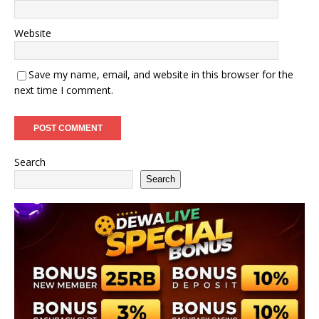
Website
Save my name, email, and website in this browser for the
next time I comment.
Search
Search