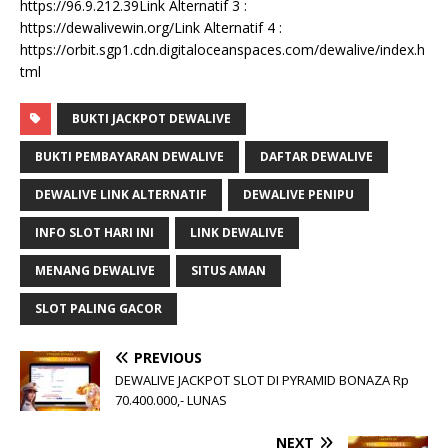
https://96.9.212.39Link Alternatif 3 :
https://dewalivewin.org/Link Alternatif 4 :
https://orbit.sgp1.cdn.digitaloceanspaces.com/dewalive/index.h
tml
BUKTI JACKPOT DEWALIVE
BUKTI PEMBAYARAN DEWALIVE
DAFTAR DEWALIVE
DEWALIVE LINK ALTERNATIF
DEWALIVE PENIPU
INFO SLOT HARI INI
LINK DEWALIVE
MENANG DEWALIVE
SITUS AMAN
SLOT PALING GACOR
PREVIOUS
DEWALIVE JACKPOT SLOT DI PYRAMID BONAZA Rp
70.400.000,- LUNAS
NEXT