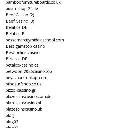
bamboofurnitureboards.co.uk
bdsm-shop-24.de
Beef Casino (2)
Beef Casino (3)
Belatice DE
Belatice PL
bessemercitymiddleschool.com
Best gamstop casino
Best online casino
Betalice DE
betalice-casino.cz
betwoon-2026casino.top
beyazparktopkapi.com
bilbosurfshop.co.uk
bizzo-cassino.gr
blazespinscasino.com.de
blazespinscasino.pl
blazespinscasino.uk
blog
blog02
blog07