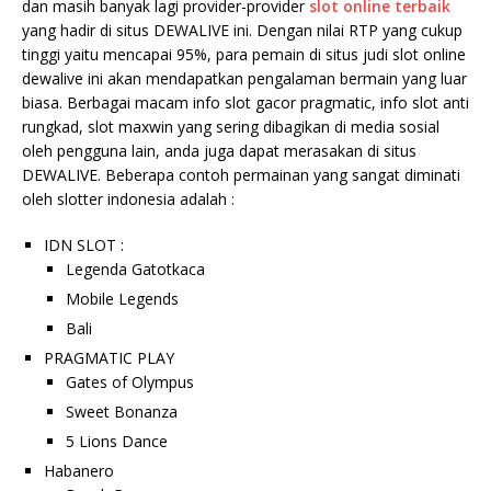
dan masih banyak lagi provider-provider
slot online terbaik
yang hadir di situs DEWALIVE ini. Dengan nilai RTP yang cukup
tinggi yaitu mencapai 95%, para pemain di situs judi slot online
dewalive ini akan mendapatkan pengalaman bermain yang luar
biasa. Berbagai macam info slot gacor pragmatic, info slot anti
rungkad, slot maxwin yang sering dibagikan di media sosial
oleh pengguna lain, anda juga dapat merasakan di situs
DEWALIVE. Beberapa contoh permainan yang sangat diminati
oleh slotter indonesia adalah :
IDN SLOT :
Legenda Gatotkaca
Mobile Legends
Bali
PRAGMATIC PLAY
Gates of Olympus
Sweet Bonanza
5 Lions Dance
Habanero