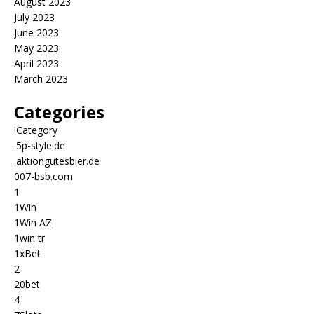
August 2023
July 2023
June 2023
May 2023
April 2023
March 2023
Categories
!Category
.5p-style.de
.aktiongutesbier.de
007-bsb.com
1
1Win
1Win AZ
1win tr
1xBet
2
20bet
4