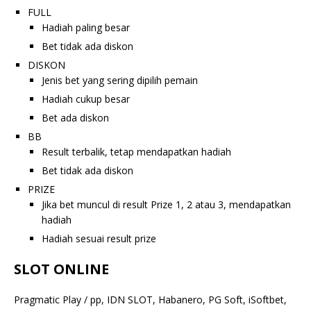
FULL
Hadiah paling besar
Bet tidak ada diskon
DISKON
Jenis bet yang sering dipilih pemain
Hadiah cukup besar
Bet ada diskon
BB
Result terbalik, tetap mendapatkan hadiah
Bet tidak ada diskon
PRIZE
Jika bet muncul di result Prize 1, 2 atau 3, mendapatkan
hadiah
Hadiah sesuai result prize
SLOT ONLINE
Pragmatic Play / pp, IDN SLOT, Habanero, PG Soft, iSoftbet,