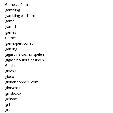
Gambiva Casino
gambling
gambling platform
game
game1
games
Games
gamexpert.com.pl
gaming
gigaspinz-casino-spelen.nl
gigaspinz-slots-casino.nl
Giochi
giochi1
gioco
globalshopperu.com
glorycasino
gmsbox.pl
gokspel
gr1
gr2