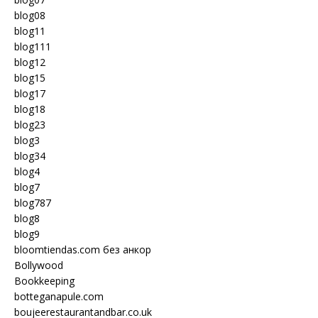
blog08
blog11
blog111
blog12
blog15
blog17
blog18
blog23
blog3
blog34
blog4
blog7
blog787
blog8
blog9
bloomtiendas.com без анкор
Bollywood
Bookkeeping
botteganapule.com
boujeerestaurantandbar.co.uk