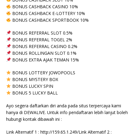
BONUS CASHBACK CASINO 10%
BONUS CASHBACK E-LOTTERY 10%
BONUS CASHBACK SPORTBOOK 10%
BONUS REFERRAL SLOT 0.5%
BONUS REFERRAL TOGEL 2%
BONUS REFERRAL CASINO 0.2%
BONUS ROLLINGAN SLOT 0.1%
BONUS EXTRA AJAK TEMAN 15%
BONUS LOTTERY JOWOPOOLS
BONUS MYSTERY BOX
BONUS LUCKY SPIN
BONUS 5 LUCKY BALL
Ayo segera daftarkan diri anda pada situs terpercaya kami
hanya di DEWALIVE. Untuk info pendaftaran lebih lanjut boleh
hubungi kontak dibawah ini :
Link Alternatif 1 : http://159.65.1.249/Link Alternatif 2 :