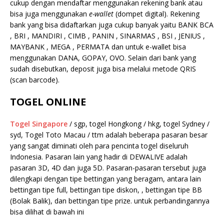
cukup dengan mendaftar menggunakan rekening bank atau
bisa juga menggunakan
e-wallet
(dompet digital). Rekening
bank yang bisa didaftarkan juga cukup banyak yaitu BANK BCA
, BRI , MANDIRI , CIMB , PANIN , SINARMAS , BSI , JENIUS ,
MAYBANK , MEGA , PERMATA dan untuk e-wallet bisa
menggunakan DANA, GOPAY, OVO. Selain dari bank yang
sudah disebutkan, deposit juga bisa melalui metode QRIS
(scan barcode).
TOGEL ONLINE
Togel Singapore
/ sgp, togel Hongkong / hkg, togel Sydney /
syd, Togel Toto Macau / ttm adalah beberapa pasaran besar
yang sangat diminati oleh para pencinta togel diseluruh
Indonesia. Pasaran lain yang hadir di DEWALIVE adalah
pasaran 3D, 4D dan juga 5D. Pasaran-pasaran tersebut juga
dilengkapi dengan tipe bettingan yang beragam, antara lain
bettingan tipe full, bettingan tipe diskon, , bettingan tipe BB
(Bolak Balik), dan bettingan tipe prize. untuk perbandingannya
bisa dilihat di bawah ini