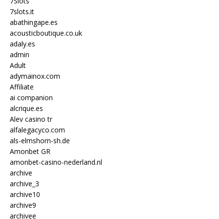
7Slots
7slots.it
abathingape.es
acousticboutique.co.uk
adaly.es
admin
Adult
adymainox.com
Affiliate
ai companion
alcrique.es
Alev casino tr
alfalegacyco.com
als-elmshorn-sh.de
Amonbet GR
amonbet-casino-nederland.nl
archive
archive_3
archive10
archive9
archivee