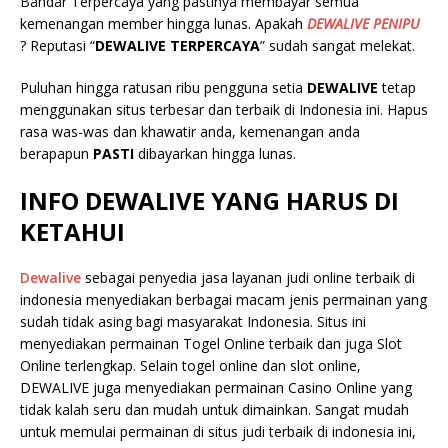
Bandar Terpercaya yang pastinya membayar semua
kemenangan member hingga lunas. Apakah
DEWALIVE
PENIPU
? Reputasi “
DEWALIVE
TERPERCAYA
” sudah sangat melekat.
Puluhan hingga ratusan ribu pengguna setia
DEWALIVE
tetap
menggunakan situs terbesar dan terbaik di Indonesia ini. Hapus
rasa was-was dan khawatir anda, kemenangan anda
berapapun
PASTI
dibayarkan hingga lunas.
INFO DEWALIVE
YANG HARUS DI
KETAHUI
Dewalive
sebagai penyedia jasa layanan judi online terbaik di
indonesia menyediakan berbagai macam jenis permainan yang
sudah tidak asing bagi masyarakat Indonesia. Situs ini
menyediakan permainan Togel Online terbaik dan juga Slot
Online terlengkap. Selain togel online dan slot online,
DEWALIVE juga menyediakan permainan Casino Online yang
tidak kalah seru dan mudah untuk dimainkan. Sangat mudah
untuk memulai permainan di situs judi terbaik di indonesia ini,