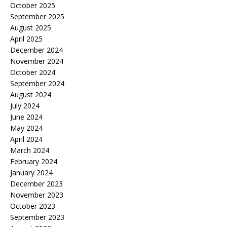
October 2025
September 2025
August 2025
April 2025
December 2024
November 2024
October 2024
September 2024
August 2024
July 2024
June 2024
May 2024
April 2024
March 2024
February 2024
January 2024
December 2023
November 2023
October 2023
September 2023