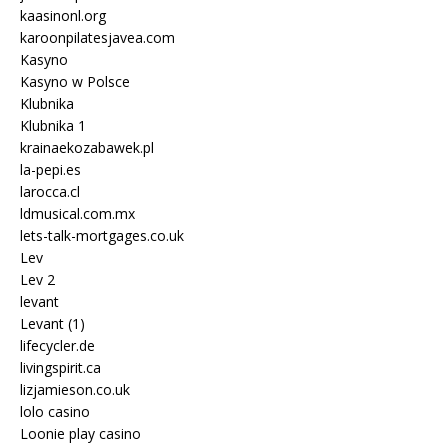
kaasinonl.org
karoonpilatesjavea.com
Kasyno
Kasyno w Polsce
Klubnika
Klubnika 1
krainaekozabawek.pl
la-pepi.es
larocca.cl
ldmusical.com.mx
lets-talk-mortgages.co.uk
Lev
Lev 2
levant
Levant (1)
lifecycler.de
livingspirit.ca
lizjamieson.co.uk
lolo casino
Loonie play casino