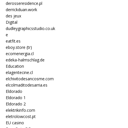
derosseresidence.pl
derrickduan.work
des jeux
Digital
dudleygraphicsstudio.co.uk
e
eatfit.es
eboy.store (tr)
ecomenergia.cl
edeka-halmschlag.de
Education
elagentecine.cl
elchivitodesancosme.com
elcolmaditodesarria.es
Eldorado
Eldorado 1
Eldorado 2
elektrikinfo.com
eletrolowcost.pt
EU casino