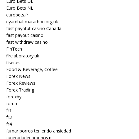
Euro Bets DE
Euro Bets NL
eurobets.fr
eyamhalfmarathon.org.uk
fast payotut casino Canada
fast payout casino
fast withdraw casino
FinTech
firelaboratory.uk
fiser.es
Food & Beverage, Coffee
Forex News
Forex Reviews
Forex Trading
forexby
forum
fr1
fr3
fr4
fumar porros teniendo ansiedad
funerariadeparanhos.pt