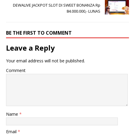
DEWALIVE JACKPOT SLOT DI SWEET BONANZA Rp
84.000.000,- LUNAS
BE THE FIRST TO COMMENT
Leave a Reply
Your email address will not be published.
Comment
Name
*
Email
*