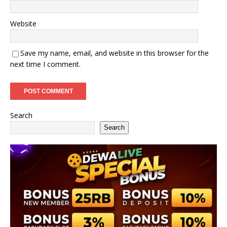
Website
Save my name, email, and website in this browser for the
next time I comment.
Search
Search