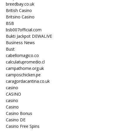
breedbay.co.uk
British Casino
Britsino Casino
BSB
bsb007official.com
Bukti Jackpot DEWALIVE
Business News
Bust
cabellomagico.co
calculatupromedio.cl
campathome.org.uk
camposchicken.pe
caragordacantina.co.uk
casino
CASINO
casino
Casino
Casino Bonus
Casino DE
Casino Free Spins