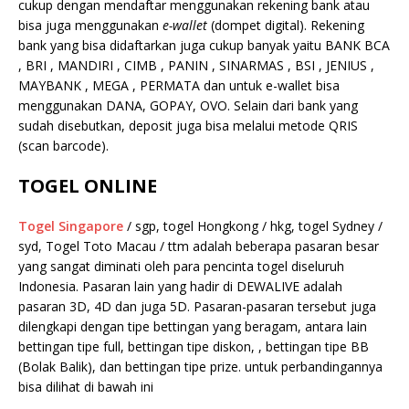
cukup dengan mendaftar menggunakan rekening bank atau
bisa juga menggunakan
e-wallet
(dompet digital). Rekening
bank yang bisa didaftarkan juga cukup banyak yaitu BANK BCA
, BRI , MANDIRI , CIMB , PANIN , SINARMAS , BSI , JENIUS ,
MAYBANK , MEGA , PERMATA dan untuk e-wallet bisa
menggunakan DANA, GOPAY, OVO. Selain dari bank yang
sudah disebutkan, deposit juga bisa melalui metode QRIS
(scan barcode).
TOGEL ONLINE
Togel Singapore
/ sgp, togel Hongkong / hkg, togel Sydney /
syd, Togel Toto Macau / ttm adalah beberapa pasaran besar
yang sangat diminati oleh para pencinta togel diseluruh
Indonesia. Pasaran lain yang hadir di DEWALIVE adalah
pasaran 3D, 4D dan juga 5D. Pasaran-pasaran tersebut juga
dilengkapi dengan tipe bettingan yang beragam, antara lain
bettingan tipe full, bettingan tipe diskon, , bettingan tipe BB
(Bolak Balik), dan bettingan tipe prize. untuk perbandingannya
bisa dilihat di bawah ini