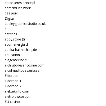
derosseresidence.pl
derrickduan.work
des jeux
Digital
dudleygraphicsstudio.co.uk
e
eatfit.es
eboy.store (tr)
ecomenergia.cl
edeka-halmschlag.de
Education
elagentecine.cl
elchivitodesancosme.com
elcolmaditodesarria.es
Eldorado
Eldorado 1
Eldorado 2
elektrikinfo.com
eletrolowcost.pt
EU casino