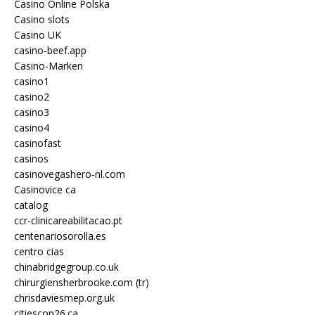
Casino Online Polska
Casino slots
Casino UK
casino-beef.app
Casino-Marken
casino1
casino2
casino3
casino4
casinofast
casinos
casinovegashero-nl.com
Casinovice ca
catalog
ccr-clinicareabilitacao.pt
centenariosorolla.es
centro cias
chinabridgegroup.co.uk
chirurgiensherbrooke.com (tr)
chrisdaviesmep.org.uk
citiescop26.ca