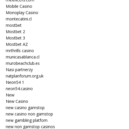
Mobile Casino
Monoplay Casino
montecatini.cl
mostbet
Mostbet 2
Mostbet 3
Mostbet AZ
mrthrills casino
municasablanca.cl
murobeachclub.es
Nasi partnerzy
natplanforum.org.uk
Neon54 1
neon54.casino
New
New Casino
new casino gamstop
new casino non gamstop
new gambling platfom
new non gamstop casinos