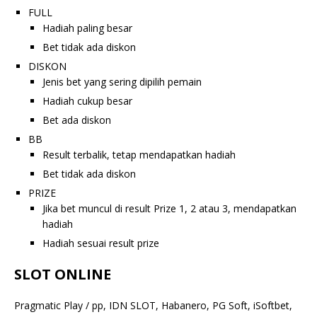
FULL
Hadiah paling besar
Bet tidak ada diskon
DISKON
Jenis bet yang sering dipilih pemain
Hadiah cukup besar
Bet ada diskon
BB
Result terbalik, tetap mendapatkan hadiah
Bet tidak ada diskon
PRIZE
Jika bet muncul di result Prize 1, 2 atau 3, mendapatkan
hadiah
Hadiah sesuai result prize
SLOT ONLINE
Pragmatic Play / pp, IDN SLOT, Habanero, PG Soft, iSoftbet,