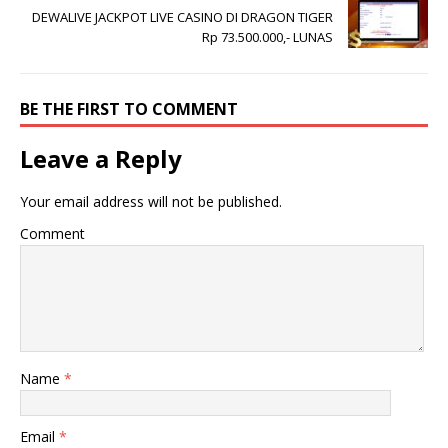
DEWALIVE JACKPOT LIVE CASINO DI DRAGON TIGER
Rp 73.500.000,- LUNAS
BE THE FIRST TO COMMENT
Leave a Reply
Your email address will not be published.
Comment
Name
*
Email
*