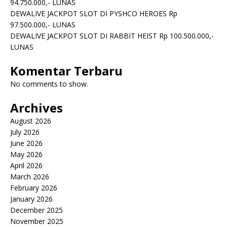
94.750.000,- LUNAS
DEWALIVE JACKPOT SLOT DI PYSHCO HEROES Rp
97.500.000,- LUNAS
DEWALIVE JACKPOT SLOT DI RABBIT HEIST Rp 100.500.000,-
LUNAS
Komentar Terbaru
No comments to show.
Archives
August 2026
July 2026
June 2026
May 2026
April 2026
March 2026
February 2026
January 2026
December 2025
November 2025