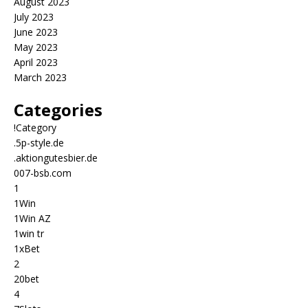
August 2023
July 2023
June 2023
May 2023
April 2023
March 2023
Categories
!Category
.5p-style.de
.aktiongutesbier.de
007-bsb.com
1
1Win
1Win AZ
1win tr
1xBet
2
20bet
4