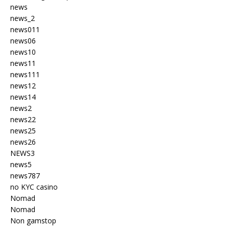
news
news_2
news011
news06
news10
news11
news111
news12
news14
news2
news22
news25
news26
NEWS3
news5
news787
no KYC casino
Nomad
Nomad
Non gamstop