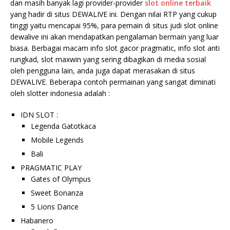
dan masih banyak lagi provider-provider
slot online terbaik
yang hadir di situs DEWALIVE ini. Dengan nilai RTP yang cukup
tinggi yaitu mencapai 95%, para pemain di situs judi slot online
dewalive ini akan mendapatkan pengalaman bermain yang luar
biasa. Berbagai macam info slot gacor pragmatic, info slot anti
rungkad, slot maxwin yang sering dibagikan di media sosial
oleh pengguna lain, anda juga dapat merasakan di situs
DEWALIVE. Beberapa contoh permainan yang sangat diminati
oleh slotter indonesia adalah :
IDN SLOT :
Legenda Gatotkaca
Mobile Legends
Bali
PRAGMATIC PLAY
Gates of Olympus
Sweet Bonanza
5 Lions Dance
Habanero