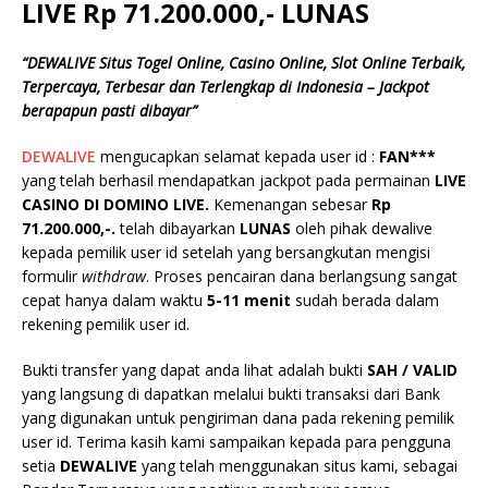
LIVE Rp 71.200.000,- LUNAS
“
DEWALIVE
Situs Togel Online, Casino Online, Slot Online Terbaik,
Terpercaya, Terbesar dan Terlengkap di Indonesia – Jackpot
berapapun pasti dibayar”
DEWALIVE
mengucapkan selamat kepada user id :
FAN***
yang telah berhasil mendapatkan jackpot pada permainan
LIVE
CASINO DI DOMINO LIVE.
Kemenangan sebesar
Rp
71.200.000
,-.
telah dibayarkan
LUNAS
oleh pihak dewalive
kepada pemilik user id setelah yang bersangkutan mengisi
formulir
withdraw
. Proses pencairan dana berlangsung sangat
cepat hanya dalam waktu
5-11 menit
sudah berada dalam
rekening pemilik user id.
Bukti transfer yang dapat anda lihat adalah bukti
SAH / VALID
yang langsung di dapatkan melalui bukti transaksi dari Bank
yang digunakan untuk pengiriman dana pada rekening pemilik
user id. Terima kasih kami sampaikan kepada para pengguna
setia
DEWALIVE
yang telah menggunakan situs kami, sebagai