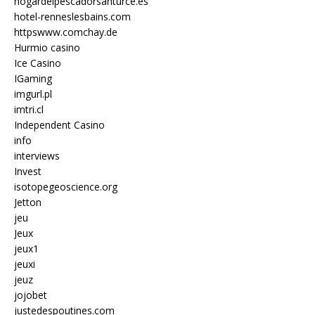
hogardelpescadorsanturce.es
hotel-renneslesbains.com
httpswww.comchay.de
Hurmio casino
Ice Casino
IGaming
imgurl.pl
imtri.cl
Independent Casino
info
interviews
Invest
isotopegeoscience.org
Jetton
jeu
Jeux
jeux1
jeuxi
jeuz
jojobet
justedespoutines.com