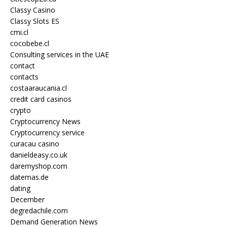
Classy Casino
Classy Slots ES
cmi.cl
cocobebe.cl
Consulting services in the UAE
contact
contacts
costaaraucania.cl
credit card casinos
crypto
Cryptocurrency News
Cryptocurrency service
curacau casino
danieldeasy.co.uk
daremyshop.com
datemas.de
dating
December
degredachile.com
Demand Generation News