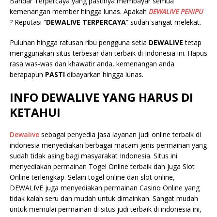
Bandar Terpercaya yang pastinya membayar semua
kemenangan member hingga lunas. Apakah
DEWALIVE
PENIPU
? Reputasi “
DEWALIVE
TERPERCAYA
” sudah sangat melekat.
Puluhan hingga ratusan ribu pengguna setia
DEWALIVE
tetap
menggunakan situs terbesar dan terbaik di Indonesia ini. Hapus
rasa was-was dan khawatir anda, kemenangan anda
berapapun
PASTI
dibayarkan hingga lunas.
INFO DEWALIVE
YANG HARUS DI
KETAHUI
Dewalive
sebagai penyedia jasa layanan judi online terbaik di
indonesia menyediakan berbagai macam jenis permainan yang
sudah tidak asing bagi masyarakat Indonesia. Situs ini
menyediakan permainan Togel Online terbaik dan juga Slot
Online terlengkap. Selain togel online dan slot online,
DEWALIVE juga menyediakan permainan Casino Online yang
tidak kalah seru dan mudah untuk dimainkan. Sangat mudah
untuk memulai permainan di situs judi terbaik di indonesia ini,